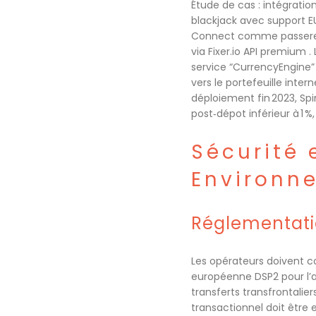
Étude de cas : intégratio
blackjack avec support E
Connect comme passerelle
via Fixer.io API premium 
service “CurrencyEngine”
vers le portefeuille inter
déploiement fin 2023, Sp
post‑dépot inférieur à 1 %
Sécurité 
Environn
Réglementatio
Les opérateurs doivent co
européenne DSP2 pour l’au
transferts transfrontalie
transactionnel doit être 