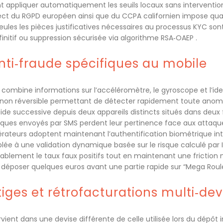
t appliquer automatiquement les seuils locaux sans interventi
ect du RGPD européen ainsi que du CCPA californien impose quan
eules les pièces justificatives nécessaires au processus KYC s
nitif ou suppression sécurisée via algorithme RSA‑OAEP .
ti‑fraude spécifiques au mobile
 combine informations sur l’accéléromètre, le gyroscope et l’ident
ue non réversible permettant de détecter rapidement toute an
pide successive depuis deux appareils distincts situés dans deux
siques envoyés par SMS perdent leur pertinence face aux attaque
ateurs adoptent maintenant l’authentification biométrique in
lée à une validation dynamique basée sur le risque calculé par 
ablement le taux faux positifs tout en maintenant une friction 
déposer quelques euros avant une partie rapide sur “Mega Roulet
tiges et rétrofacturations multi‑dev
ient dans une devise différente de celle utilisée lors du dépôt i