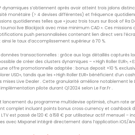
P dynamiques s’obtiennent après avoir atteint trois jalons distin
rsité monétaire (> 4 devises différentes) et fréquence quotidie
ons quotidiennes telles que « jouez trois tours sur Book of Ra 
un tournoi live Blackjack avec mise minimum CAD ». Ces missions
fications push personnalisées contenant lien direct vers l’éc
 ainsi le taux d’accomplissement supérieur à 70 %.
nnées transactionnelles : grâce aux logs détaillés capturés lor
 possible de créer des clusters dynamiques – « High Roller EUR», « E
ne offre promotionnelle adaptée : bonus deposit +10 % exclusi
Explorer USD», tandis que les « High Roller EUR» bénéficient d’un ca
eurs mises Live Dealer . Cette granularité améliore notablement 
implémentation pilote durant Q1 2024 selon Le Far.Fr .
 lancement du programme multidevise optimisé, churn rate ann
nt complet incluant points bonus cross‑currency et cashback dif
LTV est passé de 120 € à 158 € par utilisateur actif mensuel – ind
es avec Mixpanel intégré directement dans l’application iOS/And