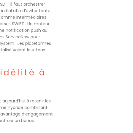
D – il faut orchestrer
itial afin d’éviter toute
 comme intermédiaires
 versus SWIFT . Un moteur
ne notification push au
ans ServiceNow pour
System . Les plateformes
alisé voient leur taux
délité à
aujourd’hui à retenir les
stème hybride combinant
e davantage d’engagement
octroie un bonus