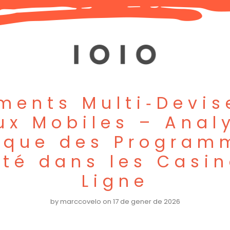
ments Multi‑Devis
ux Mobiles – Anal
ique des Program
ité dans les Casi
Ligne
by
marccovelo
on 17 de gener de 2026