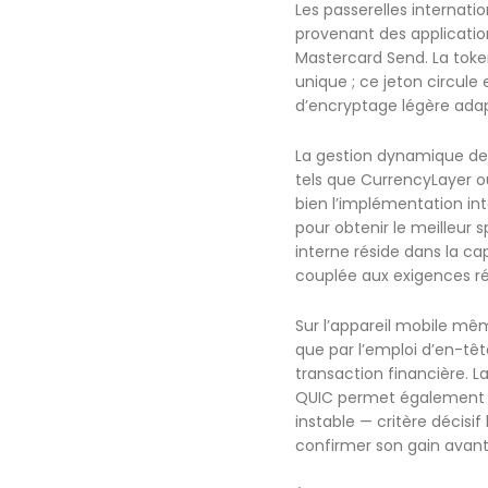
Les passerelles internat
provenant des application
Mastercard Send. La tok
unique ; ce jeton circule 
d’encryptage légère adap
La gestion dynamique des
tels que CurrencyLayer o
bien l’implémentation int
pour obtenir le meilleur 
interne réside dans la ca
couplée aux exigences rég
Sur l’appareil mobile mêm
que par l’emploi d’en-tê
transaction financière. 
QUIC permet également 
instable — critère décisif
confirmer son gain avant