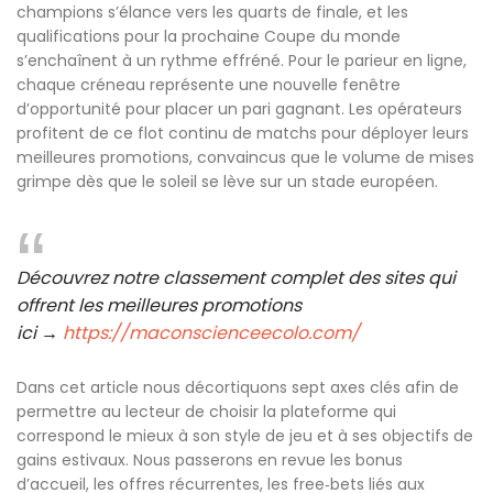
champions s’élance vers les quarts de finale, et les
qualifications pour la prochaine Coupe du monde
s’enchaînent à un rythme effréné. Pour le parieur en ligne,
chaque créneau représente une nouvelle fenêtre
d’opportunité pour placer un pari gagnant. Les opérateurs
profitent de ce flot continu de matchs pour déployer leurs
meilleures promotions, convaincus que le volume de mises
grimpe dès que le soleil se lève sur un stade européen.
Découvrez notre classement complet des sites qui
offrent les meilleures promotions
ici →
https://maconscienceecolo.com/
Dans cet article nous décortiquons sept axes clés afin de
permettre au lecteur de choisir la plateforme qui
correspond le mieux à son style de jeu et à ses objectifs de
gains estivaux. Nous passerons en revue les bonus
d’accueil, les offres récurrentes, les free‑bets liés aux