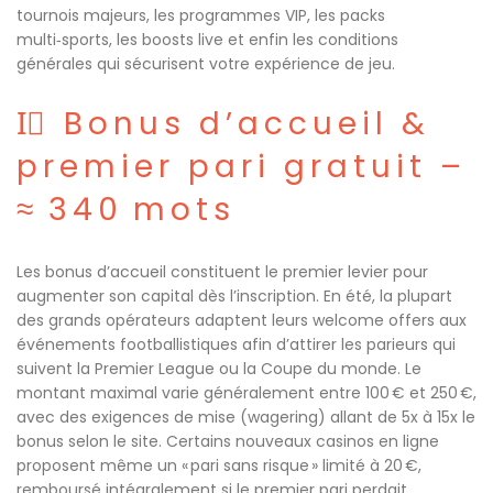
tournois majeurs, les programmes VIP, les packs
multi‑sports, les boosts live et enfin les conditions
générales qui sécurisent votre expérience de jeu.
I️⃣ Bonus d’accueil &
premier pari gratuit –
≈ 340 mots
Les bonus d’accueil constituent le premier levier pour
augmenter son capital dès l’inscription. En été, la plupart
des grands opérateurs adaptent leurs welcome offers aux
événements footballistiques afin d’attirer les parieurs qui
suivent la Premier League ou la Coupe du monde. Le
montant maximal varie généralement entre 100 € et 250 €,
avec des exigences de mise (wagering) allant de 5x à 15x le
bonus selon le site. Certains nouveaux casinos en ligne
proposent même un « pari sans risque » limité à 20 €,
remboursé intégralement si le premier pari perdait.