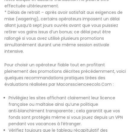
effectuée ultérieurement.
* Délais de retrait – après avoir satisfait aux exigences de
mise (wagering), certains opérateurs imposent un délai
allant jusqu’à sept jours ouvrés avant que vous puissiez
retirer vos gains issus d’un bonus; ce délai peut être
rallongé si vous avez utilisé plusieurs promotions
simultanément durant une même session estivale
intensive.
Pour choisir un opérateur fiable tout en profitant
pleinement des promotions décrites précédemment, voici
quelques recommandations pratiques tirées des
évaluations réalisées par Maconsscienceecolo.Com :
Privilégiez les sites affichant clairement leur licence
française ou maltaise ainsi qu’une politique
anti‑blanchiment transparente ; cela garantit que vos
fonds sont protégés même si vous jouez depuis un VPN
pendant vos vacances à l’étranger.
Vérifiez toujours que le tableau récapitulatif des