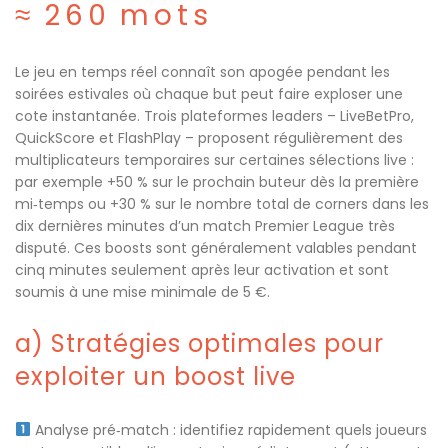
≈ 260 mots
Le jeu en temps réel connaît son apogée pendant les
soirées estivales où chaque but peut faire exploser une
cote instantanée. Trois plateformes leaders – LiveBetPro,
QuickScore et FlashPlay – proposent régulièrement des
multiplicateurs temporaires sur certaines sélections live :
par exemple +50 % sur le prochain buteur dès la première
mi‑temps ou +30 % sur le nombre total de corners dans les
dix dernières minutes d’un match Premier League très
disputé. Ces boosts sont généralement valables pendant
cinq minutes seulement après leur activation et sont
soumis à une mise minimale de 5 €.
a) Stratégies optimales pour
exploiter un boost live
Analyse pré‑match : identifiez rapidement quels joueurs