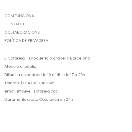
COM FUNCIONA
CONTACTE
COL·LABORACIONS
POLÍTICA DE PRIVADESA
El Safareig – Drogueria a granel a Barcelona
Atenció al públic:
Dilluns a divendres de 10 a 14h i de 17 a 20h
Telèfon: (+34) 930 083 515
email:
info@el-safareig.cat
Lliuraments a tota Catalunya en 24h