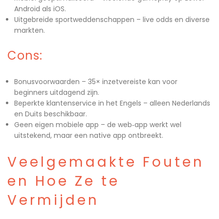
Android als iOS.
Uitgebreide sportweddenschappen – live odds en diverse
markten.
Cons:
Bonusvoorwaarden – 35× inzetvereiste kan voor
beginners uitdagend zijn.
Beperkte klantenservice in het Engels – alleen Nederlands
en Duits beschikbaar.
Geen eigen mobiele app – de web‑app werkt wel
uitstekend, maar een native app ontbreekt.
Veelgemaakte Fouten
en Hoe Ze te
Vermijden