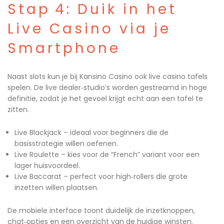
Stap 4: Duik in het
Live Casino via je
Smartphone
Naast slots kun je bij Kansino Casino ook live casino tafels
spelen. De live dealer‑studio’s worden gestreamd in hoge
definitie, zodat je het gevoel krijgt echt aan een tafel te
zitten.
Live Blackjack – ideaal voor beginners die de
basisstrategie willen oefenen.
Live Roulette – kies voor de “French” variant voor een
lager huisvoordeel.
Live Baccarat – perfect voor high‑rollers die grote
inzetten willen plaatsen.
De mobiele interface toont duidelijk de inzetknoppen,
chat‑opties en een overzicht van de huidige winsten.