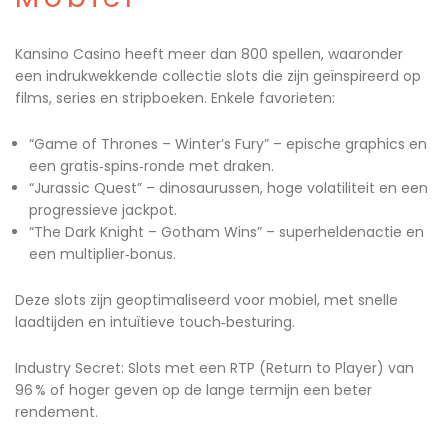
Kansino Casino heeft meer dan 800 spellen, waaronder
een indrukwekkende collectie slots die zijn geïnspireerd op
films, series en stripboeken. Enkele favorieten:
“Game of Thrones – Winter’s Fury” – epische graphics en
een gratis‑spins‑ronde met draken.
“Jurassic Quest” – dinosaurussen, hoge volatiliteit en een
progressieve jackpot.
“The Dark Knight – Gotham Wins” – superheldenactie en
een multiplier‑bonus.
Deze slots zijn geoptimaliseerd voor mobiel, met snelle
laadtijden en intuïtieve touch‑besturing.
Industry Secret: Slots met een RTP (Return to Player) van
96 % of hoger geven op de lange termijn een beter
rendement.