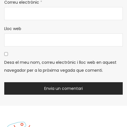
Correu electrònic
*
Lloc web
Desa el meu nom, correu electrònic i lloc web en aquest
navegador per a la pròxima vegada que comenti.