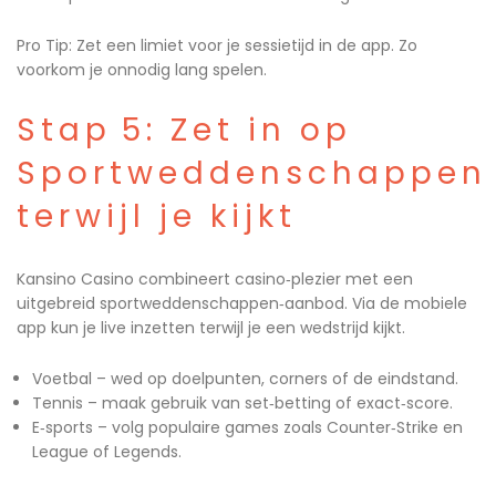
Pro Tip: Zet een limiet voor je sessietijd in de app. Zo
voorkom je onnodig lang spelen.
Stap 5: Zet in op
Sportweddenschappen
terwijl je kijkt
Kansino Casino combineert casino‑plezier met een
uitgebreid sportweddenschappen‑aanbod. Via de mobiele
app kun je live inzetten terwijl je een wedstrijd kijkt.
Voetbal – wed op doelpunten, corners of de eindstand.
Tennis – maak gebruik van set‑betting of exact‑score.
E‑sports – volg populaire games zoals Counter‑Strike en
League of Legends.