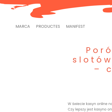
MARCA
PRODUCTES
MANIFEST
Por
slotó
– 
W świecie kasyn online no
Czy lepszy jest kasyno 