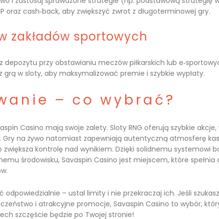
ywo i zastosuj sprawdzone strategie (np. podstawową strategię w
P oraz cash‑back, aby zwiększyć zwrot z długoterminowej gry.
ów zakładów sportowych
z depozytu przy obstawianiu meczów piłkarskich lub e‑sportowy
z grą w sloty, aby maksymalizować premie i szybkie wypłaty.
anie – co wybrać?
aspin Casino mają swoje zalety. Sloty RNG oferują szybkie akcje, 
 Gry na żywo natomiast zapewniają autentyczną atmosferę kas
co zwiększa kontrolę nad wynikiem. Dzięki solidnemu systemowi 
emu środowisku, Savaspin Casino jest miejscem, które spełnia
ów.
odpowiedzialnie – ustal limity i nie przekraczaj ich. Jeśli szukas
eczeństwo i atrakcyjne promocje, Savaspin Casino to wybór, któr
iech szczęście będzie po Twojej stronie!