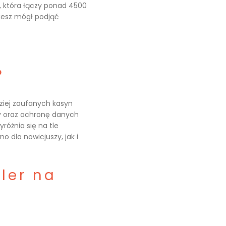
, która łączy ponad 4500
iesz mógł podjąć
a
?
ziej zaufanych kasyn
ry oraz ochronę danych
różnia się na tle
 dla nowicjuszy, jak i
ler na