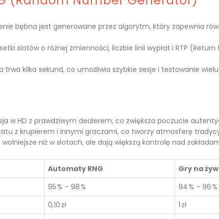
G (Random Number Generator)
enie bębna jest generowane przez algorytm, który zapewnia rów
tki slotów o różnej zmienności, liczbie linii wypłat i RTP (Return
 trwa kilka sekund, co umożliwia szybkie sesje i testowanie wielu
isja w HD z prawdziwym dealerem, co zwiększa poczucie autenty
czatu z krupierem i innymi graczami, co tworzy atmosferę tradyc
olniejsze niż w slotach, ale dają większą kontrolę nad zakładam
Automaty RNG
Gry na ży
95 % – 98 %
94 % – 96 %
0,10 zł
1 zł