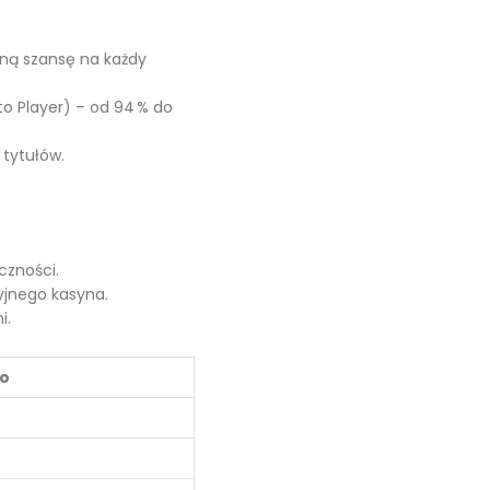
ną szansę na każdy
 to Player) – od 94 % do
 tytułów.
czności.
yjnego kasyna.
i.
wo