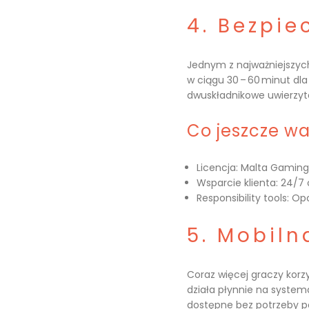
4. Bezpie
Jednym z najważniejszych
w ciągu 30 – 60 minut dla
dwuskładnikowe uwierzyte
Co jeszcze wa
Licencja: Malta Gamin
Wsparcie klienta: 24/7 
Responsibility tools: 
5. Mobiln
Coraz więcej graczy korz
działa płynnie na systema
dostępne bez potrzeby pob