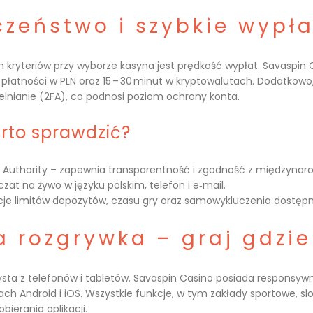
czeństwo i szybkie wypł
 kryteriów przy wyborze kasyna jest prędkość wypłat. Savaspin C
 płatności w PLN oraz 15 – 30 minut w kryptowalutach. Dodatkowo
lnianie (2FA), co podnosi poziom ochrony konta.
rto sprawdzić?
g Authority – zapewnia transparentność i zgodność z międzyna
czat na żywo w języku polskim, telefon i e‑mail.
Opcje limitów depozytów, czasu gry oraz samowykluczenia dostęp
a rozgrywka – graj gdzi
ysta z telefonów i tabletów. Savaspin Casino posiada responsywn
ch Android i iOS. Wszystkie funkcje, w tym zakłady sportowe, slot
ierania aplikacji.