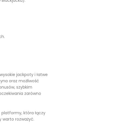
 Blackjacku).
ch.
wysokie jackpoty i łatwe
yna oraz możliwość
bonusów, szybkim
 oczekiwania zarówno
z platformy, która łączy
y warto rozważyć.