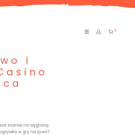
0
wo i
Casino
aca
epsze szanse na wygraną.
ozgrywka w gry na żywo?