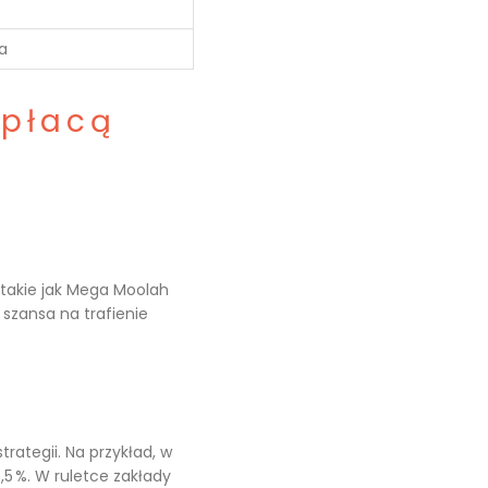
a
 płacą
takie jak Mega Moolah
 szansa na trafienie
ategii. Na przykład, w
5 %. W ruletce zakłady