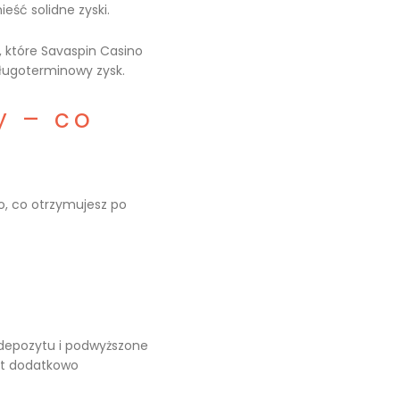
eść solidne zyski.
, które Savaspin Casino
długoterminowy zysk.
y – co
o, co otrzymujesz po
z depozytu i podwyższone
est dodatkowo