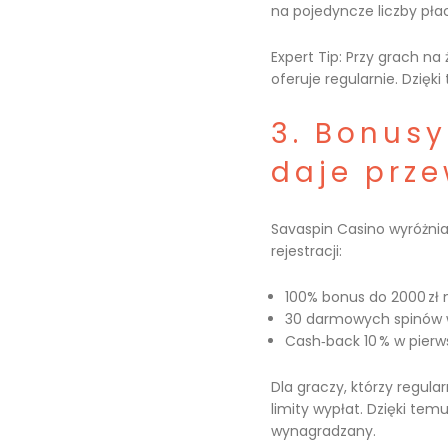
na pojedyncze liczby pła
Expert Tip: Przy grach na
oferuje regularnie. Dzięk
3. Bonusy
daje prz
Savaspin Casino wyróżni
rejestracji:
100% bonus do 2000 zł n
30 darmowych spinów 
Cash‑back 10 % w pierw
Dla graczy, którzy regul
limity wypłat. Dzięki te
wynagradzany.