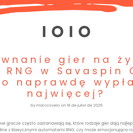
ównanie gier na ży
w RNG w Savaspin 
co naprawdę wypł
najwięcej?
by
marccovelo
on 19 de juliol de 2025
wi gracze często zastanawiają się, które rodzaje gier dają najl
online z klasycznymi automatami RNG, czy może emocjonująca r