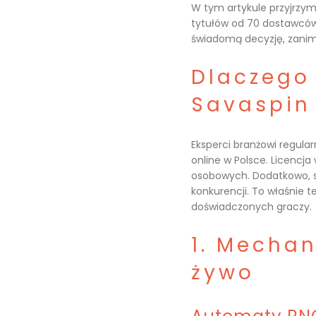
W tym artykule przyjrzym
tytułów od 70 dostawców,
świadomą decyzję, zanim 
Dlaczego
Savaspin
Eksperci branżowi regula
online w Polsce. Licencj
osobowych. Dodatkowo, sz
konkurencji. To właśnie 
doświadczonych graczy.
1. Mechan
żywo