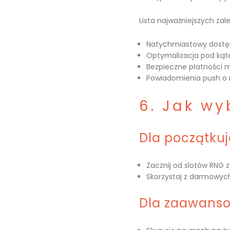
Lista najważniejszych zale
Natychmiastowy dostęp
Optymalizacja pod kąte
Bezpieczne płatności m
Powiadomienia push o
6. Jak wy
Dla początku
Zacznij od slotów RNG z
Skorzystaj z darmowych
Dla zaawans