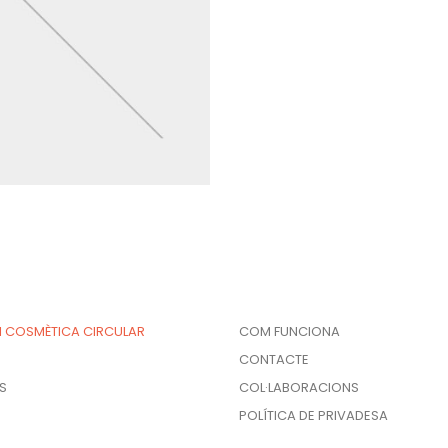
 I COSMÈTICA CIRCULAR
COM FUNCIONA
CONTACTE
S
COL·LABORACIONS
POLÍTICA DE PRIVADESA