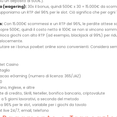
u un deposito di 500€).
a (wagering):
30x il bonus, quindi 500€ x 30 = 15.000€ da sco
pponiamo un RTP del 96% per le slot. Ciò significa che per ogni
s:
Con 15.000€ scommessi e un RTP del 96%, le perdite attese so
copre 500€, quindi il costo netto è 100€ se non si vincono somm
ioca giochi con alto RTP (ad esempio, blackjack al 99%) per ridu
 velocemente.
lutare se i bonus powbet online sono convenienti. Considera semp
Bet Casino
taglio
acao eGaming (numero di licenza: 365/JAZ)
0
iano, Inglese, e altre
e di credito, Skrill, Neteller, bonifico bancario, criptovalute
1 a 5 giorni lavorativi, a seconda del metodo
a 96% per le slot, variabile per i giochi da tavolo
t live 24/7, email, telefono