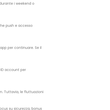
si durante i weekend o
fiche push e accesso
app per continuare. Se il
o ID account per
. Tuttavia, le fluttuazioni
focus su sicurezza, bonus