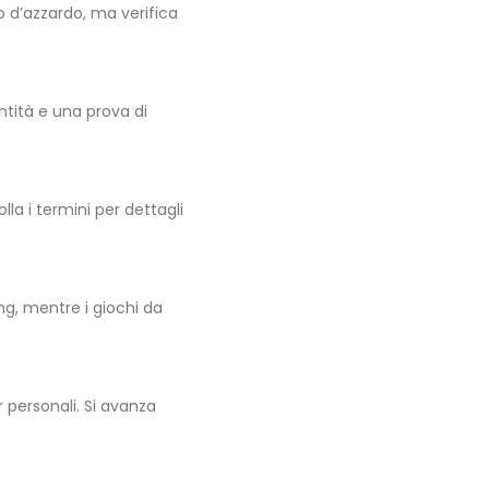
o d’azzardo, ma verifica
ntità e una prova di
la i termini per dettagli
ng, mentre i giochi da
 personali. Si avanza