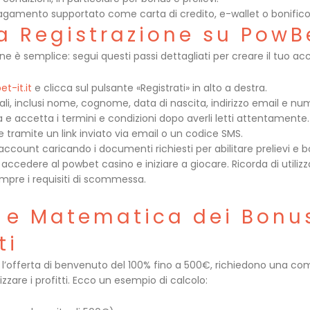
agamento supportato come carta di credito, e-wallet o bonifico
a Registrazione su PowB
ne è semplice: segui questi passi dettagliati per creare il tuo ac
t-it.it
e clicca sul pulsante «Registrati» in alto a destra.
onali, inclusi nome, cognome, data di nascita, indirizzo email e nu
e accetta i termini e condizioni dopo averli letti attentamente.
 tramite un link inviato via email o un codice SMS.
account caricando i documenti richiesti per abilitare prelievi e b
 accedere al powbet casino e iniziare a giocare. Ricorda di utili
empre i requisiti di scommessa.
 e Matematica dei Bonus
ti
l’offerta di benvenuto del 100% fino a 500€, richiedono una co
are i profitti. Ecco un esempio di calcolo: