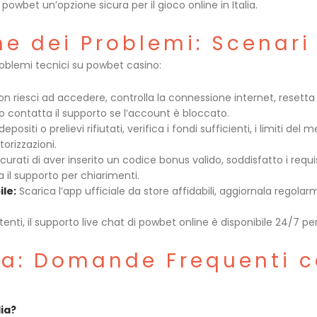
owbet un’opzione sicura per il gioco online in Italia.
ne dei Problemi: Scenar
blemi tecnici su powbet casino:
n riesci ad accedere, controlla la connessione internet, resetta
 contatta il supporto se l’account è bloccato.
epositi o prelievi rifiutati, verifica i fondi sufficienti, i limiti d
orizzazioni.
curati di aver inserito un codice bonus valido, soddisfatto i requis
il supporto per chiarimenti.
le:
Scarica l’app ufficiale da store affidabili, aggiornala regolar
tenti, il supporto live chat di powbet online è disponibile 24/7 
sa: Domande Frequenti 
lia?