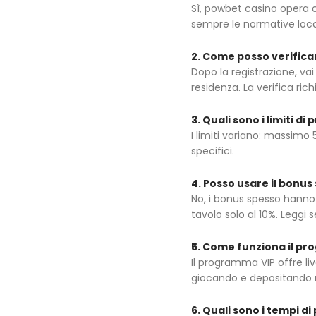
Sì, powbet casino opera co
sempre le normative local
2. Come posso verifica
Dopo la registrazione, va
residenza. La verifica ri
3. Quali sono i limiti di 
I limiti variano: massimo
specifici.
4. Posso usare il bonus s
No, i bonus spesso hanno 
tavolo solo al 10%. Leggi 
5. Come funziona il pr
Il programma VIP offre l
giocando e depositando 
6. Quali sono i tempi 