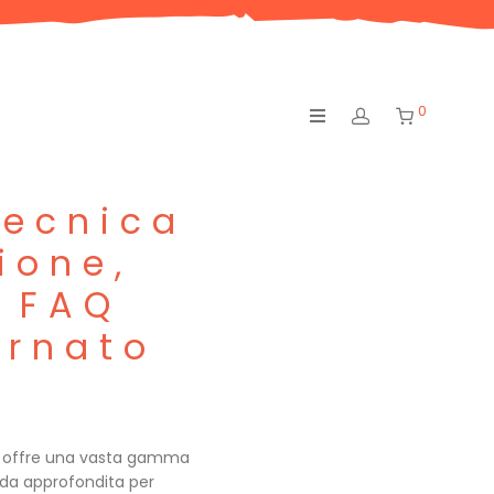
0
Tecnica
ione,
n FAQ
ornato
e offre una vasta gamma
ida approfondita per