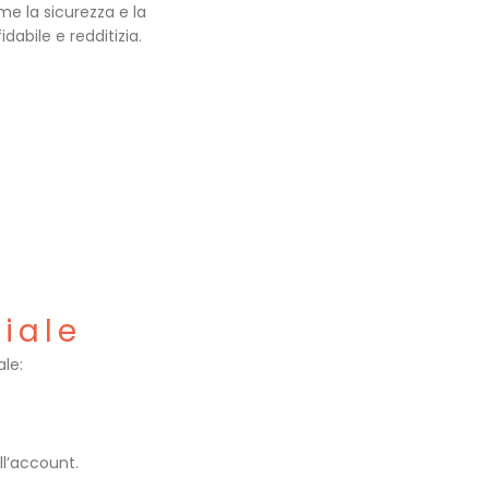
me la sicurezza e la
abile e redditizia.
ziale
ale:
ll’account.