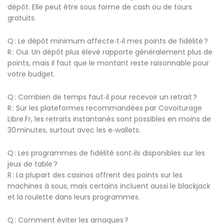
dépôt. Elle peut être sous forme de cash ou de tours
gratuits.
Q : Le dépôt minimum affecte‑t‑il mes points de fidélité ?
R : Oui. Un dépôt plus élevé rapporte généralement plus de
points, mais il faut que le montant reste raisonnable pour
votre budget.
Q : Combien de temps faut‑il pour recevoir un retrait ?
R : Sur les plateformes recommandées par Covoiturage
Libre.Fr, les retraits instantanés sont possibles en moins de
30 minutes, surtout avec les e‑wallets.
Q : Les programmes de fidélité sont‑ils disponibles sur les
jeux de table ?
R : La plupart des casinos offrent des points sur les
machines à sous, mais certains incluent aussi le blackjack
et la roulette dans leurs programmes.
Q : Comment éviter les arnaques ?