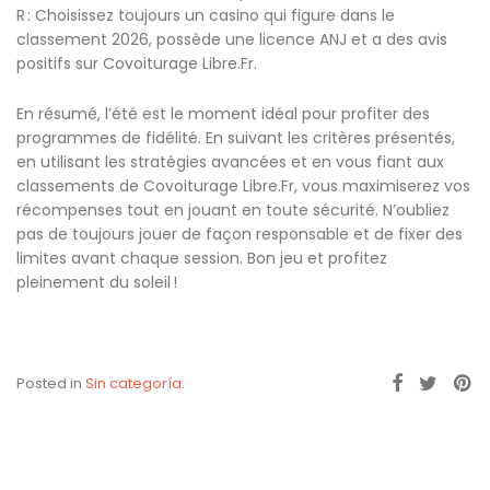
R : Choisissez toujours un casino qui figure dans le
classement 2026, possède une licence ANJ et a des avis
positifs sur Covoiturage Libre.Fr.
En résumé, l’été est le moment idéal pour profiter des
programmes de fidélité. En suivant les critères présentés,
en utilisant les stratégies avancées et en vous fiant aux
classements de Covoiturage Libre.Fr, vous maximiserez vos
récompenses tout en jouant en toute sécurité. N’oubliez
pas de toujours jouer de façon responsable et de fixer des
limites avant chaque session. Bon jeu et profitez
pleinement du soleil !
Posted in
Sin categoría
.