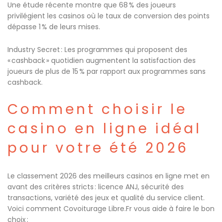
Une étude récente montre que 68 % des joueurs
privilégient les casinos où le taux de conversion des points
dépasse 1 % de leurs mises.
Industry Secret : Les programmes qui proposent des
« cashback » quotidien augmentent la satisfaction des
joueurs de plus de 15 % par rapport aux programmes sans
cashback.
Comment choisir le
casino en ligne idéal
pour votre été 2026
Le classement 2026 des meilleurs casinos en ligne met en
avant des critères stricts : licence ANJ, sécurité des
transactions, variété des jeux et qualité du service client.
Voici comment Covoiturage Libre.Fr vous aide à faire le bon
choix :