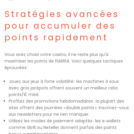
Stratégies avancées
pour accumuler des
points rapidement
Vous avez choisi votre casino, il ne reste plus qu’à
maximiser les points de fidélité. Voici quelques tactiques
éprouvées :
Jouez aux jeux à forte volatilité : les machines à sous
avec gros jackpots offrent souvent un meilleur ratio
points/€ misé.
Profitez des promotions hebdomadaires : la plupart des
sites offrent des journées « double points ». Inscrivez-vous
aux newsletters pour ne rien manquer.
Utilisez les modes de paiement adaptés : les e‑wallets
comme Skrill ou Neteller donnent parfois des points