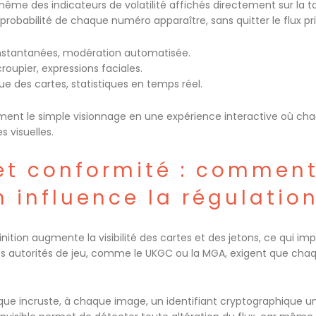
ême des indicateurs de volatilité affichés directement sur la tab
a probabilité de chaque numéro apparaître, sans quitter le flux pri
instantanées, modération automatisée.
roupier, expressions faciales.
e des cartes, statistiques en temps réel.
ment le simple visionnage en une expérience interactive où cha
 visuelles.
et conformité : comment
n influence la régulatio
inition augmente la visibilité des cartes et des jetons, ce qui im
s autorités de jeu, comme le UKGC ou la MGA, exigent que chaque
e incruste, à chaque image, un identifiant cryptographique uniq