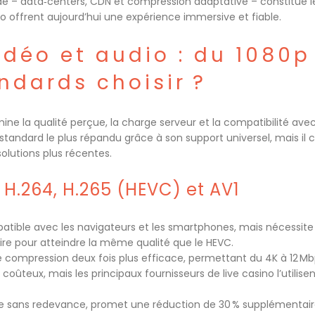
e – data‑centers, CDN et compression adaptative – constitue le 
o offrent aujourd’hui une expérience immersive et fiable.
déo et audio : du 1080p
ndards choisir ?
ne la qualité perçue, la charge serveur et la compatibilité avec
le standard le plus répandu grâce à son support universel, mais
olutions plus récentes.
.264, H.265 (HEVC) et AV1
atible avec les navigateurs et les smartphones, mais nécessite
e pour atteindre la même qualité que le HEVC.
e compression deux fois plus efficace, permettant du 4K à 12 Mb
coûteux, mais les principaux fournisseurs de live casino l’utilisen
e sans redevance, promet une réduction de 30 % supplémentaire 