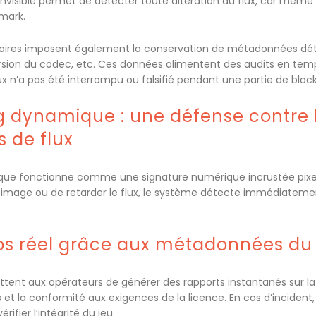
invisible permet de détecter toute altération du flux, car même
mark.
aires imposent également la conservation de métadonnées détai
ersion du codec, etc. Ces données alimentent des audits en temps
lux n’a pas été interrompu ou falsifié pendant une partie de black
 dynamique : une défense contre 
 de flux
e fonctionne comme une signature numérique incrustée pixel p
image ou de retarder le flux, le système détecte immédiatemen
ps réel grâce aux métadonnées du 
nt aux opérateurs de générer des rapports instantanés sur la 
et la conformité aux exigences de la licence. En cas d’incident,
ifier l’intégrité du jeu.