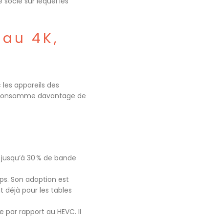
socle sur lequel les
 au 4K,
 les appareils des
 il consomme davantage de
 jusqu’à 30 % de bande
ps. Son adoption est
t déjà pour les tables
par rapport au HEVC. Il