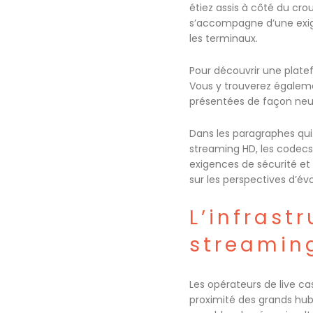
étiez assis à côté du cr
s’accompagne d’une exigen
les terminaux.
Pour découvrir une plate
Vous y trouverez égaleme
présentées de façon neu
Dans les paragraphes qui 
streaming HD, les codecs 
exigences de sécurité et 
sur les perspectives d’év
L’infrast
streamin
Les opérateurs de live ca
proximité des grands hub