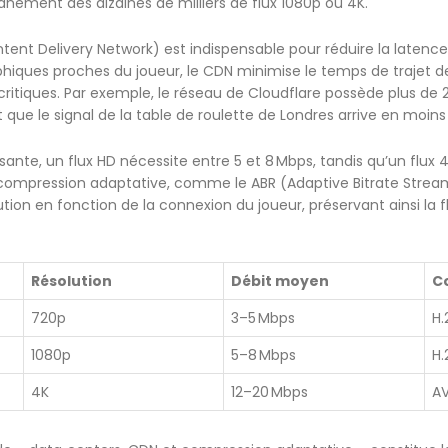
nément des dizaines de milliers de flux 1080p ou 4K.
ent Delivery Network) est indispensable pour réduire la latence. 
ques proches du joueur, le CDN minimise le temps de trajet de
critiques. Par exemple, le réseau de Cloudflare possède plus de
 que le signal de la table de roulette de Londres arrive en moins
nte, un flux HD nécessite entre 5 et 8 Mbps, tandis qu’un flux 
e compression adaptative, comme le ABR (Adaptive Bitrate Stream
on en fonction de la connexion du joueur, préservant ainsi la flu
Résolution
Débit moyen
C
720p
3–5 Mbps
H.
1080p
5–8 Mbps
H.
4K
12–20 Mbps
AV