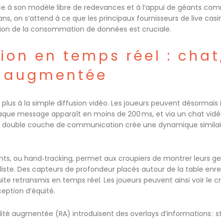
ce à son modèle libre de redevances et à l’appui de géants com
ns, on s’attend à ce que les principaux fournisseurs de live casi
ction de la consommation de données est cruciale.
tion en temps réel : chat
té augmentée
e plus à la simple diffusion vidéo. Les joueurs peuvent désormais 
aque message apparaît en moins de 200 ms, et via un chat vidé
 double couche de communication crée une dynamique similaire
, ou hand‑tracking, permet aux croupiers de montrer leurs ges
liste. Des capteurs de profondeur placés autour de la table enr
e retransmis en temps réel. Les joueurs peuvent ainsi voir le c
ception d’équité.
lité augmentée (RA) introduisent des overlays d’informations : st