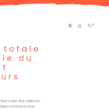
0
 totale
gie du
it
eurs
Grâce à des flux vidéo en
ojetées comme si vous