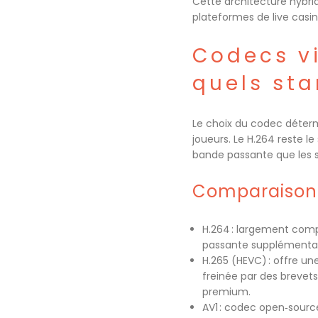
Cette architecture hybrid
plateformes de live casin
Codecs vi
quels sta
Le choix du codec détermi
joueurs. Le H.264 reste 
bande passante que les s
Comparaison H
H.264 : largement comp
passante supplémentair
H.265 (HEVC) : offre un
freinée par des brevets 
premium.
AV1 : codec open‑sourc