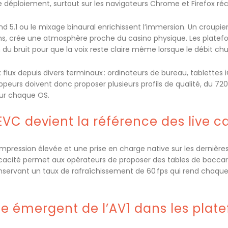
 déploiement, surtout sur les navigateurs Chrome et Firefox réc
nd 5.1 ou le mixage binaural enrichissent l’immersion. Un croupier
ons, crée une atmosphère proche du casino physique. Les platef
du bruit pour que la voix reste claire même lorsque le débit chu
flux depuis divers terminaux : ordinateurs de bureau, tablettes 
eurs doivent donc proposer plusieurs profils de qualité, du 720p
sur chaque OS.
EVC devient la référence des live c
ression élevée et une prise en charge native sur les dernières 
ficacité permet aux opérateurs de proposer des tables de baccar
onservant un taux de rafraîchissement de 60 fps qui rend cha
rôle émergent de l’AV1 dans les plat