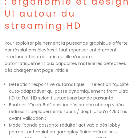
: ergonomie et design
UI autour du
streaming HD
Pour exploiter pleinement la puissance graphique offerte
par résolutions élevées il faut repenser entièrement
interface utilisateur afin qu’elle s’adapte
automatiquement aux capacités matérielles détectées
dès chargement page initiale :
Détection responsive automatique → sélection “qualité
auto‐adaptative” qui passe dynamiquement from Ultra-
HD to Full-HD selon fluctuations bande passante ;
Boutons “Quick Bet” positionnés proche champ vidéo
réduisant déplacements souris / doigt jusqu’à <250 ms
avant validation ;
Mode “bande passante réduite” activable dès lobby
permettant maintien gameplay fluide même sous