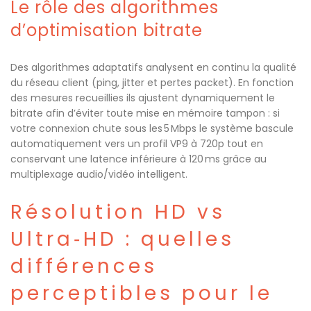
Le rôle des algorithmes
d’optimisation bitrate
Des algorithmes adaptatifs analysent en continu la qualité
du réseau client (ping, jitter et pertes packet). En fonction
des mesures recueillies ils ajustent dynamiquement le
bitrate afin d’éviter toute mise en mémoire tampon : si
votre connexion chute sous les 5 Mbps le système bascule
automatiquement vers un profil VP9 à 720p tout en
conservant une latence inférieure à 120 ms grâce au
multiplexage audio/vidéo intelligent.
Résolution HD vs
Ultra‑HD : quelles
différences
perceptibles pour le