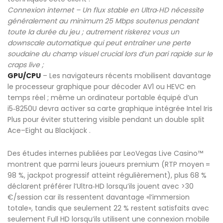
Connexion internet
– Un flux stable en Ultra‑HD nécessite
généralement au minimum
25 Mbps
soutenus pendant
toute la durée du jeu ; autrement riskerez vous un
downscale automatique qui peut entraîner une perte
soudaine du champ visuel crucial lors d’un pari rapide sur le
craps live ;
GPU/CPU
– Les navigateurs récents mobilisent davantage
le processeur graphique pour décoder AV1 ou HEVC en
temps réel ; même un ordinateur portable équipé d’un
i5‑8250U devra activer sa carte graphique intégrée Intel Iris
Plus pour éviter stuttering visible pendant un double split
Ace–Eight au Blackjack .
Des études internes publiées par LeoVegas Live Casino™
montrent que parmi leurs joueurs premium (RTP moyen =
98 %, jackpot progressif atteint régulièrement), plus 68 %
déclarent préférer l’Ultra‑HD lorsqu’ils jouent avec >30
€/session car ils ressentent davantage «l’immersion
totale», tandis que seulement 22 % restent satisfaits avec
seulement Full HD lorsqu’ils utilisent une connexion mobile