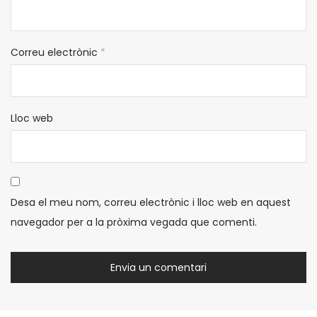
Correu electrònic
*
Lloc web
Desa el meu nom, correu electrònic i lloc web en aquest
navegador per a la pròxima vegada que comenti.