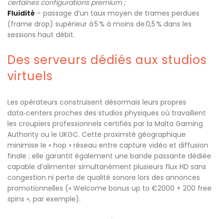
certaines configurations premium ;
Fluidité
– passage d’un taux moyen de trames perdues
(frame drop) supérieur à 5 % à moins de 0,5 % dans les
sessions haut débit.
Des serveurs dédiés aux studios
virtuels
Les opérateurs construisent désormais leurs propres
data‑centers proches des studios physiques où travaillent
les croupiers professionnels certifiés par la Malta Gaming
Authority ou le UKGC. Cette proximité géographique
minimise le « hop » réseau entre capture vidéo et diffusion
finale ; elle garantit également une bande passante dédiée
capable d’alimenter simultanément plusieurs flux HD sans
congestion ni perte de qualité sonore lors des annonces
promotionnelles (« Welcome bonus up to €2000 + 200 free
spins », par exemple).