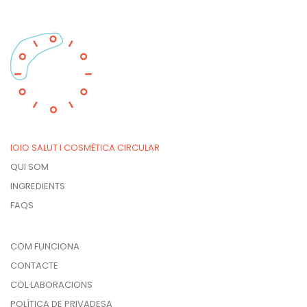
IOIO SALUT I COSMÈTICA CIRCULAR
QUI SOM
INGREDIENTS
FAQS
COM FUNCIONA
CONTACTE
COL·LABORACIONS
POLÍTICA DE PRIVADESA