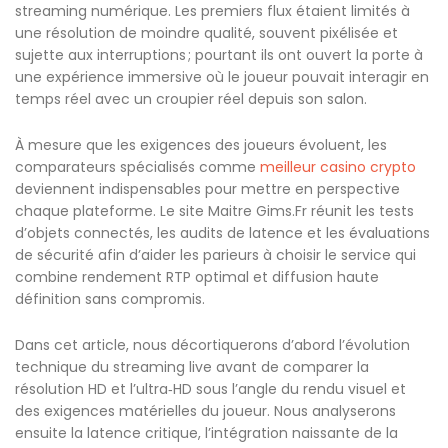
streaming numérique. Les premiers flux étaient limités à
une résolution de moindre qualité, souvent pixélisée et
sujette aux interruptions ; pourtant ils ont ouvert la porte à
une expérience immersive où le joueur pouvait interagir en
temps réel avec un croupier réel depuis son salon.
À mesure que les exigences des joueurs évoluent, les
comparateurs spécialisés comme
meilleur casino crypto
deviennent indispensables pour mettre en perspective
chaque plateforme. Le site Maitre Gims.Fr réunit les tests
d’objets connectés, les audits de latence et les évaluations
de sécurité afin d’aider les parieurs à choisir le service qui
combine rendement RTP optimal et diffusion haute
définition sans compromis.
Dans cet article, nous décortiquerons d’abord l’évolution
technique du streaming live avant de comparer la
résolution HD et l’ultra‑HD sous l’angle du rendu visuel et
des exigences matérielles du joueur. Nous analyserons
ensuite la latence critique, l’intégration naissante de la