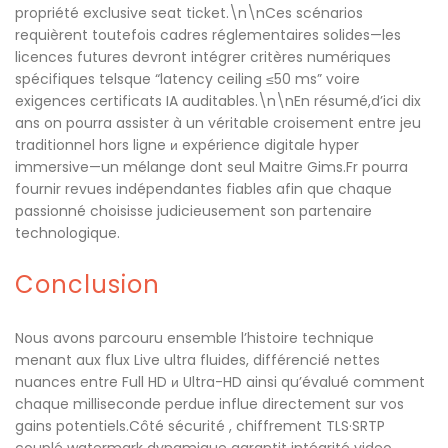
propriété exclusive seat ticket.\n\nCes scénarios
requièrent toutefois cadres réglementaires solides—les
licences futures devront intégrer critères numériques
spécifiques telsque “latency ceiling ≤50 ms” voire
exigences certificats IA auditables.\n\nEn résumé,d’ici dix
ans on pourra assister à un véritable croisement entre jeu
traditionnel hors ligne и expérience digitale hyper
immersive—un mélange dont seul Maitre Gims.Fr pourra
fournir revues indépendantes fiables afin que chaque
passionné choisisse judicieusement son partenaire
technologique.
Conclusion
Nous avons parcouru ensemble l’histoire technique
menant aux flux Live ultra fluides, différencié nettes
nuances entre Full HD и Ultra-HD ainsi qu’évalué comment
chaque milliseconde perdue influe directement sur vos
gains potentiels.Côté sécurité , chiffrement TLS·SRTP