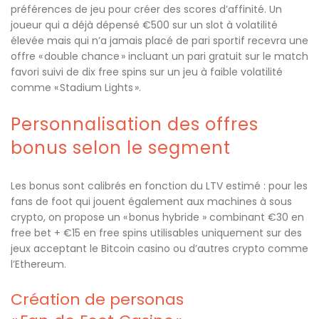
préférences de jeu pour créer des scores d’affinité. Un
joueur qui a déjà dépensé €500 sur un slot à volatilité
élevée mais qui n’a jamais placé de pari sportif recevra une
offre « double chance » incluant un pari gratuit sur le match
favori suivi de dix free spins sur un jeu à faible volatilité
comme « Stadium Lights ».
Personnalisation des offres
bonus selon le segment
Les bonus sont calibrés en fonction du LTV estimé : pour les
fans de foot qui jouent également aux machines à sous
crypto, on propose un « bonus hybride » combinant €30 en
free bet + €15 en free spins utilisables uniquement sur des
jeux acceptant le Bitcoin casino ou d’autres crypto comme
l’Ethereum.
Création de personas