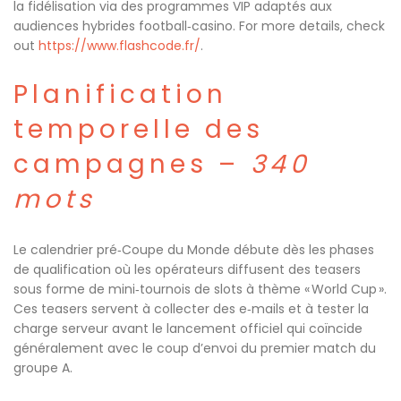
la fidélisation via des programmes VIP adaptés aux
audiences hybrides football‑casino. For more details, check
out
https://www.flashcode.fr/
.
Planification
temporelle des
campagnes –
340
mots
Le calendrier pré‑Coupe du Monde débute dès les phases
de qualification où les opérateurs diffusent des teasers
sous forme de mini‑tournois de slots à thème « World Cup ».
Ces teasers servent à collecter des e‑mails et à tester la
charge serveur avant le lancement officiel qui coïncide
généralement avec le coup d’envoi du premier match du
groupe A.