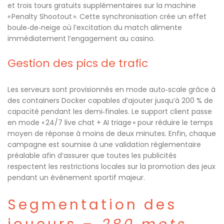
et trois tours gratuits supplémentaires sur la machine
« Penalty Shootout ». Cette synchronisation crée un effet
boule‑de‑neige où l’excitation du match alimente
immédiatement l’engagement au casino.
Gestion des pics de trafic
Les serveurs sont provisionnés en mode auto‑scale grâce à
des containers Docker capables d’ajouter jusqu’à 200 % de
capacité pendant les demi‑finales. Le support client passe
en mode « 24/7 live chat + AI triage » pour réduire le temps
moyen de réponse à moins de deux minutes. Enfin, chaque
campagne est soumise à une validation réglementaire
préalable afin d’assurer que toutes les publicités
respectent les restrictions locales sur la promotion des jeux
pendant un événement sportif majeur.
Segmentation des