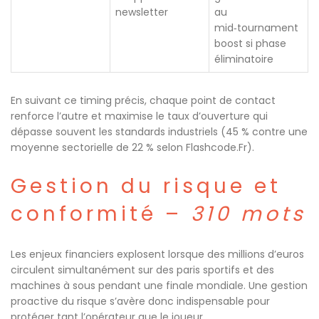
newsletter
au
mid‑tournament
boost si phase
éliminatoire
En suivant ce timing précis, chaque point de contact
renforce l’autre et maximise le taux d’ouverture qui
dépasse souvent les standards industriels (45 % contre une
moyenne sectorielle de 22 % selon Flashcode.Fr).
Gestion du risque et
conformité –
310 mots
Les enjeux financiers explosent lorsque des millions d’euros
circulent simultanément sur des paris sportifs et des
machines à sous pendant une finale mondiale. Une gestion
proactive du risque s’avère donc indispensable pour
protéger tant l’opérateur que le joueur.