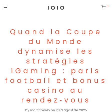
0
Quand la Coupe
du Monde
dynamise les
stratégies
iGaming : paris
football et bonus
casino au
rendez‑vous
by
marccovelo
on 20 d'agost de 2025