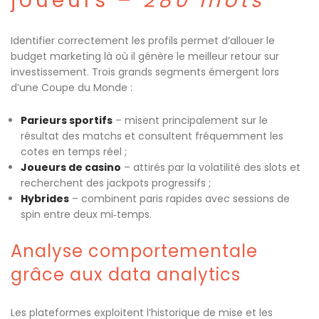
joueurs –
280 mots
Identifier correctement les profils permet d’allouer le
budget marketing là où il génère le meilleur retour sur
investissement. Trois grands segments émergent lors
d’une Coupe du Monde :
Parieurs sportifs
– misent principalement sur le
résultat des matchs et consultent fréquemment les
cotes en temps réel ;
Joueurs de casino
– attirés par la volatilité des slots et
recherchent des jackpots progressifs ;
Hybrides
– combinent paris rapides avec sessions de
spin entre deux mi‑temps.
Analyse comportementale
grâce aux data analytics
Les plateformes exploitent l’historique de mise et les