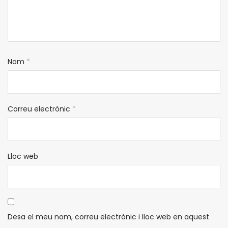
Nom
*
Correu electrònic
*
Lloc web
Desa el meu nom, correu electrònic i lloc web en aquest