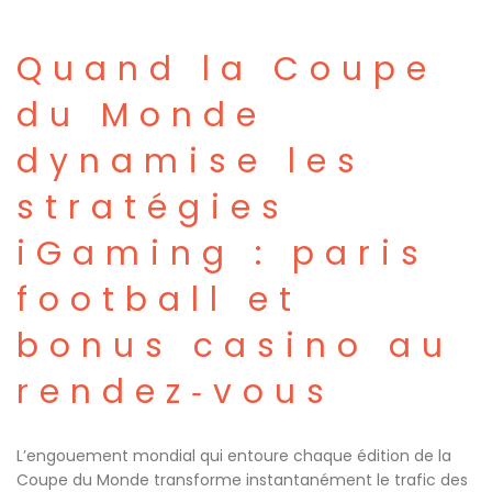
Quand la Coupe
du Monde
dynamise les
stratégies
iGaming : paris
football et
bonus casino au
rendez‑vous
L’engouement mondial qui entoure chaque édition de la
Coupe du Monde transforme instantanément le trafic des