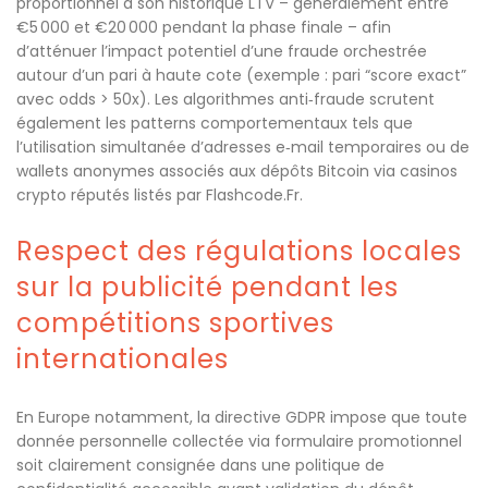
proportionnel à son historique LTV – généralement entre
€5 000 et €20 000 pendant la phase finale – afin
d’atténuer l’impact potentiel d’une fraude orchestrée
autour d’un pari à haute cote (exemple : pari “score exact”
avec odds > 50x). Les algorithmes anti‑fraude scrutent
également les patterns comportementaux tels que
l’utilisation simultanée d’adresses e‑mail temporaires ou de
wallets anonymes associés aux dépôts Bitcoin via casinos
crypto réputés listés par Flashcode.Fr.
Respect des régulations locales
sur la publicité pendant les
compétitions sportives
internationales
En Europe notamment, la directive GDPR impose que toute
donnée personnelle collectée via formulaire promotionnel
soit clairement consignée dans une politique de