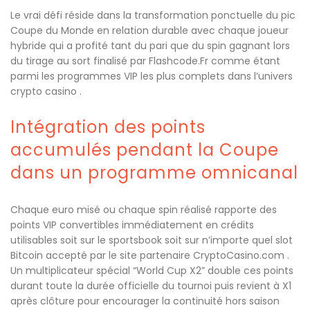
Le vrai défi réside dans la transformation ponctuelle du pic
Coupe du Monde en relation durable avec chaque joueur
hybride qui a profité tant du pari que du spin gagnant lors
du tirage au sort finalisé par Flashcode.Fr comme étant
parmi les programmes VIP les plus complets dans l’univers
crypto casino .
Intégration des points
accumulés pendant la Coupe
dans un programme omnicanal
Chaque euro misé ou chaque spin réalisé rapporte des
points VIP convertibles immédiatement en crédits
utilisables soit sur le sportsbook soit sur n’importe quel slot
Bitcoin accepté par le site partenaire CryptoCasino.com .
Un multiplicateur spécial “World Cup X2” double ces points
durant toute la durée officielle du tournoi puis revient à X1
après clôture pour encourager la continuité hors saison