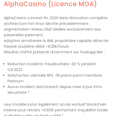
AlphaCasino (Licence MGA)
AlphaCasino a investi fin
2020
dans rénovation complète
architecture Fort Knox décrite précédemment :
segmentation réseau DMZ dédiée exclusivement aux
passerelles paiement,
adoption simultanée IA AML propriétaire capable détecter
hausse soudaine débit >€25k/hours .
Résultat chiffré présenté récemment sur Foxieapp.Net :
Réduction incidents fraudeuritaire ‑92 % pendant
Q4 2022
Satisfaction clientèle NPS ↑18 points parmi membres
Platinum
Aucun incident data breach depuis mise à jour infra
sécuritaire *
Leur modèle inclut également accès exclusif blockchain
interne pour retraits >€100k permettant traçabilité totale
auditable public via hash publié.*