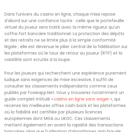
Dans l’univers du casino en ligne, chaque mise repose
d’abord sur une confiance tacite : celle que le portefeuille
virtuel du joueur sera traité avec la même rigueur qu’un
coffre‑fort bancaire traditionnel. La protection des dépôts
et des retraits ne se limite plus à la simple conformité
légale ; elle est devenue le pilier central de la fidélisation sur
les plateformes où le taux de retour au joueur (RTP) et la
volatilité sont scrutés à la loupe.
Pour les joueurs qui recherchent une expérience purement
ludique sans exigences de mise excessive, il suffit de
consulter les classements indépendants comme ceux
publiés par Foxieapp.Net. Vous y trouverez notamment un
guide complet intitulé «
casino en ligne sans wager
», qui
recense les meilleures offres cash‑back et les plateformes
où la fiabilité est certifiée par plusieurs licences
européennes dont MGA ou UKGC. Ces classements
mettent également en avant la rapidité des transactions
bancaires ainsi que l’utilisation d’algorithmes anti‑fraude