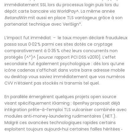
immédiatement SSL lors du processus login puis lors du
dépôt carte bancaire via WorldPay^. La même année
BetandWin
mit aussi en place TLS vantageux grâce à son
partenariat technique avec VeriSign*.
L’impact fut immédiat – le taux moyen déclaré frauduleux
passa sous 0·02 % parmi ces sites dotés ce cryptage
comparativement à 0·35 % chez leurs concurrents non
protégés (^*)^ [
source
: rapport PCI DSS v2010]. L’effet
secondaire fut également psychologique : dès lors qu’une
icône cadenas s’affichait dans votre barre adresse mobile
ou desktop vous saviez immédiatement que vos numéros
CVV n’étaient pas stockés ni transmis tel quel.
En parallèle émergèrent quelques projets open source
visant spécifiquement iGaming :
proposait déjà
OpenPay
intégration prête-à-l’emploi TLS vulcaniser combinée avec
modules anti‐money‐laundering rudimentaires (.NET.).
Malgré ces avancées technologiques rapides certains
exploitent toujours aujourd« hui certaines failles héritées ‑