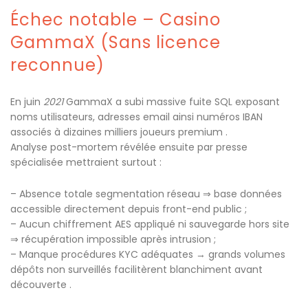
Échec notable – Casino
GammaX (Sans licence
reconnue)
En juin
2021
GammaX a subi massive fuite SQL exposant
noms utilisateurs, adresses email ainsi numéros IBAN
associés à dizaines milliers joueurs premium .
Analyse post-mortem révélée ensuite par presse
spécialisée mettraient surtout :
– Absence totale segmentation réseau ⇒ base données
accessible directement depuis front-end public ;
– Aucun chiffrement AES appliqué ni sauvegarde hors site
⇒ récupération impossible après intrusion ;
– Manque procédures KYC adéquates → grands volumes
dépôts non surveillés facilitèrent blanchiment avant
découverte .