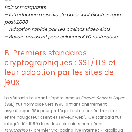
Points marquants
– Introduction massive du paiement électronique
post‐2000
– Adoption rapide par Les casinos vidéo slots
– Besoin croissant pour solutions KYC renforcées
B. Premiers standards
cryptographiques : SSL/TLS et
leur adoption par les sites de
jeux
Le véritable tournant s’opéra lorsque
Secure Sockets Layer
(SSL) fut normalisé vers 1995, offrant chiffrement
asymétrique RSA pour protéger toute donnée transitant
entre navigateur client et serveur web\. Ce standard fut
intégré dès 1999 dans deux pionniers européens :
InterCasino
(« premier vrai casino live Internet ») appliqua