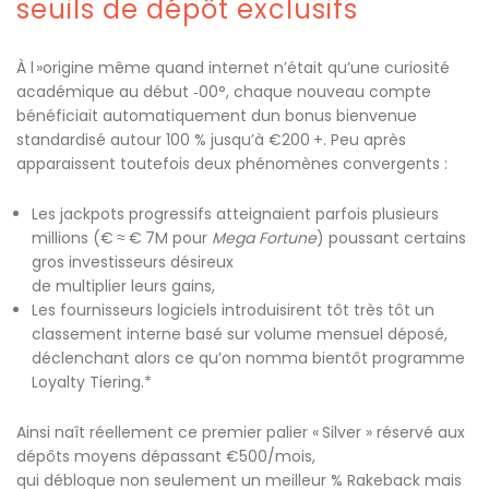
seuils de dépôt exclusifs
À l »origine même quand internet n’était qu’une curiosité
académique au début ‑00°, chaque nouveau compte
bénéficiait automatiquement dun bonus bienvenue
standardisé autour 100 % jusqu’à €200 +. Peu après
apparaissent toutefois deux phénomènes convergents :
Les jackpots progressifs atteignaient parfois plusieurs
millions (€ ≈ € 7M pour
Mega Fortune
) poussant certains
gros investisseurs désireux
de multiplier leurs gains,
Les fournisseurs logiciels introduisirent tôt très tôt un
classement interne basé sur volume mensuel déposé,
déclenchant alors ce qu’on nomma bientôt programme
Loyalty Tiering.*
Ainsi naît réellement ce premier palier « Silver » réservé aux
dépôts moyens dépassant €500/mois,
qui débloque non seulement un meilleur % Rakeback mais