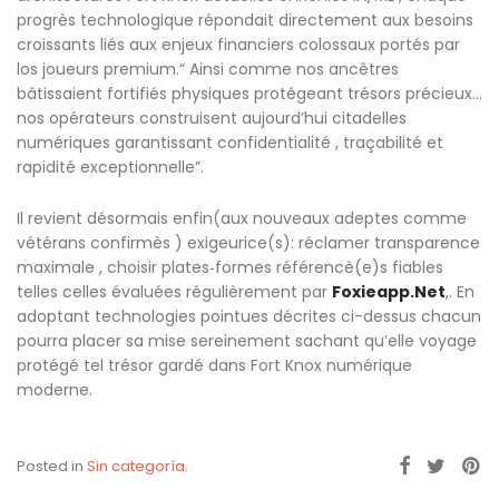
progrès technologique répondait directement aux besoins
croissants liés aux enjeux financiers colossaux portés par
los joueurs premium.“ Ainsi comme nos ancêtres
bâtissaient fortifiés physiques protégeant trésors précieux…
nos opérateurs construisent aujourd’hui citadelles
numériques garantissant confidentialité , traçabilité ­et
rapidité exceptionnelle”.
Il revient désormais enfin(aux nouveaux adeptes comme
vétérans confirmès ) exigeur­ice(s): réclamer transparence
maximale , choisir plates‐formes référencè(e)s fiables
telles celles évaluées régulièrement par
Foxi​​eap⁠p.N​et
,. En
adoptant technologies pointues décrites ci-dessus chacun
pourra placer sa mise sereinement sachant qu’elle voyage
protégé tel trésor gardé dans Fort Knox numérique
moderne.
Posted in
Sin categoría
.