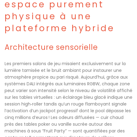
espace purement
physique à une
plateforme hybride
Architecture sensorielle
Les premiers salons de jeu misaient exclusivement sur la
lumière tamisée et le bruit ambiant pour instaurer une
atmosphère propice au pari risqué. Aujourd’hui, grâce aux
systèmes DALI intégrés aux luminaires RGBW, chaque zone
peut varier son intensité selon le niveau de volatilité affiché
sur les tables virtuelles : un éclairage bleu glacé indique une
session high‑roller tandis qu’un rouge flamboyant signale
l’activation d’un jackpot progressif dont le pool dépasse les
cinq millions d’euros ! Les odeurs diffusées — cuir chaud
près des tables poker ou vanille sucrée autour des
machines à sous “Fruit Party” — sont quantifiées par des