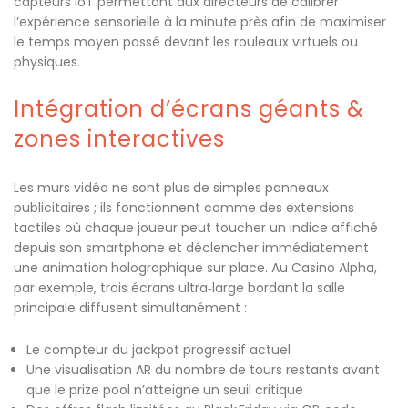
capteurs IoT permettant aux directeurs de calibrer
l’expérience sensorielle à la minute près afin de maximiser
le temps moyen passé devant les rouleaux virtuels ou
physiques.
Intégration d’écrans géants &
zones interactives
Les murs vidéo ne sont plus de simples panneaux
publicitaires ; ils fonctionnent comme des extensions
tactiles où chaque joueur peut toucher un indice affiché
depuis son smartphone et déclencher immédiatement
une animation holographique sur place. Au Casino Alpha,
par exemple, trois écrans ultra‑large bordant la salle
principale diffusent simultanément :
Le compteur du jackpot progressif actuel
Une visualisation AR du nombre de tours restants avant
que le prize pool n’atteigne un seuil critique