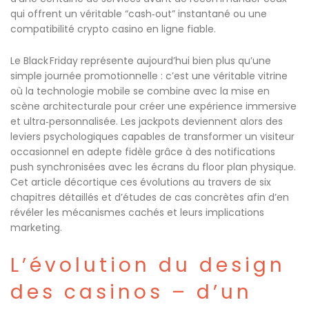
qui offrent un véritable “cash‑out” instantané ou une
compatibilité crypto casino en ligne fiable.
Le Black Friday représente aujourd’hui bien plus qu’une
simple journée promotionnelle : c’est une véritable vitrine
où la technologie mobile se combine avec la mise en
scène architecturale pour créer une expérience immersive
et ultra‑personnalisée. Les jackpots deviennent alors des
leviers psychologiques capables de transformer un visiteur
occasionnel en adepte fidèle grâce à des notifications
push synchronisées avec les écrans du floor plan physique.
Cet article décortique ces évolutions au travers de six
chapitres détaillés et d’études de cas concrètes afin d’en
révéler les mécanismes cachés et leurs implications
marketing.
L’évolution du design
des casinos – d’un