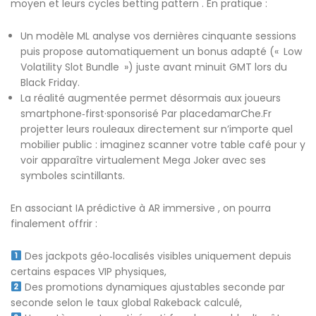
moyen et leurs cycles betting pattern . En pratique :
Un modèle ML analyse vos dernières cinquante sessions
puis propose automatiquement un bonus adapté (« Low
Volatility Slot Bundle ») juste avant minuit GMT lors du
Black Friday.
La réalité augmentée permet désormais aux joueurs
smartphone‐first·sponsorisé Par placedamarChe.Fr
projetter leurs rouleaux directement sur n’importe quel
mobilier public : imaginez scanner votre table café pour y
voir apparaître virtualement Mega Joker avec ses
symboles scintillants.
En associant IA prédictive à AR immersive , on pourra
finalement offrir :
Des jackpots géo‑localisés visibles uniquement depuis
certains espaces VIP physiques,
Des promotions dynamiques ajustables seconde par
seconde selon le taux global Rakeback calculé,