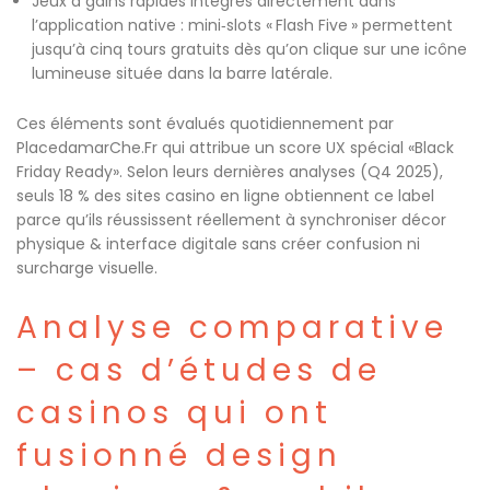
Jeux à gains rapides intégrés directement dans
l’application native : mini‑slots « Flash Five » permettent
jusqu’à cinq tours gratuits dès qu’on clique sur une icône
lumineuse située dans la barre latérale.
Ces éléments sont évalués quotidiennement par
PlacedamarChe.Fr qui attribue un score UX spécial «Black
Friday Ready». Selon leurs dernières analyses (Q4 2025),
seuls 18 % des sites casino en ligne obtiennent ce label
parce qu’ils réussissent réellement à synchroniser décor
physique & interface digitale sans créer confusion ni
surcharge visuelle.
Analyse comparative
– cas d’études de
casinos qui ont
fusionné design