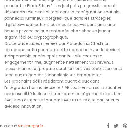
pendant le Black Friday®. Les jackpots progressifs jouent
désormais rôle central tant dans la configuration spatiale—
panneaux lumineux intégrés—que dans les stratégies
digitales—notifications push calibrées—créant ainsi une
boucle psychologique renforcée chez chaque joueur
argent réel ou cryptographique.
Grâce aux études menées par PlacedamarChe.Fr on
comprend enfin pourquoi cette approche hybride devient
indispensable année après année : elle maximise
engagement time, augmente nettement vos revenus
cross‑channel et prépare durablement vos établissements
face aux exigences technologiques émergentes.
Les prochains défis résideront quant à eux dans
l’intégration harmonieuse IA / AR tout-en-un sans sacrifier
responsabilité ludique ni transparence réglementaire… Une
évolution attendue tant par investisseurs que par joueurs
avidesd’innovation.
Posted in
Sin categoría
.