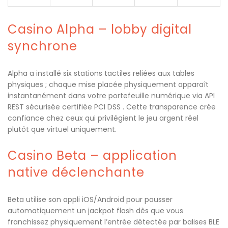
Casino Alpha – lobby digital
synchrone
Alpha a installé six stations tactiles reliées aux tables
physiques ; chaque mise placée physiquement apparaît
instantanément dans votre portefeuille numérique via API
REST sécurisée certifiée PCI DSS . Cette transparence crée
confiance chez ceux qui privilégient le jeu argent réel
plutôt que virtuel uniquement.
Casino Beta – application
native déclenchante
Beta utilise son appli iOS/Android pour pousser
automatiquement un jackpot flash dès que vous
franchissez physiquement l’entrée détectée par balises BLE