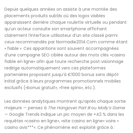
Depuis quelques années on assiste à une montée des
placements produits subtils où des logos visibles
apparaissent derrière chaque roulette virtuelle ou pendant
qu’un acteur consulte son smartphone affichant
clairement l’interface utilisateur d’un site classé parmi
ceux recommandés par Normadie2014.Com comme étant
« fiable ». Ces apparitions sont souvent accompagnées
d’une campagne SEO ciblée autour des mots clés «​casino
fiable en ligne​» afin que toute recherche post‑visionnage
redirige automatiquement vers ces plateformes
partenaires proposant jusqu’à €1000 bonus sans dépôt
initial grâce à leurs programmes promotionnels mobiles
exclusifs («​bonus gratuit», «​free spins», etc.).
Les données analytiques montrent qu’après chaque sortie
majeure — pensez à
The Hangover Part III
ou
Molly’s Game
— Google Trends indique un pic moyen de +42 % dans les
requêtes «​casino en ligne​», «​site casino en ligne​» voire «​
casino avis***». Ce phénomène est exploité grâce à :