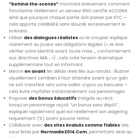
“behind‑the‑scenes”
montrant brièvement comment
fonctionne réellement un serveur RNG certifié eCOGRA
ainsi que pourquoi chaque partie doit passer par KYC —
cela apporte crédibilité sans alourdir excessivement le
scénario.
Utiliser
des dialogues réalistes
où le croupier explique
clairement au joueur ses obligations légales (« Je dois
vérifier votre identité avant toute mise…, conformément
aux directives AML… ») ; cela crée tension dramatique
supplémentaire tout en informant.
Mettre
en avant
les délais réels liés aux retraits : illustrer
visuellement combien il faut attendre avant qu’un gain
ne soit transféré vers votre wallet crypto ou bancaire —
cela évite mythifier instantanément vos personnages.
Proposer
des bonus éducatifs
intégrés au récit :
lorsqu’un personnage reçoit “un bonus sans dépôt”,
expliquer rapidement quel est réellement son wagering
requirement (%) avant pouvoir retirer.
Collaborer avec
des sites évalués comme fiables
tels
ceux listés par
Normadie2014.Com
, permettant ainsi au