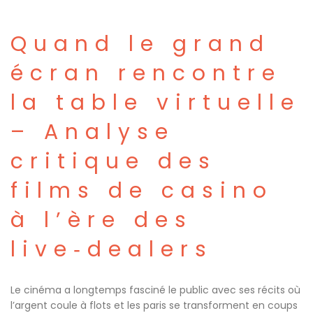
Quand le grand
écran rencontre
la table virtuelle
– Analyse
critique des
films de casino
à l’ère des
live‑dealers
Le cinéma a longtemps fasciné le public avec ses récits où
l’argent coule à flots et les paris se transforment en coups