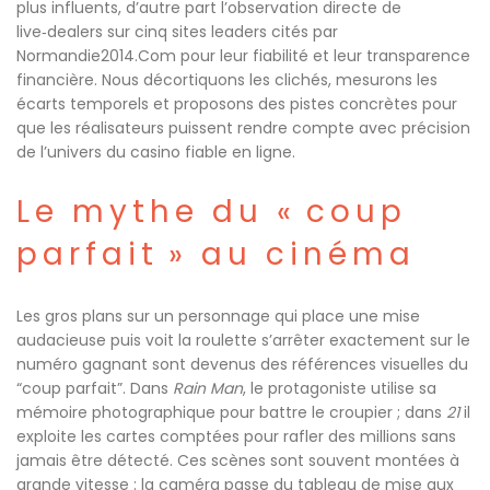
plus influents, d’autre part l’observation directe de
live‑dealers sur cinq sites leaders cités par
Normandie2014.Com pour leur fiabilité et leur transparence
financière. Nous décortiquons les clichés, mesurons les
écarts temporels et proposons des pistes concrètes pour
que les réalisateurs puissent rendre compte avec précision
de l’univers du casino fiable en ligne.
Le mythe du « coup
parfait » au cinéma
Les gros plans sur un personnage qui place une mise
audacieuse puis voit la roulette s’arrêter exactement sur le
numéro gagnant sont devenus des références visuelles du
“coup parfait”. Dans
Rain Man
, le protagoniste utilise sa
mémoire photographique pour battre le croupier ; dans
21
il
exploite les cartes comptées pour rafler des millions sans
jamais être détecté. Ces scènes sont souvent montées à
grande vitesse : la caméra passe du tableau de mise aux