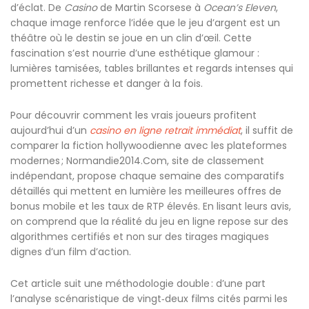
d’éclat. De
Casino
de Martin Scorsese à
Ocean’s Eleven
,
chaque image renforce l’idée que le jeu d’argent est un
théâtre où le destin se joue en un clin d’œil. Cette
fascination s’est nourrie d’une esthétique glamour :
lumières tamisées, tables brillantes et regards intenses qui
promettent richesse et danger à la fois.
Pour découvrir comment les vrais joueurs profitent
aujourd’hui d’un
casino en ligne retrait immédiat
, il suffit de
comparer la fiction hollywoodienne avec les plateformes
modernes ; Normandie2014.Com, site de classement
indépendant, propose chaque semaine des comparatifs
détaillés qui mettent en lumière les meilleures offres de
bonus mobile et les taux de RTP élevés. En lisant leurs avis,
on comprend que la réalité du jeu en ligne repose sur des
algorithmes certifiés et non sur des tirages magiques
dignes d’un film d’action.
Cet article suit une méthodologie double : d’une part
l’analyse scénaristique de vingt‑deux films cités parmi les