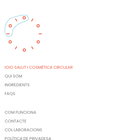
IOIO SALUT I COSMÈTICA CIRCULAR
QUI SOM
INGREDIENTS
FAQS
COM FUNCIONA
CONTACTE
COL·LABORACIONS
POLÍTICA DE PRIVADESA