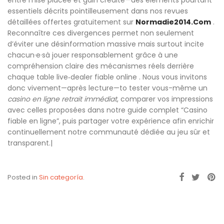
entre mise placée et gain crédité—des éléments pourtant
essentiels décrits pointilleusement dans nos revues
détaillées offertes gratuitement sur
Normadie2014.Com
.
Reconnaître ces divergences permet non seulement
d’éviter une désinformation massive mais surtout incite
chacun·e·sà jouer responsablement grâce à une
compréhension claire des mécanismes réels derrière
chaque table live‑dealer fiable online . Nous vous invitons
donc vivement—après lecture—to tester vous-même un
casino en ligne retrait immédiat
, comparer vos impressions
avec celles proposées dans notre guide complet “Casino
fiable en ligne”, puis partager votre expérience afin enrichir
continuellement notre communauté dédiée au jeu sûr et
transparent.|
Posted in
Sin categoría
.