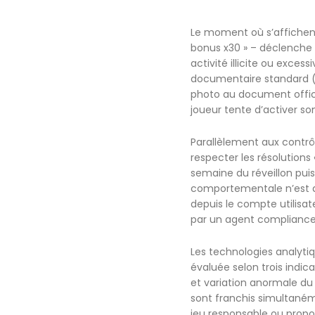
Le moment où s’affichent
bonus x30 » – déclenche 
activité illicite ou exces
documentaire standard (p
photo au document offic
joueur tente d’activer son
Parallèlement aux contrô
respecter les résolutions 
semaine du réveillon pui
comportementale n’est dét
depuis le compte utilisat
par un agent compliance 
Les technologies analytiq
évaluée selon trois indi
et variation anormale du 
sont franchis simultaném
jeu responsable ou prop