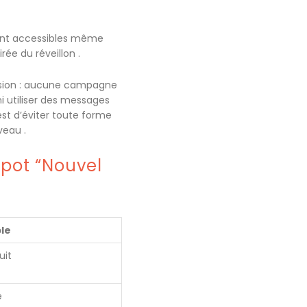
stent accessibles même
ée du réveillon .
ession : aucune campagne
ni utiliser des messages
est d’éviter toute forme
veau .
pot “Nouvel
le
uit
e