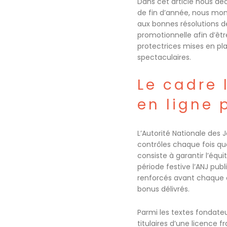
Dans cet article nous déc
de fin d’année, nous mon
aux bonnes résolutions de
promotionnelle afin d’êtr
protectrices mises en pla
spectaculaires.
Le cadre 
en ligne 
L’Autorité Nationale des 
contrôles chaque fois qu
consiste à garantir l’équ
période festive l’ANJ publ
renforcés avant chaque c
bonus délivrés.
Parmi les textes fondateur
titulaires d’une licence 