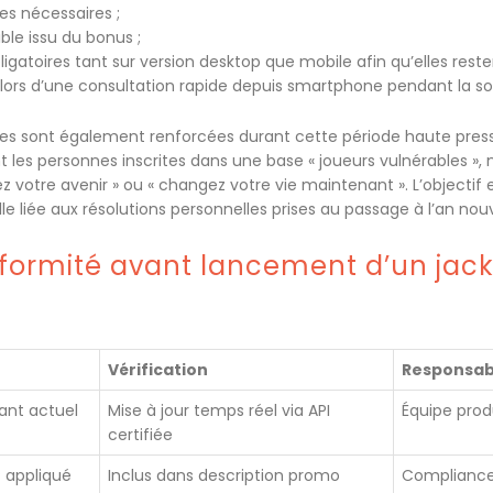
es nécessaires ;
le issu du bonus ;
ligatoires tant sur version desktop que mobile afin qu’elles re
t lors d’une consultation rapide depuis smartphone pendant la soir
taires sont également renforcées durant cette période haute pr
t les personnes inscrites dans une base « joueurs vulnérables », 
ez votre avenir » ou « changez votre vie maintenant ». L’objectif 
le liée aux résolutions personnelles prises au passage à l’an nou
formité avant lancement d’un jack
Vérification
Responsab
ant actuel
Mise à jour temps réel via API
Équipe prod
certifiée
P appliqué
Inclus dans description promo
Complianc