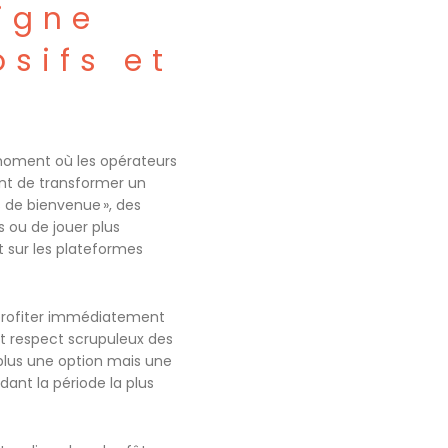
igne
sifs et
 moment où les opérateurs
ent de transformer un
s de bienvenue », des
s ou de jouer plus
 sur les plateformes
nt profiter immédiatement
et respect scrupuleux des
 plus une option mais une
ant la période la plus