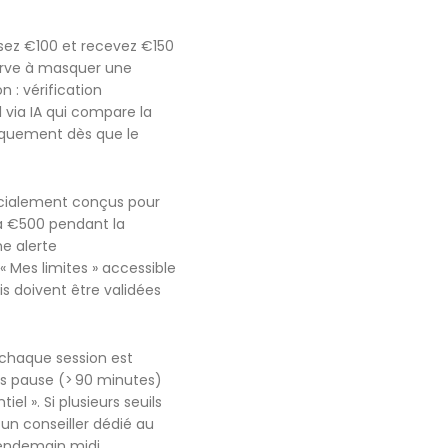
sez €100 et recevez €150
serve à masquer une
n : vérification
 via IA qui compare la
iquement dès que le
pécialement conçus pour
r à €500 pendant la
e alerte
 Mes limites » accessible
s doivent être validées
 chaque session est
ns pause (> 90 minutes)
l ». Si plusieurs seuils
un conseiller dédié au
endemain midi .