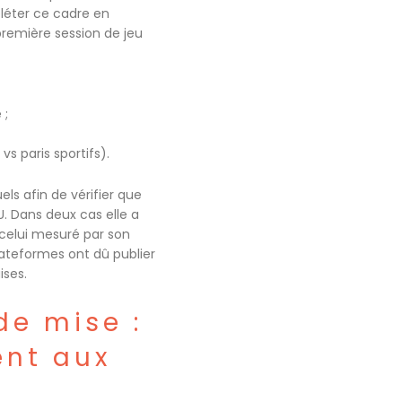
léter ce cadre en
première session de jeu
 ;
s paris sportifs).
els afin de vérifier que
. Dans deux cas elle a
 celui mesuré par son
plateformes ont dû publier
ises.
de mise :
ent aux