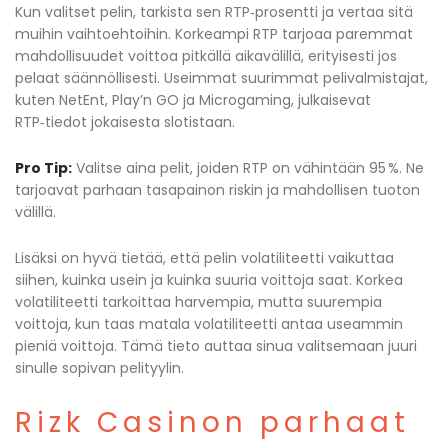
Kun valitset pelin, tarkista sen RTP‑prosentti ja vertaa sitä
muihin vaihtoehtoihin. Korkeampi RTP tarjoaa paremmat
mahdollisuudet voittoa pitkällä aikavälillä, erityisesti jos
pelaat säännöllisesti. Useimmat suurimmat pelivalmistajat,
kuten NetEnt, Play’n GO ja Microgaming, julkaisevat
RTP‑tiedot jokaisesta slotistaan.
Pro Tip:
Valitse aina pelit, joiden RTP on vähintään 95 %. Ne
tarjoavat parhaan tasapainon riskin ja mahdollisen tuoton
välillä.
Lisäksi on hyvä tietää, että pelin volatiliteetti vaikuttaa
siihen, kuinka usein ja kuinka suuria voittoja saat. Korkea
volatiliteetti tarkoittaa harvempia, mutta suurempia
voittoja, kun taas matala volatiliteetti antaa useammin
pieniä voittoja. Tämä tieto auttaa sinua valitsemaan juuri
sinulle sopivan pelityylin.
Rizk Casinon parhaat