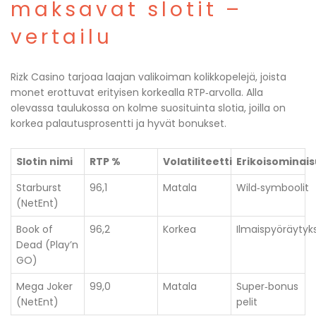
maksavat slotit –
vertailu
Rizk Casino tarjoaa laajan valikoiman kolikkopelejä, joista
monet erottuvat erityisen korkealla RTP‑arvolla. Alla
olevassa taulukossa on kolme suosituinta slotia, joilla on
korkea palautusprosentti ja hyvät bonukset.
Slotin nimi
RTP %
Volatiliteetti
Erikoisominai
Starburst
96,1
Matala
Wild‑symboolit
(NetEnt)
Book of
96,2
Korkea
Ilmaispyöräytyk
Dead (Play’n
GO)
Mega Joker
99,0
Matala
Super‑bonus
(NetEnt)
pelit