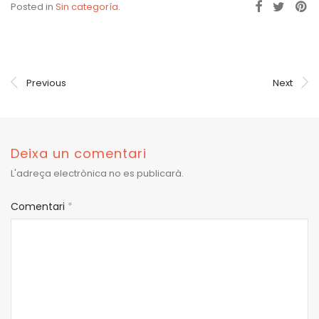
Posted in
Sin categoría
.
Previous
Next
Deixa un comentari
L'adreça electrònica no es publicarà.
Comentari
*