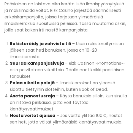
Pääsiäinen on loistava aika kerätä lisää ilmaispyöräytyksiä
ja maksimoida voitot. Rizk Casino järjestää säännöllisesti
erikoiskampanjoita, joissa tarjotaan ylimääräisiä
ilmaiskierroksia suosituissa peleissä. Tässä muutama askel,
joilla saat kaiken irti näistä kampanjoista:
Rekisteröidy ja vahvista tili
– Usein rekisteröitymisen
jälkeen saat heti bonuksen, jossa on 10–20
ilmaiskierrosta.
Seuraa kampanjasivuja
– Rizk Casinon «Promotions»-
osio päivitetään viikoittain. Täällä näet kaikki pääsiäisen
tarjoukset.
Pelaa oikeita pelejä
– Ilmaiskierrokset on yleensä
sidottu tiettyihin slotteihin, kuten Book of Dead.
Aseta panostusraja
– Käytä bonuksia silloin, kun sinulla
on riittävä pelikassa, jotta voit täyttää
kierrätysvaatimukset.
Nosta voitot ajoissa
– Jos voitto ylittää 100 €, nostat
sen heti, jotta vältät ylimääräisiä kierrätysvaatimuksia.