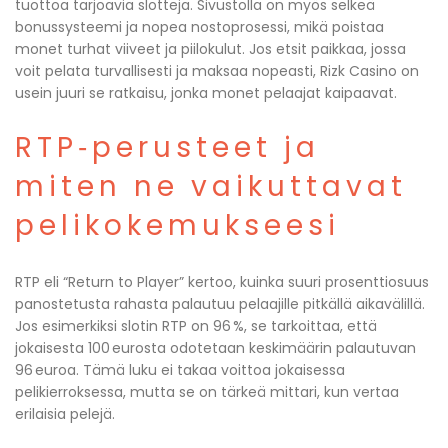
tuottoa tarjoavia slotteja. Sivustolla on myös selkeä
bonussysteemi ja nopea nostoprosessi, mikä poistaa
monet turhat viiveet ja piilokulut. Jos etsit paikkaa, jossa
voit pelata turvallisesti ja maksaa nopeasti, Rizk Casino on
usein juuri se ratkaisu, jonka monet pelaajat kaipaavat.
RTP‑perusteet ja
miten ne vaikuttavat
pelikokemukseesi
RTP eli “Return to Player” kertoo, kuinka suuri prosenttiosuus
panostetusta rahasta palautuu pelaajille pitkällä aikavälillä.
Jos esimerkiksi slotin RTP on 96 %, se tarkoittaa, että
jokaisesta 100 eurosta odotetaan keskimäärin palautuvan
96 euroa. Tämä luku ei takaa voittoa jokaisessa
pelikierroksessa, mutta se on tärkeä mittari, kun vertaa
erilaisia pelejä.