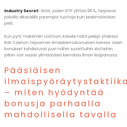
Industry Secret:
Slotit, joiden RTP ylittää 96 %, tarjoavat
pitkällä aikavälillä parempia tuottoja kuin keskimääräiset
pelit.
Kun pyrit maksimiin voittoon, kokeile näitä pelejä yhdessä
Rizk Casinon tarjoaman ilmaiskierrosbonuksen kanssa. Usein
bonukset kohdistuvat juuri näihin suosittuihin slotteihin,
jolloin voit saada ylimääräisiä kierroksia ilman lisäpanosta.
Pääsiäisen
ilmaispyöräytystaktiik
– miten hyödyntää
bonusja parhaalla
mahdollisella tavalla