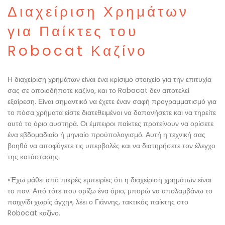
Διαχείριση Χρημάτων
για Παίκτες του
Robocat Καζίνο
Η διαχείριση χρημάτων είναι ένα κρίσιμο στοιχείο για την επιτυχία
σας σε οποιοδήποτε καζίνο, και το Robocat δεν αποτελεί
εξαίρεση. Είναι σημαντικό να έχετε έναν σαφή προγραμματισμό για
το πόσα χρήματα είστε διατεθειμένοι να δαπανήσετε και να τηρείτε
αυτό το όριο αυστηρά. Οι έμπειροι παίκτες προτείνουν να ορίσετε
ένα εβδομαδιαίο ή μηνιαίο προϋπολογισμό. Αυτή η τεχνική σας
βοηθά να αποφύγετε τις υπερβολές και να διατηρήσετε τον έλεγχο
της κατάστασης.
«Έχω μάθει από πικρές εμπειρίες ότι η διαχείριση χρημάτων είναι
το παν. Από τότε που ορίζω ένα όριο, μπορώ να απολαμβάνω το
παιχνίδι χωρίς άγχη», λέει ο Γιάννης, τακτικός παίκτης στο
Robocat καζίνο.