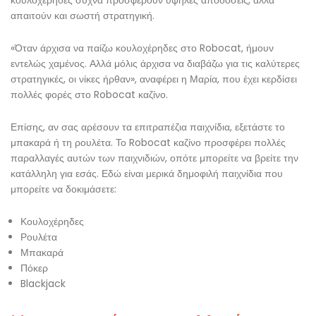
κουλοχέρηδες συχνά προσφέρουν υψηλές αποδόσεις, αλλά
απαιτούν και σωστή στρατηγική.
«Όταν άρχισα να παίζω κουλοχέρηδες στο Robocat, ήμουν
εντελώς χαμένος. Αλλά μόλις άρχισα να διαβάζω για τις καλύτερες
στρατηγικές, οι νίκες ήρθαν», αναφέρει η Μαρία, που έχει κερδίσει
πολλές φορές στο Robocat καζίνο.
Επίσης, αν σας αρέσουν τα επιτραπέζια παιχνίδια, εξετάστε το
μπακαρά ή τη ρουλέτα. Το Robocat καζίνο προσφέρει πολλές
παραλλαγές αυτών των παιχνιδιών, οπότε μπορείτε να βρείτε την
κατάλληλη για εσάς. Εδώ είναι μερικά δημοφιλή παιχνίδια που
μπορείτε να δοκιμάσετε:
Κουλοχέρηδες
Ρουλέτα
Μπακαρά
Πόκερ
Blackjack