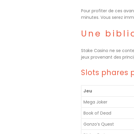
Pour profiter de ces avant
minutes. Vous serez imm
Une bibli
Stake Casino ne se conten
jeux provenant des princi
Slots phares p
Jeu
Mega Joker
Book of Dead
Gonzo’s Quest