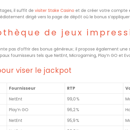
ages, il suffit de
visiter Stake Casino
et de créer votre compte 
édiatement dirigé vers la page de dépôt où le bonus s’appliqu
othèque de jeux impres
te pas d’offrir des bonus généreux ; il propose également une s
paux fournisseurs tels que NetEnt, Microgaming, Play’n GO et Ev
our viser le jackpot
Fournisseur
RTP
Vo
NetEnt
99,0 %
M
Play’n GO
96,2 %
H
NetEnt
95,9 %
M