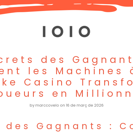
crets des Gagnant
nt les Machines 
ake Casino Transf
oueurs en Million
by
marccovelo
on 16 de març de 2026
s des Gagnants : 