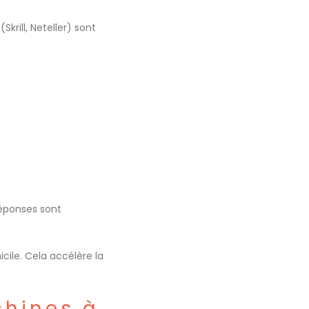
Skrill, Neteller) sont
réponses sont
icile. Cela accélère la
chines à