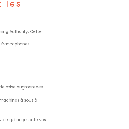
t les
ing Authority. Cette
rs francophones.
es de mise augmentées.
s machines à sous à
 %, ce qui augmente vos