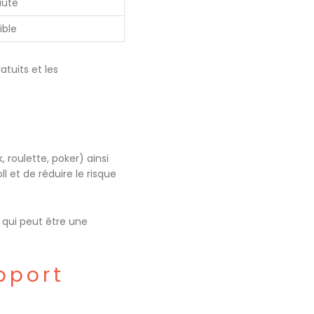
aute
ible
tuits et les
roulette, poker) ainsi
l et de réduire le risque
 qui peut être une
pport