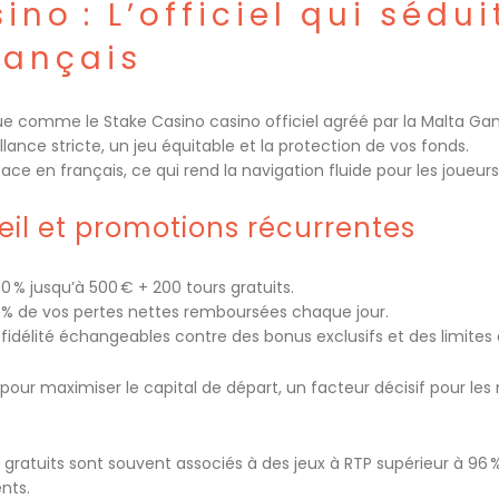
no : L’officiel qui sédui
rançais
 comme le Stake Casino casino officiel agréé par la Malta Gam
lance stricte, un jeu équitable et la protection de vos fonds.
face en français, ce qui rend la navigation fluide pour les joueu
il et promotions récurrentes
0 % jusqu’à 500 € + 200 tours gratuits.
0 % de vos pertes nettes remboursées chaque jour.
 fidélité échangeables contre des bonus exclusifs et des limit
pour maximiser le capital de départ, un facteur décisif pour le
rs gratuits sont souvent associés à des jeux à RTP supérieur à 96
nts.