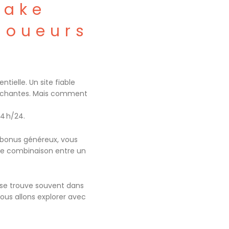
take
Joueurs
tielle. Un site fiable
léchantes. Mais comment
24 h/24.
n bonus généreux, vous
’une combinaison entre un
se trouve souvent dans
ous allons explorer avec