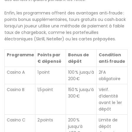
Enfin, les programmes offrent des avantages anti‑fraude :
points bonus supplémentaires, tours gratuits ou cash‑back
lorsqu’un joueur utilise une méthode de paiement à faible
taux de chargeback, comme les portefeuilles
électroniques (Skrill, Neteller) ou les cartes prépayées.
Programme
Points par
Bonus de
Condition
€ dépensé
dépôt
anti‑fraude
Casino A
1 point
100 % jusqu’à
2FA
200 €
obligatoire
Casino B
1,5 point
150 % jusqu’à
Vérif.
300 €
d’identité
avant le 1er
dépôt
Casino C
2 points
200 %
Limite de
jusqu’à
dépôt