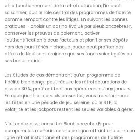
et le fonctionnement de la rétrofacturation, l’impact
saisonnier, puis le rôle central des programmes de fidélité
comme rempart contre les litiges. En suivant les bonnes
pratiques – choisir un casino évalué par Bleublanczebre.Fr,
conserver les preuves de paiement, activer
l’authentification à deux facteurs et planifier ses dépôts
hors des jours fériés – chaque joueur peut profiter des
offres de Noël sans craindre que ses fonds soient gelés ou
ses bonus retirés.
Les études de cas démontrent qu’un programme de
fidélité bien conçu peut réduire les rétrofacturations de
plus de 30 %, profitant tant aux opérateurs qu’aux joueurs.
En appliquant les conseils présentés, vous transformerez
les fêtes en une période de jeu sereine, où le RTP, la
volatilité et les jackpots restent les seules variables à gérer.
N’attendez plus : consultez Bleublanczebre.Fr pour
comparer les meilleurs casino en ligne offrant un casino en
ligne retrait instantané et des programmes de fidélité