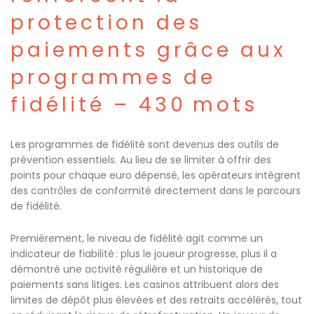
protection des
paiements grâce aux
programmes de
fidélité – 430 mots
Les programmes de fidélité sont devenus des outils de
prévention essentiels. Au lieu de se limiter à offrir des
points pour chaque euro dépensé, les opérateurs intègrent
des contrôles de conformité directement dans le parcours
de fidélité.
Premièrement, le niveau de fidélité agit comme un
indicateur de fiabilité : plus le joueur progresse, plus il a
démontré une activité régulière et un historique de
paiements sans litiges. Les casinos attribuent alors des
limites de dépôt plus élevées et des retraits accélérés, tout