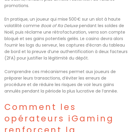
promotions.
En pratique, un joueur qui mise 500 € sur un slot à haute
volatilité comme
Book of Ra Deluxe
pendant les soldes de
Noël, puis réclame une rétrofacturation, verra son compte
bloqué et ses gains potentiels gelés. Le casino devra alors
fournir les logs du serveur, les captures d’écran du tableau
de bord et la preuve d’une authentification à deux facteurs
(2FA) pour justifier la légitimité du dépôt.
Comprendre ces mécanismes permet aux joueurs de
préparer leurs transactions, d’éviter les erreurs de
procédure et de réduire les risques de voir leurs gains
annulés pendant la période la plus lucrative de l’année.
Comment les
opérateurs iGaming
renforcent la