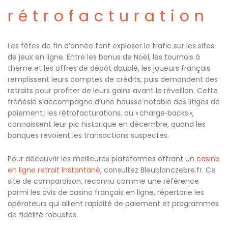
rétrofacturation
Les fêtes de fin d’année font exploser le trafic sur les sites
de jeux en ligne. Entre les bonus de Noël, les tournois à
thème et les offres de dépôt doublé, les joueurs français
remplissent leurs comptes de crédits, puis demandent des
retraits pour profiter de leurs gains avant le réveillon. Cette
frénésie s’accompagne d’une hausse notable des litiges de
paiement : les rétrofacturations, ou « charge‑backs »,
connaissent leur pic historique en décembre, quand les
banques revoient les transactions suspectes.
Pour découvrir les meilleures plateformes offrant un
casino
en ligne retrait instantané
, consultez Bleublanczebre.fr. Ce
site de comparaison, reconnu comme une référence
parmi les avis de casino français en ligne, répertorie les
opérateurs qui allient rapidité de paiement et programmes
de fidélité robustes.