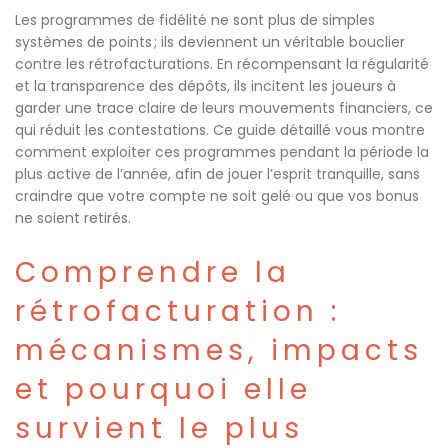
Les programmes de fidélité ne sont plus de simples
systèmes de points ; ils deviennent un véritable bouclier
contre les rétrofacturations. En récompensant la régularité
et la transparence des dépôts, ils incitent les joueurs à
garder une trace claire de leurs mouvements financiers, ce
qui réduit les contestations. Ce guide détaillé vous montre
comment exploiter ces programmes pendant la période la
plus active de l’année, afin de jouer l’esprit tranquille, sans
craindre que votre compte ne soit gelé ou que vos bonus
ne soient retirés.
Comprendre la
rétrofacturation :
mécanismes, impacts
et pourquoi elle
survient le plus