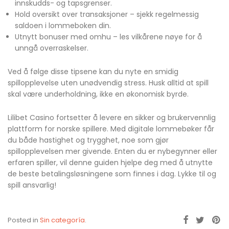
innskudds- og tapsgrenser.
Hold oversikt over transaksjoner – sjekk regelmessig
saldoen i lommeboken din.
Utnytt bonuser med omhu – les vilkårene nøye for å
unngå overraskelser.
Ved å følge disse tipsene kan du nyte en smidig
spillopplevelse uten unødvendig stress. Husk alltid at spill
skal være underholdning, ikke en økonomisk byrde.
Lilibet Casino fortsetter å levere en sikker og brukervennlig
plattform for norske spillere. Med digitale lommebøker får
du både hastighet og trygghet, noe som gjør
spillopplevelsen mer givende. Enten du er nybegynner eller
erfaren spiller, vil denne guiden hjelpe deg med å utnytte
de beste betalingsløsningene som finnes i dag. Lykke til og
spill ansvarlig!
Posted in
Sin categoría
.