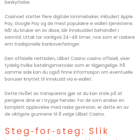
beskyttelse.
Casinoet støtter flere digitale lommebøker, inkludert Apple
Pay, Google Pay og de mest populære e‑wallet‑tjenestene.
Når du bruker en av disse, blir innskuddet behandlet i
sanntid. Uttak tar vanligvis 24–48 timer, noe som er raskere
enn tradisjonelle bankoverføringer.
Den offisielle nettsiden, Lilibet Casino casino offisiell, viser
tydelig hvilke betalingsmetoder som er tilgjengelige. På
samme side kan du også finne informasjon om eventuelle
bonuser knyttet til innskudd via e‑wallet.
Dette nivået av transparens gjør at du kan stole på at
pengene dine er i trygge hender. For de som ønsker en
komplett opplevelse med raske gevinster, er dette en av
de viktigste grunnene til å velge Lilibet Casino.
Steg‑for‑steg: Slik