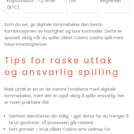
Kryptovaluta
1‑2 timer
Lav
Begrenset
(BTC)
Som du ser, gir digitale lommebøker den beste
kombinasjonen av hastighet og lave kostnader. Dette er
spesielt viktig når du spiller Lilibet Casino casino spill med
høye innsatsgrenser.
Tips for raske uttak
og ansvarlig spilling
Rask uttak er en av de største fordelene med digitale
lommebøker, men det er også viktig å spille ansvarlig. Her
er noen praktiske råd:
Verifiser identiteten din tidlig – gjør dette før du trenger å
ta ut gevinster, så prosessen går raskere.
Sett grenser – bruk Lilibet Casino sine verktøy for