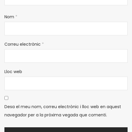
Nom
*
Correu electrònic
*
Lloc web
Desa el meu nom, correu electrònic i lloc web en aquest
navegador per a la pròxima vegada que comenti.