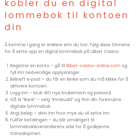
kobler du en digital
lommebok til kontoen
din
Å komme i gang er enklere enn du tror. Følg disse trinnene
for å sette opp en digital lommebok på Lilibet Casino:
Registrer en konto – gå til
lilibet-casino-online.com
og
fyll inn nødvendige opplysninger.
Bekreft e‑post – du får en lenke som du må klikke for å
aktivere kontoen.
Logg inn – bruk ditt nye brukernavn og passord.
Gå til “Bank” – velg “Innskudd” og finn din foretrukne
digitale lommebok.
Angi beløp – skriv inn hvor mye du vil sette inn.
Fullfør betalingen – du blir omdirigert til
lommebokleverandørens side for å godkjenne
transaksjonen.