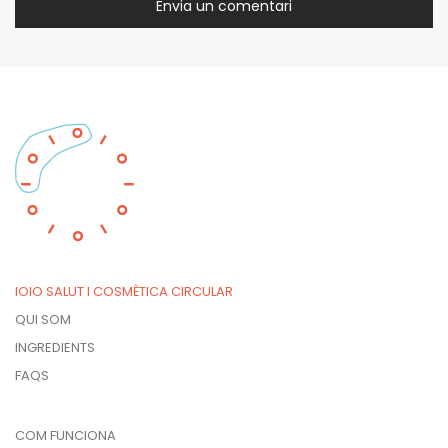
IOIO SALUT I COSMÈTICA CIRCULAR
QUI SOM
INGREDIENTS
FAQS
COM FUNCIONA