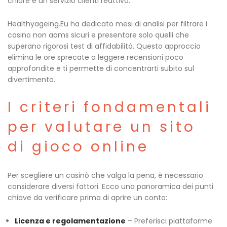
chiare e un servizio clienti reattivo.
Healthyageing.Eu ha dedicato mesi di analisi per filtrare i
casino non aams sicuri e presentare solo quelli che
superano rigorosi test di affidabilità. Questo approccio
elimina le ore sprecate a leggere recensioni poco
approfondite e ti permette di concentrarti subito sul
divertimento.
I criteri fondamentali
per valutare un sito
di gioco online
Per scegliere un casinò che valga la pena, è necessario
considerare diversi fattori. Ecco una panoramica dei punti
chiave da verificare prima di aprire un conto:
Licenza e regolamentazione
– Preferisci piattaforme