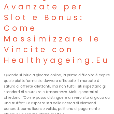
Avanzate per
Slot e Bonus:
Come
Massimizzare le
Vincite con
Healthyageing.Eu
Quando si inizia a giocare online, la prima difficoltà è capire
quale piattaforma sia davvero affidabile. Il mercato è
saturo di offerte allettanti, ma non tutti i siti rispettano gli
standard di sicurezza e trasparenza. Molti giocatori si
chiedono: “Come posso distinguere un vero sito di gioco da
una truffa?” La risposta sta nella ricerca di elementi
concreti, come licenze valide, politiche di pagamento