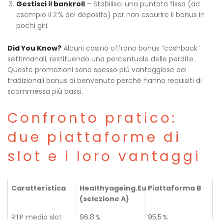
Gestisci il bankroll
– Stabilisci una puntata fissa (ad
esempio il 2 % del deposito) per non esaurire il bonus in
pochi giri.
Did You Know?
Alcuni casinò offrono bonus “cashback”
settimanali, restituendo una percentuale delle perdite.
Queste promozioni sono spesso più vantaggiose dei
tradizionali bonus di benvenuto perché hanno requisiti di
scommessa più bassi.
Confronto pratico:
due piattaforme di
slot e i loro vantaggi
Caratteristica
Healthyageing.Eu
Piattaforma B
(selezione A)
RTP medio slot
96,8 %
95,5 %