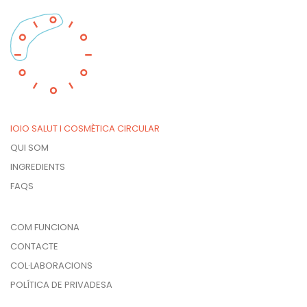
IOIO SALUT I COSMÈTICA CIRCULAR
QUI SOM
INGREDIENTS
FAQS
COM FUNCIONA
CONTACTE
COL·LABORACIONS
POLÍTICA DE PRIVADESA