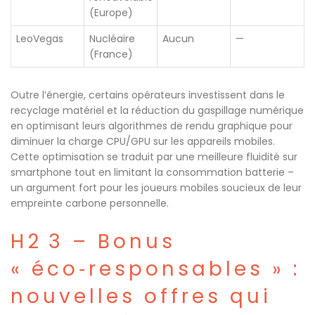
(Europe)
LeoVegas
Nucléaire
Aucun
—
(France)
Outre l’énergie, certains opérateurs investissent dans le
recyclage matériel et la réduction du gaspillage numérique
en optimisant leurs algorithmes de rendu graphique pour
diminuer la charge CPU/GPU sur les appareils mobiles.
Cette optimisation se traduit par une meilleure fluidité sur
smartphone tout en limitant la consommation batterie –
un argument fort pour les joueurs mobiles soucieux de leur
empreinte carbone personnelle.
H2 3 – Bonus
« éco‑responsables » :
nouvelles offres qui