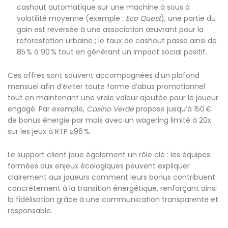
cashout automatique sur une machine à sous à
volatilité moyenne (exemple :
Eco Quest
), une partie du
gain est reversée à une association œuvrant pour la
reforestation urbaine ; le taux de cashout passe ainsi de
85 % à 90 % tout en générant un impact social positif.
Ces offres sont souvent accompagnées d’un plafond
mensuel afin d’éviter toute forme d’abus promotionnel
tout en maintenant une vraie valeur ajoutée pour le joueur
engagé. Par exemple,
Casino Verde
propose jusqu’à 150 €
de bonus énergie par mois avec un wagering limité à 20x
sur les jeux à RTP ≥96 %.
Le support client joue également un rôle clé : les équipes
formées aux enjeux écologiques peuvent expliquer
clairement aux joueurs comment leurs bonus contribuent
concrètement à la transition énergétique, renforçant ainsi
la fidélisation grâce à une communication transparente et
responsable.