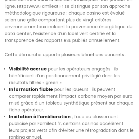
ligne. Httpswww.Famileat.Fr se distingue par son approche
méthodologique rigoureuse : chaque casino est évalué
selon une grille comportant plus de vingt critères
environnementaux incluant la provenance énergétique du
data‑center, l’existence d’un label vert certifié et la
transparence des rapports RSE publiés annuellement.
Cette démarche apporte plusieurs bénéfices concrets :
Visibilité accrue
pour les opérateurs engagés ; ils
bénéficient d’un positionnement privilégié dans les
résultats filtrés « green ».
Information fiable
pour les joueurs ; ils peuvent
comparer rapidement l’impact carbone moyen par euro
misé grâce à un tableau synthétique présent sur chaque
fiche opérateur.
Incitation à l’amélioration
; face au classement
publicisé par Famileat.fr, certains casinos accélèrent
leurs projets verts afin d’éviter une rétrogradation dans le
ranking annuel.