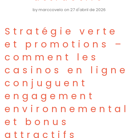
by
marccovelo
on 27 d'abril de 2026
Stratégie verte
et promotions –
comment les
casinos en ligne
conjuguent
engagement
environnemental
et bonus
attractifs