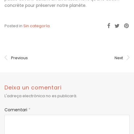
concrète pour préserver notre planète.
Posted in
Sin categoría
.
Previous
Next
Deixa un comentari
L'adreça electrònica no es publicarà.
Comentari
*