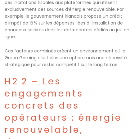
des incitations fiscales aux plateformes qui utilisent
exclusivement des sources d’énergie renouvelable. Par
exemple, le gouvernement irlandais propose un crédit
d’impôt de 15 % sur les dépenses liées à l’installation de
panneaux solaires dans les data‑centers dédiés au jeu en
ligne.
Ces facteurs combinés créent un environnement où le
Green Gaming n’est plus une option mais une nécessité
stratégique pour rester compétitif sur le long terme.
H2 2 – Les
engagements
concrets des
opérateurs : énergie
renouvelable,