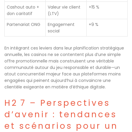
Cashout auto +
Valeur vie client
+15 %
don caritatif
(LTV)
Partenariat ONG
Engagement
+9 %
social
En intégrant ces leviers dans leur planification stratégique
annuelle, les casinos ne se contentent plus d’une simple
offre promotionnelle mais construisent une véritable
communauté autour du jeu responsable et durable—un
atout concurrentiel majeur face aux plateformes moins
engagées qui peinent aujourd’hui à convaincre une
clientèle exigeante en matière d’éthique digitale.
H2 7 – Perspectives
d’avenir : tendances
et scénarios pour un