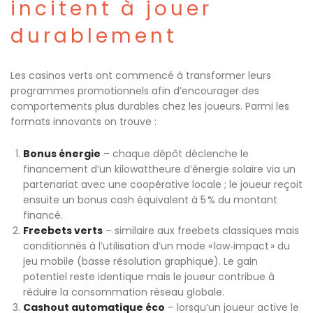
incitent à jouer
durablement
Les casinos verts ont commencé à transformer leurs
programmes promotionnels afin d’encourager des
comportements plus durables chez les joueurs. Parmi les
formats innovants on trouve :
Bonus énergie
– chaque dépôt déclenche le
financement d’un kilowattheure d’énergie solaire via un
partenariat avec une coopérative locale ; le joueur reçoit
ensuite un bonus cash équivalent à 5 % du montant
financé.
Freebets verts
– similaire aux freebets classiques mais
conditionnés à l’utilisation d’un mode « low‑impact » du
jeu mobile (basse résolution graphique). Le gain
potentiel reste identique mais le joueur contribue à
réduire la consommation réseau globale.
Cashout automatique éco
– lorsqu’un joueur active le