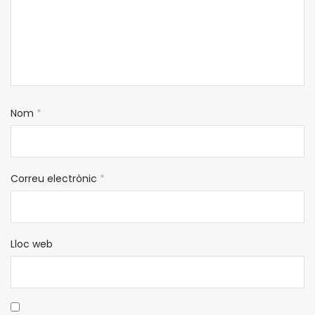
Nom
*
Correu electrònic
*
Lloc web