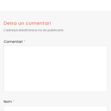
Deixa un comentari
L'adreça electrònica no es publicarà.
Comentari
*
Nom
*