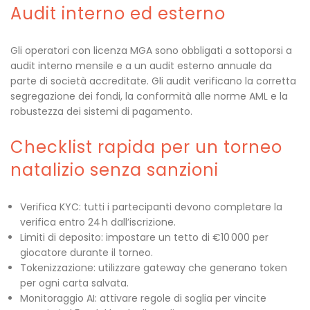
Audit interno ed esterno
Gli operatori con licenza MGA sono obbligati a sottoporsi a
audit interno mensile e a un audit esterno annuale da
parte di società accreditate. Gli audit verificano la corretta
segregazione dei fondi, la conformità alle norme AML e la
robustezza dei sistemi di pagamento.
Checklist rapida per un torneo
natalizio senza sanzioni
Verifica KYC: tutti i partecipanti devono completare la
verifica entro 24 h dall’iscrizione.
Limiti di deposito: impostare un tetto di €10 000 per
giocatore durante il torneo.
Tokenizzazione: utilizzare gateway che generano token
per ogni carta salvata.
Monitoraggio AI: attivare regole di soglia per vincite