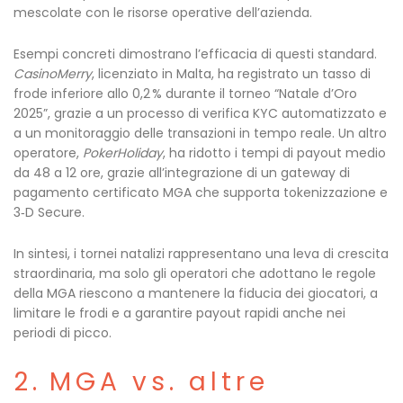
mescolate con le risorse operative dell’azienda.
Esempi concreti dimostrano l’efficacia di questi standard.
CasinoMerry
, licenziato in Malta, ha registrato un tasso di
frode inferiore allo 0,2 % durante il torneo “Natale d’Oro
2025”, grazie a un processo di verifica KYC automatizzato e
a un monitoraggio delle transazioni in tempo reale. Un altro
operatore,
PokerHoliday
, ha ridotto i tempi di payout medio
da 48 a 12 ore, grazie all’integrazione di un gateway di
pagamento certificato MGA che supporta tokenizzazione e
3‑D Secure.
In sintesi, i tornei natalizi rappresentano una leva di crescita
straordinaria, ma solo gli operatori che adottano le regole
della MGA riescono a mantenere la fiducia dei giocatori, a
limitare le frodi e a garantire payout rapidi anche nei
periodi di picco.
2. MGA vs. altre