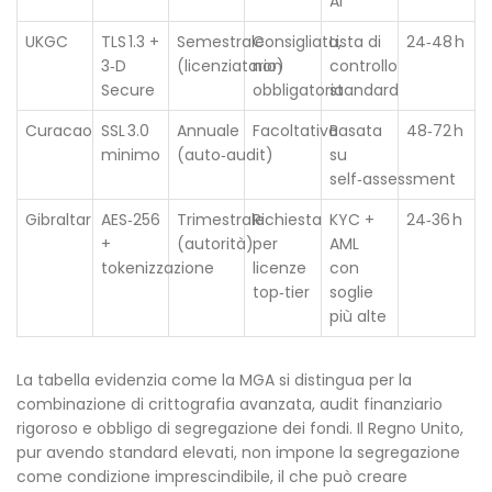
AI
UKGC
TLS 1.3 +
Semestrale
Consigliata,
Lista di
24‑48 h
3‑D
(licenziatario)
non
controllo
Secure
obbligatoria
standard
Curacao
SSL 3.0
Annuale
Facoltativa
Basata
48‑72 h
minimo
(auto‑audit)
su
self‑assessment
Gibraltar
AES‑256
Trimestrale
Richiesta
KYC +
24‑36 h
+
(autorità)
per
AML
tokenizzazione
licenze
con
top‑tier
soglie
più alte
La tabella evidenzia come la MGA si distingua per la
combinazione di crittografia avanzata, audit finanziario
rigoroso e obbligo di segregazione dei fondi. Il Regno Unito,
pur avendo standard elevati, non impone la segregazione
come condizione imprescindibile, il che può creare