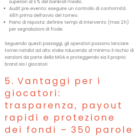
superiori al 5 % del bankroll medio.
Audit pre‑evento: eseguire un controllo di conformità
48 h prima dell’avvio del torneo.
Piano di risposta: definire tempi di intervento (max 2 h)
per segnalazioni di frode.
Seguendo questi passaggi, gli operatori possono lanciare
tornei natalizi ad alto stake riducendo al minimo il rischio di
sanzioni da parte della MGA e proteggendo sia il proprio
brand sia i giocatori.
5. Vantaggi per i
giocatori:
trasparenza, payout
rapidi e protezione
dei fondi – 350 parole