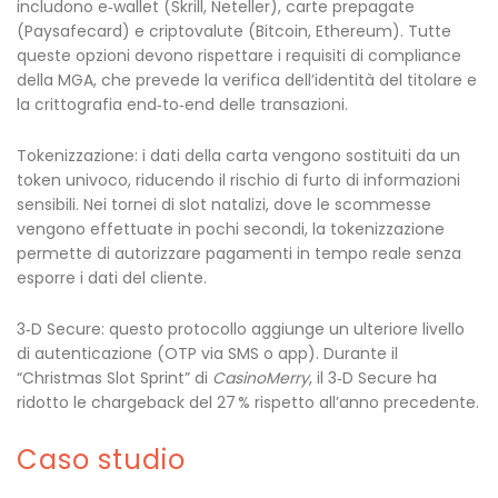
includono e‑wallet (Skrill, Neteller), carte prepagate
(Paysafecard) e criptovalute (Bitcoin, Ethereum). Tutte
queste opzioni devono rispettare i requisiti di compliance
della MGA, che prevede la verifica dell’identità del titolare e
la crittografia end‑to‑end delle transazioni.
Tokenizzazione: i dati della carta vengono sostituiti da un
token univoco, riducendo il rischio di furto di informazioni
sensibili. Nei tornei di slot natalizi, dove le scommesse
vengono effettuate in pochi secondi, la tokenizzazione
permette di autorizzare pagamenti in tempo reale senza
esporre i dati del cliente.
3‑D Secure: questo protocollo aggiunge un ulteriore livello
di autenticazione (OTP via SMS o app). Durante il
“Christmas Slot Sprint” di
CasinoMerry
, il 3‑D Secure ha
ridotto le chargeback del 27 % rispetto all’anno precedente.
Caso studio