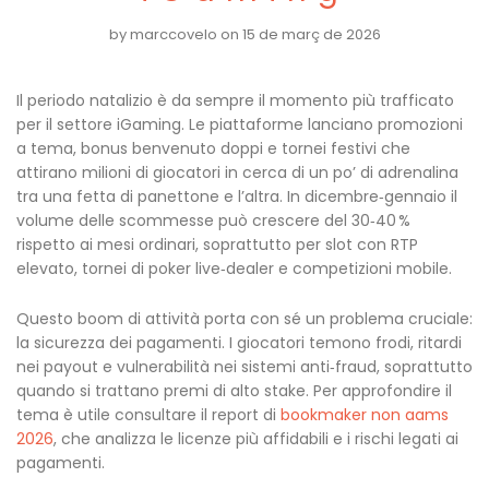
by
marccovelo
on 15 de març de 2026
Il periodo natalizio è da sempre il momento più trafficato
per il settore iGaming. Le piattaforme lanciano promozioni
a tema, bonus benvenuto doppi e tornei festivi che
attirano milioni di giocatori in cerca di un po’ di adrenalina
tra una fetta di panettone e l’altra. In dicembre‑gennaio il
volume delle scommesse può crescere del 30‑40 %
rispetto ai mesi ordinari, soprattutto per slot con RTP
elevato, tornei di poker live‑dealer e competizioni mobile.
Questo boom di attività porta con sé un problema cruciale:
la sicurezza dei pagamenti. I giocatori temono frodi, ritardi
nei payout e vulnerabilità nei sistemi anti‑fraud, soprattutto
quando si trattano premi di alto stake. Per approfondire il
tema è utile consultare il report di
bookmaker non aams
2026
, che analizza le licenze più affidabili e i rischi legati ai
pagamenti.