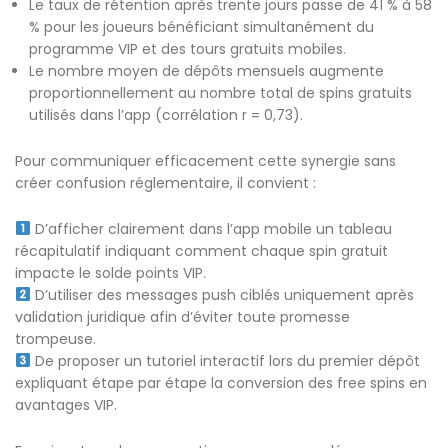
Le taux de rétention après trente jours passe de 41 % à 58
% pour les joueurs bénéficiant simultanément du
programme VIP et des tours gratuits mobiles.
Le nombre moyen de dépôts mensuels augmente
proportionnellement au nombre total de spins gratuits
utilisés dans l’app (corrélation r = 0,73).
Pour communiquer efficacement cette synergie sans
créer confusion réglementaire, il convient :
D’afficher clairement dans l’app mobile un tableau
récapitulatif indiquant comment chaque spin gratuit
impacte le solde points VIP.
D’utiliser des messages push ciblés uniquement après
validation juridique afin d’éviter toute promesse
trompeuse.
De proposer un tutoriel interactif lors du premier dépôt
expliquant étape par étape la conversion des free spins en
avantages VIP.