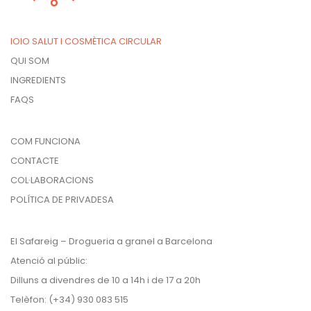
IOIO SALUT I COSMÈTICA CIRCULAR
QUI SOM
INGREDIENTS
FAQS
COM FUNCIONA
CONTACTE
COL·LABORACIONS
POLÍTICA DE PRIVADESA
El Safareig – Drogueria a granel a Barcelona
Atenció al públic:
Dilluns a divendres de 10 a 14h i de 17 a 20h
Telèfon: (+34) 930 083 515