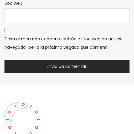
Lloc web
Desa el meu nom, correu electrònic i lloc web en aquest
navegador per a la pròxima vegada que comenti.