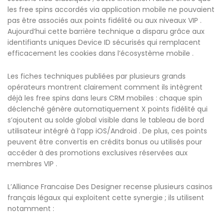
les free spins accordés via application mobile ne pouvaient
pas être associés aux points fidélité ou aux niveaux VIP .
Aujourd’hui cette barrière technique a disparu grâce aux
identifiants uniques Device ID sécurisés qui remplacent
efficacement les cookies dans l’écosystème mobile .
Les fiches techniques publiées par plusieurs grands
opérateurs montrent clairement comment ils intègrent
déjà les free spins dans leurs CRM mobiles : chaque spin
déclenché génère automatiquement X points fidélité qui
s’ajoutent au solde global visible dans le tableau de bord
utilisateur intégré à l’app iOS/Android . De plus, ces points
peuvent être convertis en crédits bonus ou utilisés pour
accéder à des promotions exclusives réservées aux
membres VIP .
L’Alliance Francaise Des Designer recense plusieurs casinos
français légaux qui exploitent cette synergie ; ils utilisent
notamment :