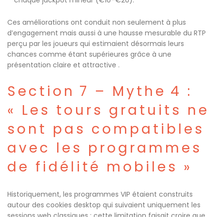
chaque jackpot mineur (€10–€20).
Ces améliorations ont conduit non seulement à plus
d’engagement mais aussi à une hausse mesurable du RTP
perçu par les joueurs qui estimaient désormais leurs
chances comme étant supérieures grâce à une
présentation claire et attractive .
Section 7 – Mythe 4 :
« Les tours gratuits ne
sont pas compatibles
avec les programmes
de fidélité mobiles »
Historiquement, les programmes VIP étaient construits
autour des cookies desktop qui suivaient uniquement les
sessions web classiques ; cette limitation faisait croire que