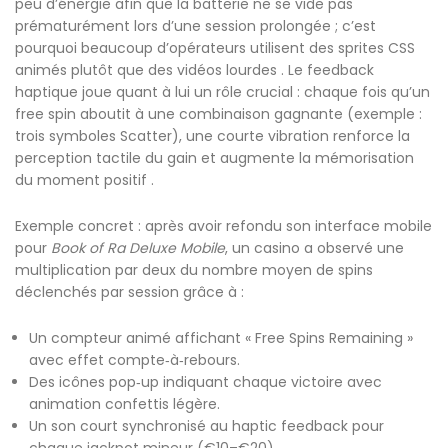
peu d’énergie afin que la batterie ne se vide pas
prématurément lors d’une session prolongée ; c’est
pourquoi beaucoup d’opérateurs utilisent des sprites CSS
animés plutôt que des vidéos lourdes . Le feedback
haptique joue quant à lui un rôle crucial : chaque fois qu’un
free spin aboutit à une combinaison gagnante (exemple :
trois symboles Scatter), une courte vibration renforce la
perception tactile du gain et augmente la mémorisation
du moment positif .
Exemple concret : après avoir refondu son interface mobile
pour
Book of Ra Deluxe Mobile
, un casino a observé une
multiplication par deux du nombre moyen de spins
déclenchés par session grâce à :
Un compteur animé affichant « Free Spins Remaining »
avec effet compte‑à‑rebours.
Des icônes pop‑up indiquant chaque victoire avec
animation confettis légère.
Un son court synchronisé au haptic feedback pour