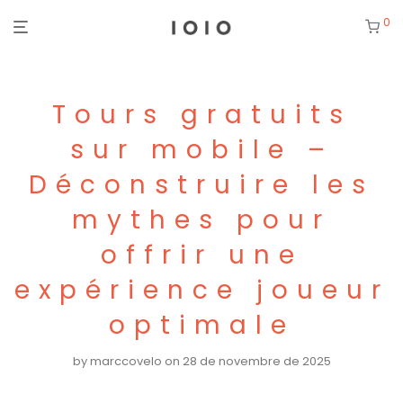
0
Tours gratuits
sur mobile –
Déconstruire les
mythes pour
offrir une
expérience joueur
optimale
by
marccovelo
on 28 de novembre de 2025