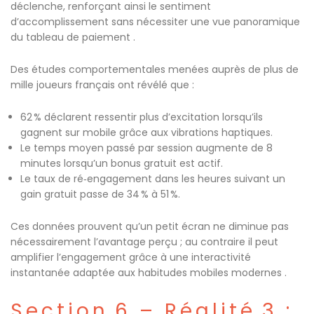
déclenche, renforçant ainsi le sentiment
d’accomplissement sans nécessiter une vue panoramique
du tableau de paiement .
Des études comportementales menées auprès de plus de
mille joueurs français ont révélé que :
62 % déclarent ressentir plus d’excitation lorsqu’ils
gagnent sur mobile grâce aux vibrations haptiques.
Le temps moyen passé par session augmente de 8
minutes lorsqu’un bonus gratuit est actif.
Le taux de ré‑engagement dans les heures suivant un
gain gratuit passe de 34 % à 51 %.
Ces données prouvent qu’un petit écran ne diminue pas
nécessairement l’avantage perçu ; au contraire il peut
amplifier l’engagement grâce à une interactivité
instantanée adaptée aux habitudes mobiles modernes .
Section 6 – Réalité 3 :