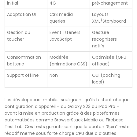
initial
4G
pré‑chargement
Adaptation UI
CSS media
Layouts
queries
XML/Storyboard
Gestion du
Event listeners
Gesture
toucher
JavaScript
recognizers
natifs
Consommation
Modérée
Optimisée (GPU
batterie
(animations CSS)
offload)
Support offline
Non
Oui (caching
local)
Les développeurs mobiles soulignent qu’ils testent chaque
configuration d’appareil – du Galaxy S23 au iPad Pro –
avant la mise en production grâce à des plateformes
automatisées comme BrowserStack Mobile ou Firebase
Test Lab. Ces tests garantissent que le bouton “Spin” reste
réactif même sous forte charge CPU due à d’autres