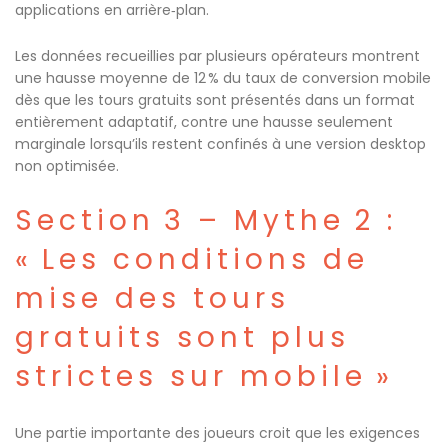
applications en arrière‑plan.
Les données recueillies par plusieurs opérateurs montrent
une hausse moyenne de 12 % du taux de conversion mobile
dès que les tours gratuits sont présentés dans un format
entièrement adaptatif, contre une hausse seulement
marginale lorsqu’ils restent confinés à une version desktop
non optimisée.
Section 3 – Mythe 2 :
« Les conditions de
mise des tours
gratuits sont plus
strictes sur mobile »
Une partie importante des joueurs croit que les exigences