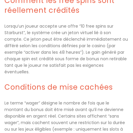
Comment les free spins sont
réellement crédités
Lorsqu’un joueur accepte une offre “10 free spins sur
Starburst”, le système crée un jeton virtuel lié à son
compte. Ce jeton peut être déclenché immédiatement ou
différé selon les conditions définies par le casino (par
exemple “activer dans les 48 heures”). Le gain généré par
chaque spin est crédité sous forme de bonus non retirable
tant que le joueur ne satisfait pas les exigences
éventuelles.
Conditions de mise cachées
Le terme “wager” désigne le nombre de fois que le
montant du bonus doit être misé avant qu’il ne devienne
disponible en argent réel. Certains sites affichent “sans
wager”, mais cachent souvent une restriction sur la durée
ou sur les jeux éligibles (exemple : uniquement les slots à