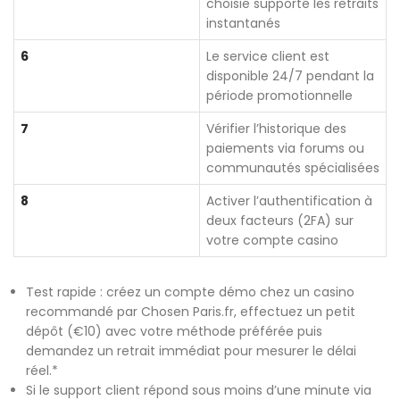
choisie supporte les retraits
instantanés
6
Le service client est
disponible 24/7 pendant la
période promotionnelle
7
Vérifier l’historique des
paiements via forums ou
communautés spécialisées
8
Activer l’authentification à
deux facteurs (2FA) sur
votre compte casino
Test rapide : créez un compte démo chez un casino
recommandé par Chosen Paris.fr, effectuez un petit
dépôt (€10) avec votre méthode préférée puis
demandez un retrait immédiat pour mesurer le délai
réel.*
Si le support client répond sous moins d’une minute via