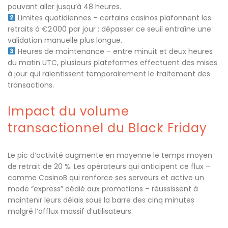
pouvant aller jusqu’à 48 heures.
Limites quotidiennes – certains casinos plafonnent les
retraits à €2 000 par jour ; dépasser ce seuil entraîne une
validation manuelle plus longue.
Heures de maintenance – entre minuit et deux heures
du matin UTC, plusieurs plateformes effectuent des mises
à jour qui ralentissent temporairement le traitement des
transactions.
Impact du volume
transactionnel du Black Friday
Le pic d’activité augmente en moyenne le temps moyen
de retrait de 20 %. Les opérateurs qui anticipent ce flux –
comme CasinoB qui renforce ses serveurs et active un
mode “express” dédié aux promotions – réussissent à
maintenir leurs délais sous la barre des cinq minutes
malgré l’afflux massif d’utilisateurs.