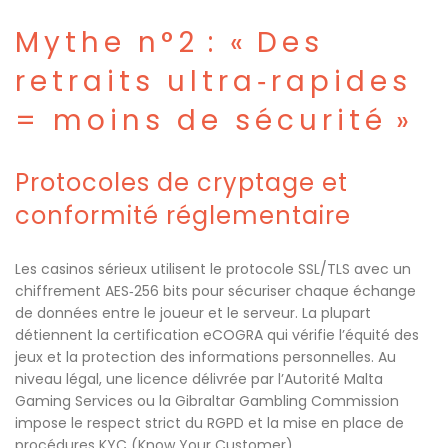
Mythe n°2 : « Des
retraits ultra‑rapides
= moins de sécurité »
Protocoles de cryptage et
conformité réglementaire
Les casinos sérieux utilisent le protocole SSL/TLS avec un
chiffrement AES‑256 bits pour sécuriser chaque échange
de données entre le joueur et le serveur. La plupart
détiennent la certification eCOGRA qui vérifie l’équité des
jeux et la protection des informations personnelles. Au
niveau légal, une licence délivrée par l’Autorité Malta
Gaming Services ou la Gibraltar Gambling Commission
impose le respect strict du RGPD et la mise en place de
procédures KYC (Know Your Customer).