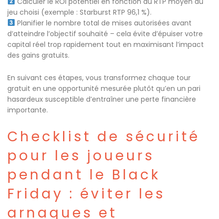
Calculer le ROI potentiel en fonction du RTP moyen du
jeu choisi (exemple : Starburst RTP 96,1 %).
Planifier le nombre total de mises autorisées avant
d’atteindre l’objectif souhaité – cela évite d’épuiser votre
capital réel trop rapidement tout en maximisant l’impact
des gains gratuits.
En suivant ces étapes, vous transformez chaque tour
gratuit en une opportunité mesurée plutôt qu’en un pari
hasardeux susceptible d’entraîner une perte financière
importante.
Checklist de sécurité
pour les joueurs
pendant le Black
Friday : éviter les
arnaques et