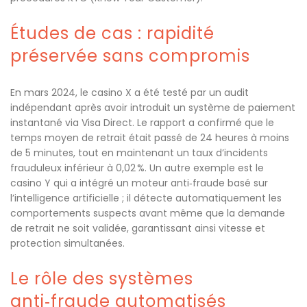
Études de cas : rapidité
préservée sans compromis
En mars 2024, le casino X a été testé par un audit
indépendant après avoir introduit un système de paiement
instantané via Visa Direct. Le rapport a confirmé que le
temps moyen de retrait était passé de 24 heures à moins
de 5 minutes, tout en maintenant un taux d’incidents
frauduleux inférieur à 0,02 %. Un autre exemple est le
casino Y qui a intégré un moteur anti‑fraude basé sur
l’intelligence artificielle ; il détecte automatiquement les
comportements suspects avant même que la demande
de retrait ne soit validée, garantissant ainsi vitesse et
protection simultanées.
Le rôle des systèmes
anti‑fraude automatisés