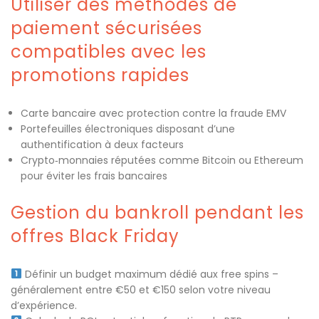
Utiliser des méthodes de
paiement sécurisées
compatibles avec les
promotions rapides
Carte bancaire avec protection contre la fraude EMV
Portefeuilles électroniques disposant d’une
authentification à deux facteurs
Crypto‑monnaies réputées comme Bitcoin ou Ethereum
pour éviter les frais bancaires
Gestion du bankroll pendant les
offres Black Friday
Définir un budget maximum dédié aux free spins –
généralement entre €50 et €150 selon votre niveau
d’expérience.