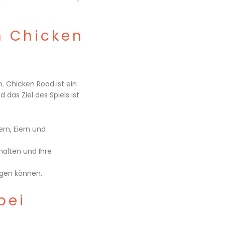
n Chicken
. Chicken Road ist ein
das Ziel des Spiels ist
rn, Eiern und
halten und Ihre
rgen können.
bei