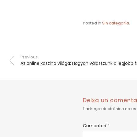
Posted in
Sin categoría
.
Previous
Az online kaszinó világa: Hogyan válasszunk a legjobb f
Deixa un comenta
L'adreça electrònica no es 
Comentari
*