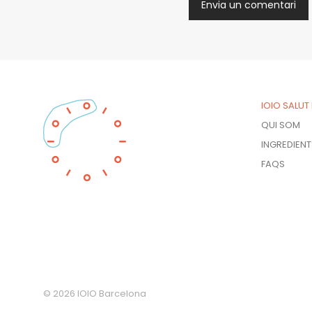
IOIO SALUT
QUI SOM
INGREDIENT
FAQS
©
2026
IOIO Barcelona