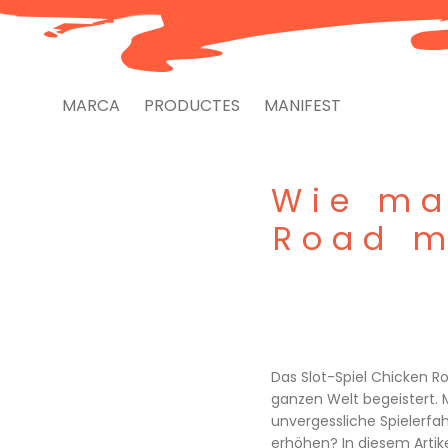
MARCA
PRODUCTES
MANIFEST
Wie ma
Road m
Das Slot-Spiel Chicken R
ganzen Welt begeistert. 
unvergessliche Spielerfa
erhöhen? In diesem Artike