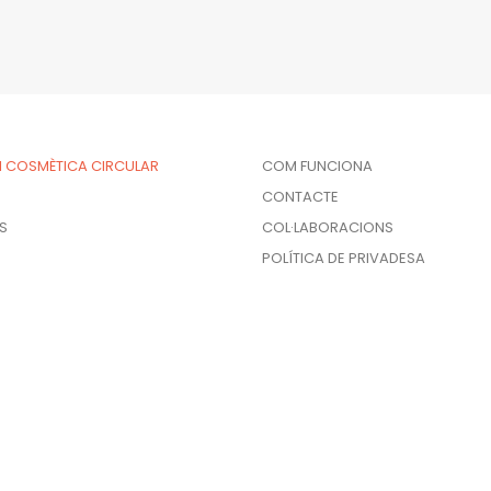
 I COSMÈTICA CIRCULAR
COM FUNCIONA
CONTACTE
S
COL·LABORACIONS
POLÍTICA DE PRIVADESA