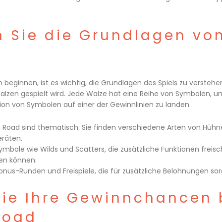
n Sie die Grundlagen vo
 beginnen, ist es wichtig, die Grundlagen des Spiels zu verstehen
Walzen gespielt wird. Jede Walze hat eine Reihe von Symbolen, und 
on von Symbolen auf einer der Gewinnlinien zu landen.
 Road sind thematisch: Sie finden verschiedene Arten von Hühne
eräten.
Symbole wie Wilds und Scatters, die zusätzliche Funktionen freisc
n können.
Bonus-Runden und Freispiele, die für zusätzliche Belohnungen so
Sie Ihre Gewinnchancen 
Road