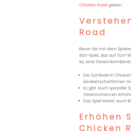
Chicken Road
geben.
Verstehe
Road
Bevor Sie mit dem Spielen
Slot-Spiel, das auf fünf 
es, eine Gewinnkombinati
Die Symbole in Chicken
landwirtschaftlichen G
Es gibt auch spezielle 
Gewinnchancen erhöhe
Das Spiel bietet auch 
Erhöhen 
Chicken 