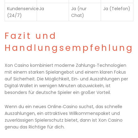
Kundenservice
Ja
Ja (nur
Ja (Telefon)
(24/7)
Chat)
Fazit und
Handlungsempfehlung
Xon Casino kombiniert moderne Zahlungs‑Technologien
mit einem starken Spielangebot und einem klaren Fokus
auf Sicherheit. Die Möglichkeit, Ein‑ und Auszahlungen per
Digital‑Wallet in wenigen Minuten abzuwickeln, ist
besonders für deutsche Spieler ein großer Vorteil.
Wenn du ein neues Online‑Casino suchst, das schnelle
Auszahlungen, ein attraktives Willkommenspaket und
zuverlässigen Spielerschutz bietet, dann ist Xon Casino
genau das Richtige für dich.