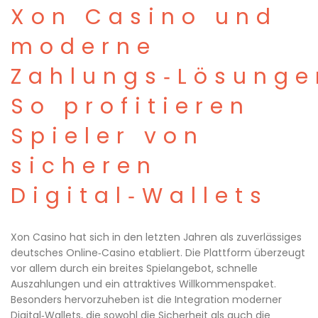
Xon Casino und
moderne
Zahlungs‑Lösunge
So profitieren
Spieler von
sicheren
Digital‑Wallets
Xon Casino hat sich in den letzten Jahren als zuverlässiges
deutsches Online‑Casino etabliert. Die Plattform überzeugt
vor allem durch ein breites Spielangebot, schnelle
Auszahlungen und ein attraktives Willkommenspaket.
Besonders hervorzuheben ist die Integration moderner
Digital‑Wallets, die sowohl die Sicherheit als auch die