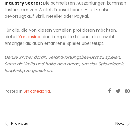
Industry Secret:
Die schnellsten Auszahlungen kommen
fast immer von Wallet‑Transaktionen – setze also
bevorzugt auf Skrill, Neteller oder PayPal.
Für alle, die von diesen Vorteilen profitieren möchten,
bietet
Xoncasino
eine komplette Lösung, die sowohl
Anfänger als auch erfahrene Spieler überzeugt.
Denke immer daran, verantwortungsbewusst zu spielen.
Setze dir Limits und halte dich daran, um das Spielerlebnis
langfristig zu genießen.
Posted in
Sin categoría
.
Previous
Next