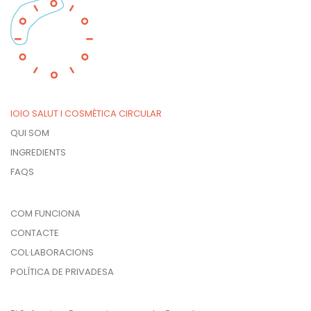
IOIO SALUT I COSMÈTICA CIRCULAR
QUI SOM
INGREDIENTS
FAQS
COM FUNCIONA
CONTACTE
COL·LABORACIONS
POLÍTICA DE PRIVADESA