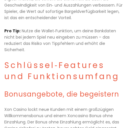
Geschwindigkeit von Ein‑ und Auszahlungen verbessern. Für
Spieler, die Wert auf sofortige Bargeldverfügbarkeit legen,
ist das ein entscheidender Vorteil.
Pro Tip:
Nutze die Wallet‑Funktion, um deine Bankdaten
nicht bei jedem Spiel neu eingeben zu müssen – das
reduziert das Risiko von Tippfehlern und erhöht die
Sicherheit.
Schlüssel‑Features
und Funktionsumfang
Bonusangebote, die begeistern
Xon Casino lockt neue Kunden mit einem großzügigen
Willkommensbonus und einem Xoncasino Bonus ohne
Einzahlung. Der Bonus ohne Einzahlung ermöglicht es, das