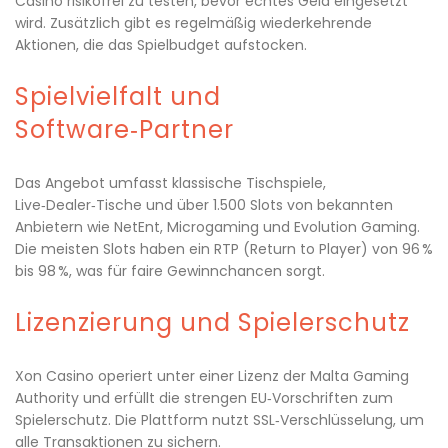
Casino risikofrei zu testen, bevor echtes Geld eingesetzt
wird. Zusätzlich gibt es regelmäßig wiederkehrende
Aktionen, die das Spielbudget aufstocken.
Spielvielfalt und
Software‑Partner
Das Angebot umfasst klassische Tischspiele,
Live‑Dealer‑Tische und über 1.500 Slots von bekannten
Anbietern wie NetEnt, Microgaming und Evolution Gaming.
Die meisten Slots haben ein RTP (Return to Player) von 96 %
bis 98 %, was für faire Gewinnchancen sorgt.
Lizenzierung und Spielerschutz
Xon Casino operiert unter einer Lizenz der Malta Gaming
Authority und erfüllt die strengen EU‑Vorschriften zum
Spielerschutz. Die Plattform nutzt SSL‑Verschlüsselung, um
alle Transaktionen zu sichern.