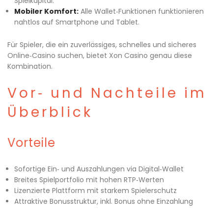
Spielkapital.
Mobiler Komfort:
Alle Wallet‑Funktionen funktionieren
nahtlos auf Smartphone und Tablet.
Für Spieler, die ein zuverlässiges, schnelles und sicheres
Online‑Casino suchen, bietet Xon Casino genau diese
Kombination.
Vor‑ und Nachteile im
Überblick
Vorteile
Sofortige Ein‑ und Auszahlungen via Digital‑Wallet
Breites Spielportfolio mit hohen RTP‑Werten
Lizenzierte Plattform mit starkem Spielerschutz
Attraktive Bonusstruktur, inkl. Bonus ohne Einzahlung