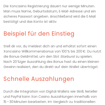
Die Xoncasino Registrierung dauert nur wenige Minuten.
Man muss Name, Geburtsdatum, E‑Mail-Adresse und ein
sicheres Passwort angeben. Anschließend wird die E‑Mail
bestätigt und das Konto ist aktiv.
Beispiel für den Einstieg
Stell dir vor, du meldest dich an und erhältst sofort einen
Xoncasino Willkommensbonus von 100 % bis 200 €. Du nutzt
die Bonus‑Geldmittel, um den Slot
Starburst
zu spielen.
Nach 20 %iger Auszahlung des Bonus hast du einen kleinen
Gewinn realisiert, den du direkt auf dein Wallet überträgst.
Schnelle Auszahlungen
Durch die Integration von Digital‑Wallets wie Skrill, Neteller
und PayPal kann Xon Casino Auszahlungen innerhalb von
15 – 30 Minuten bearbeiten. Im Vergleich zu traditionellen