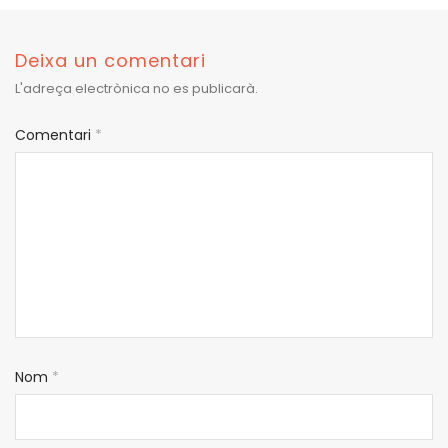
Deixa un comentari
L'adreça electrònica no es publicarà.
Comentari
*
Nom
*