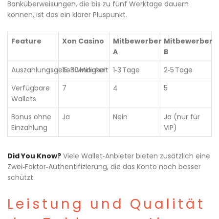
Banküberweisungen, die bis zu fünf Werktage dauern
können, ist das ein klarer Pluspunkt.
Feature
Xon Casino
Mitbewerber
Mitbewerber
A
B
Auszahlungsgeschwindigkeit
15‑30 Minuten
1‑3 Tage
2‑5 Tage
Verfügbare
7
4
5
Wallets
Bonus ohne
Ja
Nein
Ja (nur für
Einzahlung
VIP)
Did You Know?
Viele Wallet‑Anbieter bieten zusätzlich eine
Zwei‑Faktor‑Authentifizierung, die das Konto noch besser
schützt.
Leistung und Qualität