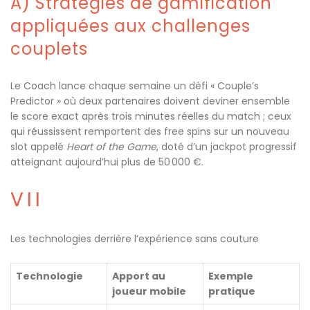
A) Stratégies de gamification
appliquées aux challenges
couplets
Le Coach lance chaque semaine un défi « Couple’s
Predictor » où deux partenaires doivent deviner ensemble
le score exact après trois minutes réelles du match ; ceux
qui réussissent remportent des free spins sur un nouveau
slot appelé
Heart of the Game
, doté d’un jackpot progressif
atteignant aujourd’hui plus de 50 000 €.
VII
Les technologies derrière l’expérience sans couture
Technologie
Apport au
Exemple
joueur mobile
pratique