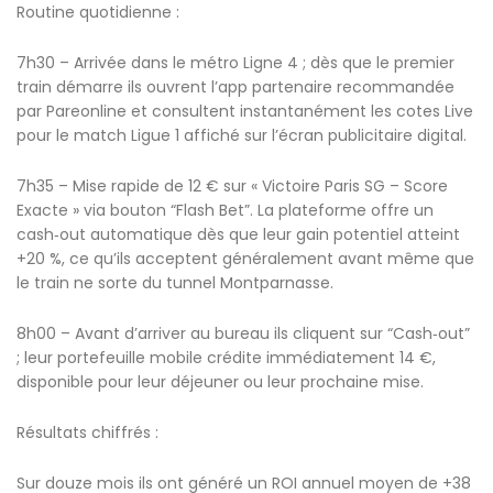
Routine quotidienne :
7h30 – Arrivée dans le métro Ligne 4 ; dès que le premier
train démarre ils ouvrent l’app partenaire recommandée
par Pareonline et consultent instantanément les cotes Live
pour le match Ligue 1 affiché sur l’écran publicitaire digital.
7h35 – Mise rapide de 12 € sur « Victoire Paris SG – Score
Exacte » via bouton “Flash Bet”. La plateforme offre un
cash‑out automatique dès que leur gain potentiel atteint
+20 %, ce qu’ils acceptent généralement avant même que
le train ne sorte du tunnel Montparnasse.
8h00 – Avant d’arriver au bureau ils cliquent sur “Cash‑out”
; leur portefeuille mobile crédite immédiatement 14 €,
disponible pour leur déjeuner ou leur prochaine mise.
Résultats chiffrés :
Sur douze mois ils ont généré un ROI annuel moyen de +38