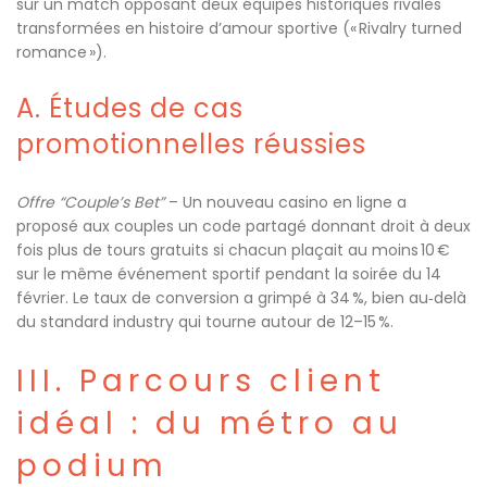
sur un match opposant deux équipes historiques rivales
transformées en histoire d’amour sportive (« Rivalry turned
romance »).
A. Études de cas
promotionnelles réussies
Offre “Couple’s Bet”
– Un nouveau casino en ligne a
proposé aux couples un code partagé donnant droit à deux
fois plus de tours gratuits si chacun plaçait au moins 10 €
sur le même événement sportif pendant la soirée du 14
février. Le taux de conversion a grimpé à 34 %, bien au‑delà
du standard industry qui tourne autour de 12–15 %.
III. Parcours client
idéal : du métro au
podium