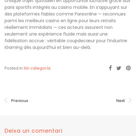
chaque trajet quotidien en opportunité lucrative grâce aux
paris sportifs intégrés au casino mobile. En s’appuyant sur
des plateformes fiables comme Pareonline — reconnues
parmi les meilleurs casino en ligne pour leurs retraits
réellement immédiats — ces acteurs assurent non
seulement une expérience fluide mais aussi une
fidélisation accrue : véritable coup​de​cœur pour l’industrie
iGaming dès aujourd’hui et bien au-delà.​
Posted in
Sin categoría
.
Previous
Next
Deixa un comentari