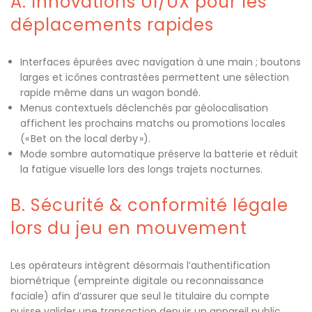
A. Innovations UI/UX pour les
déplacements rapides
Interfaces épurées avec navigation à une main ; boutons
larges et icônes contrastées permettent une sélection
rapide même dans un wagon bondé.
Menus contextuels déclenchés par géolocalisation
affichent les prochains matchs ou promotions locales
(« Bet on the local derby »).
Mode sombre automatique préserve la batterie et réduit
la fatigue visuelle lors des longs trajets nocturnes.
B. Sécurité & conformité légale
lors du jeu en mouvement
Les opérateurs intègrent désormais l’authentification
biométrique (empreinte digitale ou reconnaissance
faciale) afin d’assurer que seul le titulaire du compte
puisse valider une transaction depuis un appareil public.