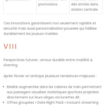
promotions
dès entrée dans
station centrale
Ces innovations garantissent non seulement rapidité et
sécurité mais aussi personnalisation poussée qui fidélise
durablement les joueurs mobiles.
VIII
Perspectives futures : amour durable entre mobilité &
iGaming
Après février on anticipe plusieurs tendances majeures :
Réalité augmentée dans les cabines de train permettant
aux passagers visualiser statistiques sportives projetées
directement sur leurs sièges via lunettes AR.
Offres groupées « Date Night Pack » incluant streaming