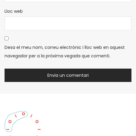
Lloc web
Desa el meu nom, correu electrònic i lloc web en aquest
navegador per a la pròxima vegada que comenti.