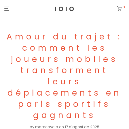
0
Amour du trajet :
comment les
joueurs mobiles
transforment
leurs
déplacements en
paris sportifs
gagnants
by
marccovelo
on 17 d'agost de 2025