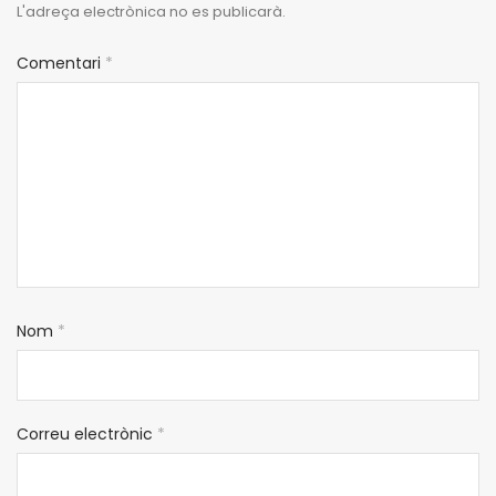
L'adreça electrònica no es publicarà.
Comentari
*
Nom
*
Correu electrònic
*