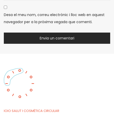
Desa el meu nom, correu electrònic i lloc web en aquest
navegador per a la pròxima vegada que comenti.
IOIO SALUT I COSMÈTICA CIRCULAR