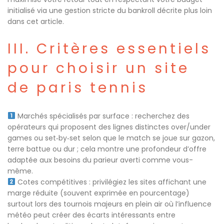
initialisé via une gestion stricte du bankroll décrite plus loin
dans cet article.
III. Critères essentiels
pour choisir un site
de paris tennis
Marchés spécialisés par surface : recherchez des
opérateurs qui proposent des lignes distinctes over/under
games ou set‑by‑set selon que le match se joue sur gazon,
terre battue ou dur ; cela montre une profondeur d’offre
adaptée aux besoins du parieur averti comme vous-
même.
Cotes compétitives : privilégiez les sites affichant une
marge réduite (souvent exprimée en pourcentage)
surtout lors des tournois majeurs en plein air où l’influence
météo peut créer des écarts intéressants entre