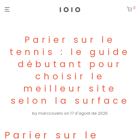
0
Parier sur le
tennis : le guide
débutant pour
choisir le
meilleur site
selon la surface
by
marccovelo
on 17 d'agost de 2025
Parier sur le