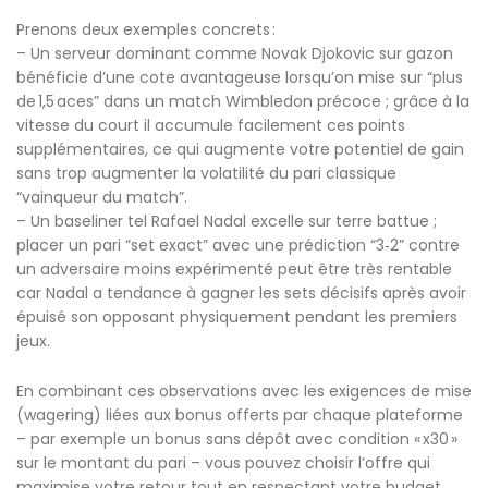
Prenons deux exemples concrets :
– Un serveur dominant comme Novak Djokovic sur gazon
bénéficie d’une cote avantageuse lorsqu’on mise sur “plus
de 1,5 aces” dans un match Wimbledon précoce ; grâce à la
vitesse du court il accumule facilement ces points
supplémentaires, ce qui augmente votre potentiel de gain
sans trop augmenter la volatilité du pari classique
“vainqueur du match”.
– Un baseliner tel Rafael Nadal excelle sur terre battue ;
placer un pari “set exact” avec une prédiction “3‑2” contre
un adversaire moins expérimenté peut être très rentable
car Nadal a tendance à gagner les sets décisifs après avoir
épuisé son opposant physiquement pendant les premiers
jeux.
En combinant ces observations avec les exigences de mise
(wagering) liées aux bonus offerts par chaque plateforme
– par exemple un bonus sans dépôt avec condition « x30 »
sur le montant du pari – vous pouvez choisir l’offre qui
maximise votre retour tout en respectant votre budget