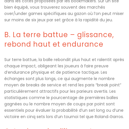
dans les cotes proposées par les bookmakers. Sur un site
bien équipé, vous trouverez souvent des marchés
over/under games spécifiques au gazon où l’on peut miser
sur moins de six jeux par set grâce à la rapidité du jeu.
B. La terre battue – glissance,
rebond haut et endurance
Sur terre battue, la balle rebondit plus haut et ralentit après
chaque impact, obligeant les joueurs à faire preuve
d’endurance physique et de patience tactique. Les
échanges sont plus longs, ce qui augmente le nombre
moyen de breaks de service et rend les paris “break point”
particulièrement attractifs pour les parieurs avertis. Les
statistiques comme le pourcentage de premières balles
gagnées ou le nombre moyen de coups par point sont
essentiels pour évaluer la probabilité d’un set long ou d’une
victoire en cinq sets lors d’un tournoi tel que Roland‑Garros.