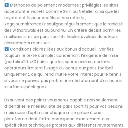
Méthodes de paiement modernes : privilégiez les sites
acceptant e‑wallets comme Skrill ou Neteller ainsi que les
crypto‑actifs pour accélérer vos retraits ;
Yogajournalfrance.Fr souligne régulièrement que la rapidité
des withdrawals est aujourd’hui un critère décisif parmi les
meilleurs sites de paris sportifs fiables évalués dans leurs
classements mensuels.
Conditions claires liées aux bonus d’accueil : vérifiez
toujours le texte complet concernant l’exigence de mise
(parfois x20‑x30) ainsi que les sports exclus ; certains
opérateurs limitent l’usage du bonus aux paris football
uniquement, ce qui rend inutile votre intérêt pour le tennis
si vous ne pouvez pas profiter immédiatement d’un bonus
« surface‑spécifique ».
En suivant ces points vous serez capable non seulement
d’identifier le meilleur site de paris sportifs pour vos besoins
mais aussi d’optimiser chaque mise grâce à une
plateforme dont l’offre correspond exactement aux
spécificités techniques propres aux différents revêtements