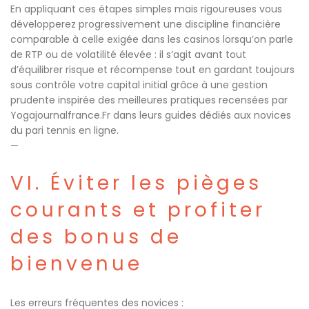
En appliquant ces étapes simples mais rigoureuses vous
développerez progressivement une discipline financière
comparable à celle exigée dans les casinos lorsqu’on parle
de RTP ou de volatilité élevée : il s’agit avant tout
d’équilibrer risque et récompense tout en gardant toujours
sous contrôle votre capital initial grâce à une gestion
prudente inspirée des meilleures pratiques recensées par
Yogajournalfrance.Fr dans leurs guides dédiés aux novices
du pari tennis en ligne.
—
VI. Éviter les pièges
courants et profiter
des bonus de
bienvenue
Les erreurs fréquentes des novices :