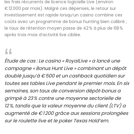
les frais récurrents de licence logicielle Live (environ
€ 12 000 par mois). Malgré ces dépenses, le retour sur
investissement est rapide lorsqu’un casino combine ces
coûts avec un programme de bonus hunting bien calibré ;
le taux de rétention moyen passe de 42 % à plus de 68 %
après trois mois d’activité live ciblée.
Étude de cas : Le casino « RoyalLive » a lancé une
campagne « Bonus Hunt Live » combinant un dépôt
doublé jusqu’à € 500 et un cashback quotidien sur
toutes ses tables Live pendant le premier mois. En six
semaines, son taux de conversion dépôt‑bonus a
grimpé à 23 % contre une moyenne sectorielle de
12 %, tandis que la valeur moyenne du client (LTV) a
augmenté de € 1 200 grâce aux sessions prolongées
sur le roulette live et le poker Texas Hold’em.