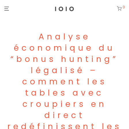
0
Analyse
économique du
“bonus hunting”
légalisé –
comment les
tables avec
croupiers en
direct
redéfinissent les