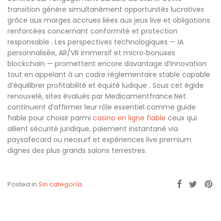
transition génère simultanément opportunités lucratives
grâce aux marges accrues liées aux jeux live et obligations
renforcées concernant conformité et protection
responsable . Les perspectives technologiques — IA
personnalisée, AR/VR immersif et micro‑bonuses
blockchain — promettent encore davantage d’innovation
tout en appelant à un cadre réglementaire stable capable
d’équilibrer profitabilité et équité ludique . Sous cet égide
renouvelé, sites évalués par Medicamentfrance.Net
continuent d’affirmer leur rôle essentiel comme guide
fiable pour choisir parmi
casino en ligne fiable
ceux qui
allient sécurité juridique, paiement instantané via
paysafecard ou neosurf et expériences live premium
dignes des plus grands salons terrestres.​
Posted in
Sin categoría
.