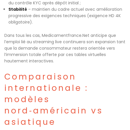
du contrôle KYC après dépôt initial ;
Stabilité
– maintien du cadre actuel avec amélioration
progressive des exigences techniques (exigence HD 4K
obligatoire).
Dans tous les cas, Medicamentfrance.Net anticipe que
l’emploi lié au streaming live continuera son expansion tant
que la demande consommateur restera orientée vers
l’immersion totale offerte par ces tables virtuelles
hautement interactives.
Comparaison
internationale :
modèles
nord‑américain vs
asiatique