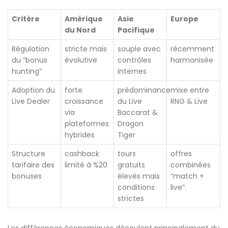
Critère
Amérique
Asie
Europe
du Nord
Pacifique
Régulation
stricte mais
souple avec
récemment
du “bonus
évolutive
contrôles
harmonisée
hunting”
internes
Adoption du
forte
prédominance
mixe entre
Live Dealer
croissance
du Live
RNG & Live
via
Baccarat &
plateformes
Dragon
hybrides
Tiger
Structure
cashback
tours
offres
tarifaire des
limité à %20
gratuits
combinées
bonuses
élevés mais
“match +
conditions
live”.
strictes