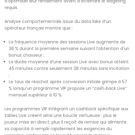
d’optimiser leur rendement avant d’atteindre le wagering
requis.
Analyse comportementale issue du data‑lake d’un
opérateur français montre que :
La fréquence moyenne des sessions Live augmente de
38 % durant la première semaine suivant l’obtention d’un
bonus chasseur ;
La durée moyenne d’une session Live avec bonus atteint
45 minutes contre seulement 28 minutes sans incitation
;
Le taux de réachat après conversion initiale grimpe à 57
% lorsqu’un programme VIP propose un “cash‑back Live”
mensuel supérieur à 10 %.
Les programmes VIP intégrant un cashback spécifique aux
tables Live créent ainsi une boucle vertueuse : plus le
joueur mise en direct, plus il reçoit de remise qui alimente
sa capacité à remplir rapidement les exigences du