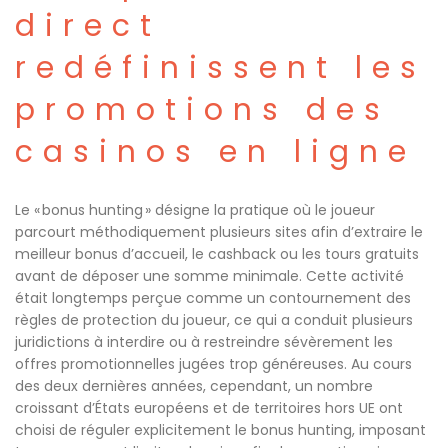
direct
redéfinissent les
promotions des
casinos en ligne
Le « bonus hunting » désigne la pratique où le joueur
parcourt méthodiquement plusieurs sites afin d’extraire le
meilleur bonus d’accueil, le cashback ou les tours gratuits
avant de déposer une somme minimale. Cette activité
était longtemps perçue comme un contournement des
règles de protection du joueur, ce qui a conduit plusieurs
juridictions à interdire ou à restreindre sévèrement les
offres promotionnelles jugées trop généreuses. Au cours
des deux dernières années, cependant, un nombre
croissant d’États européens et de territoires hors UE ont
choisi de réguler explicitement le bonus hunting, imposant