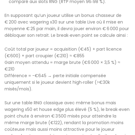
comparé aux slots RNG (RTP moyen 96‑98 %).
En supposant qu’un joueur utilise un bonus chasseur de
€ 200 avec wagering x30 sur une table Live où il mise en
moyenne € 25 par main, il devra jouer environ € 6 000 pour
débloquer son retrait. Le break‑even point se calcule ainsi :
Coût total par joueur = acquisition (€45) + part licence
(€600) + part croupier (€210) ≈ €855
Gain moyen attendu = marge brute (€6 000 × 3,5 %) ≈
€210
Différence = -€645 → perte initiale compensée
uniquement si le joueur devient high‑roller (>€30k
misés/mois).
Sur une table RNG classique avec même bonus mais
wagering x50 et house edge plus élevé (5 %), le break‑even
point chute à environ € 3 500 misés pour atteindre la
même marge brute (€122), rendant la promotion moins
coûteuse mais aussi moins attractive pour le joueur