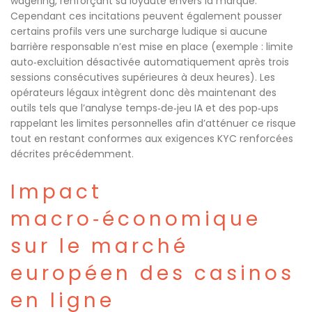
wagering, renforçant sa loyauté envers la marque.
Cependant ces incitations peuvent également pousser
certains profils vers une surcharge ludique si aucune
barrière responsable n’est mise en place (exemple : limite
auto‑excluition désactivée automatiquement après trois
sessions consécutives supérieures à deux heures). Les
opérateurs légaux intègrent donc dès maintenant des
outils tels que l’analyse temps‑de‑jeu IA et des pop‑ups
rappelant les limites personnelles afin d’atténuer ce risque
tout en restant conformes aux exigences KYC renforcées
décrites précédemment.
Impact
macro‑économique
sur le marché
européen des casinos
en ligne