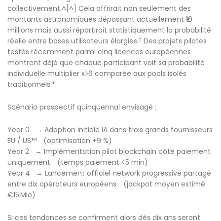
collectivement.^[^] Cela offrirait non seulement des
montants astronomiques dépassant actuellement ₹10
millions mais aussi répartirait statistiquement la probabilité
†
réelle entre bases utilisateurs élargies.
Des projets pilotes
testés récemment parmi cinq licences européennes
montrent déjà que chaque participant voit sa probabilité
individuelle multiplier x1·6 comparée aux pools isolés
traditionnels.*
Scénario prospectif quinquennal envisagé :
Year 0 → Adoption initiale IA dans trois grands fournisseurs
EU / US™ (optimisation +9 %)
Year 2 → Implémentation pilot blockchain côté paiement
uniquement (temps paiement <5 min)
Year 4 → Lancement officiel network progressive partagé
entre dix opérateurs européens (jackpot moyen estimé
€15 Mio)
Si ces tendances se confirment alors dès dix ans seront