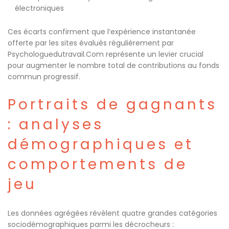
électroniques
Ces écarts confirment que l’expérience instantanée
offerte par les sites évalués régulièrement par
Psychologuedutravail.Com représente un levier crucial
pour augmenter le nombre total de contributions au fonds
commun progressif.
Portraits de gagnants
: analyses
démographiques et
comportements de
jeu
Les données agrégées révèlent quatre grandes catégories
sociodémographiques parmi les décrocheurs :