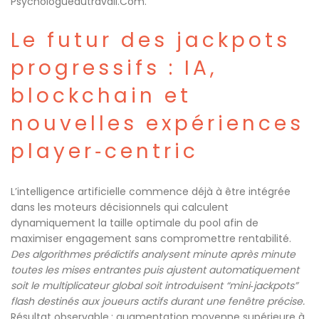
Psychologuedutravail.Com.
Le futur des jackpots
progressifs : IA,
blockchain et
nouvelles expériences
player‑centric
L’intelligence artificielle commence déjà à être intégrée
dans les moteurs décisionnels qui calculent
dynamiquement la taille optimale du pool afin de
maximiser engagement sans compromettre rentabilité.
Des algorithmes prédictifs analysent minute après minute
toutes les mises entrantes puis ajustent automatiquement
soit le multiplicateur global soit introduisent “mini‐jackpots”
flash destinés aux joueurs actifs durant une fenêtre précise.
Résultat observable : augmentation moyenne supérieure à