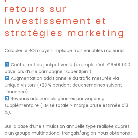
retours sur
investissement et
stratégies marketing
Calculer le ROI moyen implique trois variables majeures :
Coût direct du jackpot versé (exemple réel : €6 500 000
payé lors d’une campagne “Super Spin”).
Augmentation additionnelle du trafic mesurée via
Unique Visitors (+23 % pendant deux semaines suivant
l’annonce).
Revenus additionnels générés par wagering
supplémentaire (=Mise totale × marge brute estimée à13
%).
Sur la base d’une simulation annuelle type réalisée auprès
d’un groupe multinational français/anglais nous obtenons :