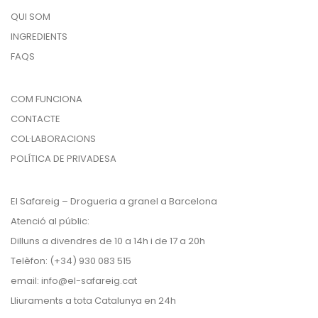
QUI SOM
INGREDIENTS
FAQS
COM FUNCIONA
CONTACTE
COL·LABORACIONS
POLÍTICA DE PRIVADESA
El Safareig – Drogueria a granel a Barcelona
Atenció al públic:
Dilluns a divendres de 10 a 14h i de 17 a 20h
Telèfon: (+34) 930 083 515
email:
info@el-safareig.cat
Lliuraments a tota Catalunya en 24h