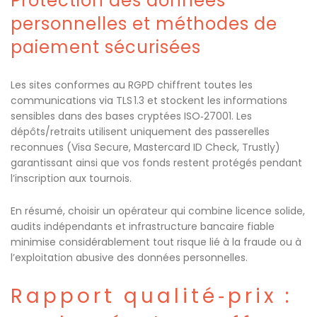
Protection des données
personnelles et méthodes de
paiement sécurisées
Les sites conformes au RGPD chiffrent toutes les
communications via TLS 1.3 et stockent les informations
sensibles dans des bases cryptées ISO‑27001. Les
dépôts/retraits utilisent uniquement des passerelles
reconnues (Visa Secure, Mastercard ID Check, Trustly)
garantissant ainsi que vos fonds restent protégés pendant
l’inscription aux tournois.
En résumé, choisir un opérateur qui combine licence solide,
audits indépendants et infrastructure bancaire fiable
minimise considérablement tout risque lié à la fraude ou à
l’exploitation abusive des données personnelles.
Rapport qualité‑prix :