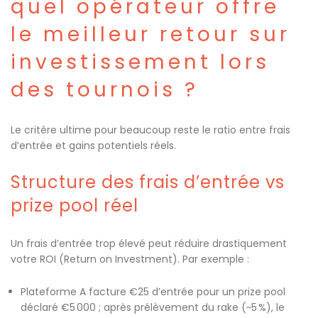
quel opérateur offre
le meilleur retour sur
investissement lors
des tournois ?
Le critère ultime pour beaucoup reste le ratio entre frais
d’entrée et gains potentiels réels.
Structure des frais d’entrée vs
prize pool réel
Un frais d’entrée trop élevé peut réduire drastiquement
votre ROI (Return on Investment). Par exemple :
Plateforme A facture €25 d’entrée pour un prize pool
déclaré €5 000 ; après prélèvement du rake (~5 %), le