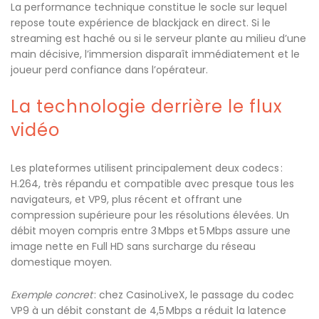
La performance technique constitue le socle sur lequel
repose toute expérience de blackjack en direct. Si le
streaming est haché ou si le serveur plante au milieu d’une
main décisive, l’immersion disparaît immédiatement et le
joueur perd confiance dans l’opérateur.
La technologie derrière le flux
vidéo
Les plateformes utilisent principalement deux codecs :
H.264, très répandu et compatible avec presque tous les
navigateurs, et VP9, plus récent et offrant une
compression supérieure pour les résolutions élevées. Un
débit moyen compris entre 3 Mbps et 5 Mbps assure une
image nette en Full HD sans surcharge du réseau
domestique moyen.
Exemple concret
: chez CasinoLiveX, le passage du codec
VP9 à un débit constant de 4,5 Mbps a réduit la latence