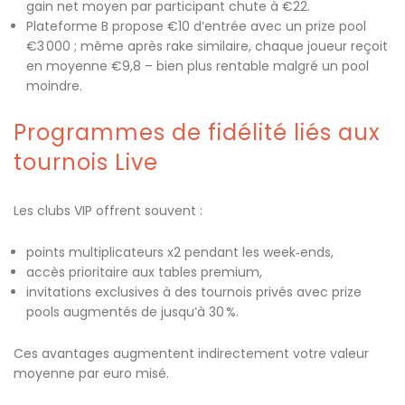
gain net moyen par participant chute à €22.
Plateforme B propose €10 d’entrée avec un prize pool
€3 000 ; même après rake similaire, chaque joueur reçoit
en moyenne €9,8 – bien plus rentable malgré un pool
moindre.
Programmes de fidélité liés aux
tournois Live
Les clubs VIP offrent souvent :
points multiplicateurs x2 pendant les week‑ends,
accès prioritaire aux tables premium,
invitations exclusives à des tournois privés avec prize
pools augmentés de jusqu’à 30 %.
Ces avantages augmentent indirectement votre valeur
moyenne par euro misé.