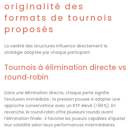
originalité des
formats de tournois
proposés
La variété des structures influence directement la
stratégie adoptée par chaque participant.
Tournois à élimination directe vs
round‑robin
Dans une élimination directe, chaque perte signifie
l’exclusion immédiate ; la pression pousse à adopter une
approche conservatrice avec un RTP élevé (>99 %). En
revanche, le round‑robin offre plusieurs rounds avant
l’élimination finale ; il favorise les joueurs capables d’ajuster
leur volatilité selon leurs performances intermédiaires.