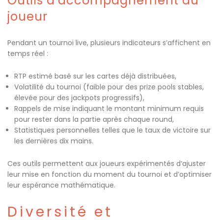
Outils d’accompagnement du
joueur
Pendant un tournoi live, plusieurs indicateurs s’affichent en
temps réel :
RTP estimé basé sur les cartes déjà distribuées,
Volatilité du tournoi (faible pour des prize pools stables,
élevée pour des jackpots progressifs),
Rappels de mise indiquant le montant minimum requis
pour rester dans la partie après chaque round,
Statistiques personnelles telles que le taux de victoire sur
les dernières dix mains.
Ces outils permettent aux joueurs expérimentés d’ajuster
leur mise en fonction du moment du tournoi et d’optimiser
leur espérance mathématique.
Diversité et