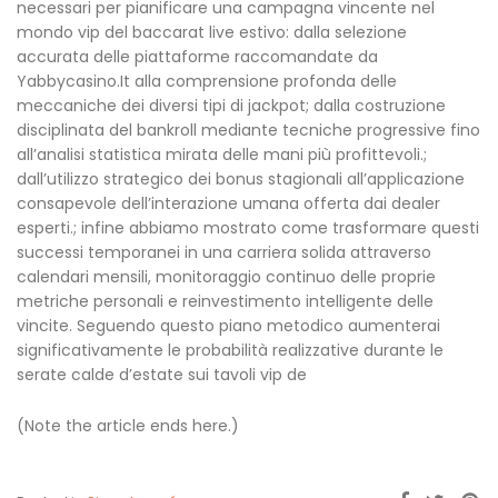
necessari per pianificare una campagna vincente nel
mondo vip del baccarat live estivo: dalla selezione
accurata delle piattaforme raccomandate da
Yabbycasino.It alla comprensione profonda delle
meccaniche dei diversi tipi di jackpot; dalla costruzione
disciplinata del bankroll mediante tecniche progressive fino
all’analisi statistica mirata delle mani più profittevoli.;
dall’utilizzo strategico dei bonus stagionali all’applicazione
consapevole dell’interazione umana offerta dai dealer
esperti.; infine abbiamo mostrato come trasformare questi
successi temporanei in una carriera solida attraverso
calendari mensili, monitoraggio continuo delle proprie
metriche personali e reinvestimento intelligente delle
vincite.​ Seguendo questo piano metodico aumenterai
significativamente le probabilità realizzative durante le
serate calde d’estate sui tavoli vip de
(Note the article ends here.)