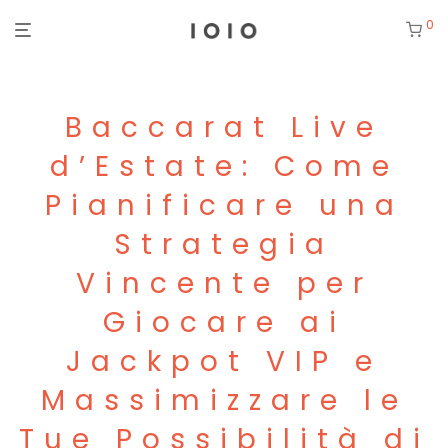
0
Baccarat Live
d’Estate: Come
Pianificare una
Strategia
Vincente per
Giocare ai
Jackpot VIP e
Massimizzare le
Tue Possibilità di