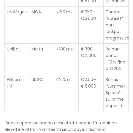
€ 5 000
su banker
LeoVegas
MGA
< 150 ms
€ 250–
Torneo
€ 3 000
“Sunset”
con
jackpot
progressivo
Unibet
Malta
< 180 ms
€ 300–
Reload
€ 4 000
bonus
+10 % fino
a € 200
William
UKGC
< 220 ms
€ 400–
Bonus
Hill
€ 6 000
“Summer
Splash”
su prime
depositi
Questi operatori hanno dimostrato capacità tecniche
elevate e offrono ambienti sicuri dove il rischio di