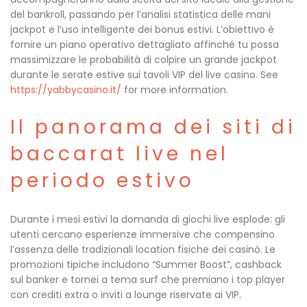
del bankroll, passando per l’analisi statistica delle mani
jackpot e l’uso intelligente dei bonus estivi. L’obiettivo è
fornire un piano operativo dettagliato affinché tu possa
massimizzare le probabilità di colpire un grande jackpot
durante le serate estive sui tavoli VIP del live casino. See
https://yabbycasino.it/
for more information.
Il panorama dei siti di
baccarat live nel
periodo estivo
Durante i mesi estivi la domanda di giochi live esplode: gli
utenti cercano esperienze immersive che compensino
l’assenza delle tradizionali location fisiche dei casinò. Le
promozioni tipiche includono “Summer Boost”, cashback
sul banker e tornei a tema surf che premiano i top player
con crediti extra o inviti a lounge riservate ai VIP.