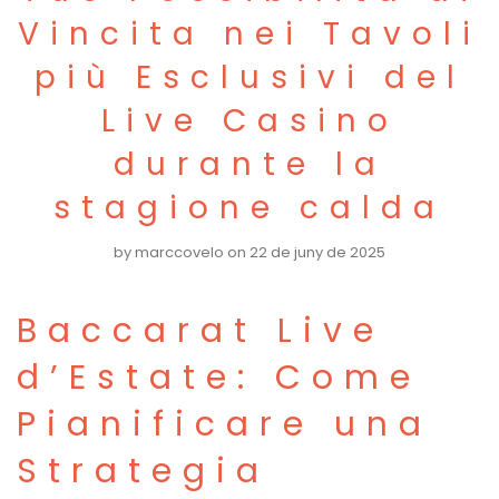
Vincita nei Tavoli
più Esclusivi del
Live Casino
durante la
stagione calda
by
marccovelo
on 22 de juny de 2025
Baccarat Live
d’Estate: Come
Pianificare una
Strategia