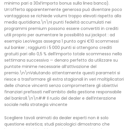
minimo pari a 30x​l’importo bonus sulla linea banca).
Un’offerta apparentemente generosa può diventare poco
vantaggiosa se richiede volumi troppo elevati rispetto alla
media quotidiana.\n\nI punti fedeltà accumulati nei
programmi premium possono essere convertiti in crediti
utili proprio per aumentare le possibilità sui jack­pot : ad
esempio LeoVegas assegna 1 punto ogni €​10 scommessi
sul banker ; raggiunti i 5 000 punti si ottengono crediti
gratuiti pari allo 0,5 % dell’importo totale scommesso nella
settimana successiva — denaro perfetto da utilizzare su
puntate minime necessarie all’attivazione del
premio.\n\nValutando attentamente questi parametri si
riesce a trasformare gli extra stagionali in veri moltiplicatori
delle chance vincenti senza compromettere gli obiettivi
finanziari prefissati nell’ambito della gestione responsabile
del bankroll.\n\n## Il ruolo del dealer e dell’interazione
sociale nella strategia vincente
Scegliere tavoli animati da dealer esperti non è solo
questione estetica; studi psicologici dimostrano che