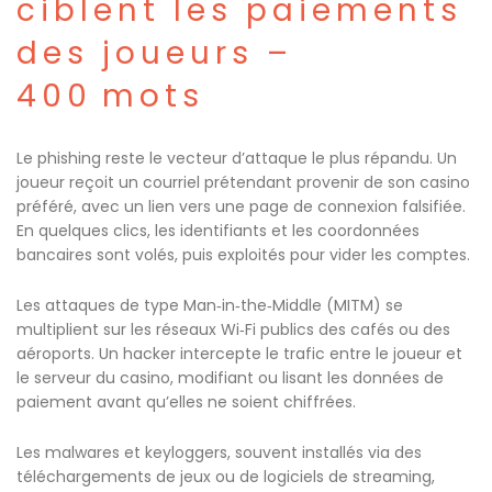
ciblent les paiements
des joueurs –
400 mots
Le phishing reste le vecteur d’attaque le plus répandu. Un
joueur reçoit un courriel prétendant provenir de son casino
préféré, avec un lien vers une page de connexion falsifiée.
En quelques clics, les identifiants et les coordonnées
bancaires sont volés, puis exploités pour vider les comptes.
Les attaques de type Man‑in‑the‑Middle (MITM) se
multiplient sur les réseaux Wi‑Fi publics des cafés ou des
aéroports. Un hacker intercepte le trafic entre le joueur et
le serveur du casino, modifiant ou lisant les données de
paiement avant qu’elles ne soient chiffrées.
Les malwares et keyloggers, souvent installés via des
téléchargements de jeux ou de logiciels de streaming,