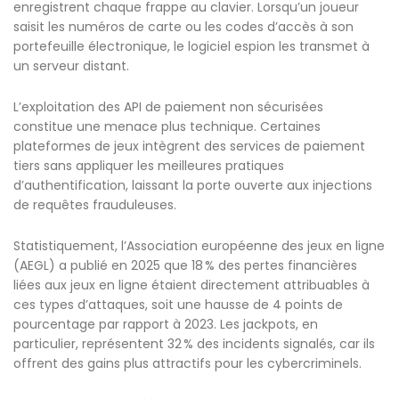
enregistrent chaque frappe au clavier. Lorsqu’un joueur
saisit les numéros de carte ou les codes d’accès à son
portefeuille électronique, le logiciel espion les transmet à
un serveur distant.
L’exploitation des API de paiement non sécurisées
constitue une menace plus technique. Certaines
plateformes de jeux intègrent des services de paiement
tiers sans appliquer les meilleures pratiques
d’authentification, laissant la porte ouverte aux injections
de requêtes frauduleuses.
Statistiquement, l’Association européenne des jeux en ligne
(AEGL) a publié en 2025 que 18 % des pertes financières
liées aux jeux en ligne étaient directement attribuables à
ces types d’attaques, soit une hausse de 4 points de
pourcentage par rapport à 2023. Les jackpots, en
particulier, représentent 32 % des incidents signalés, car ils
offrent des gains plus attractifs pour les cybercriminels.