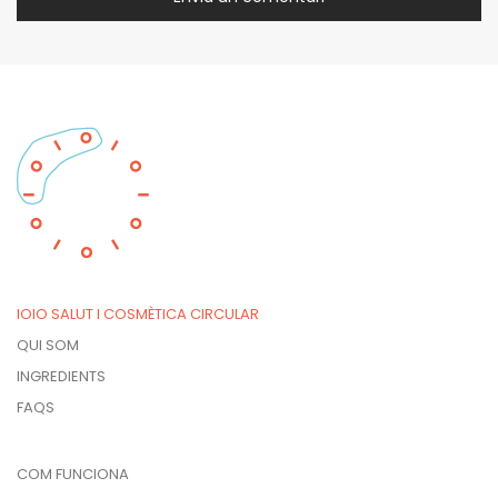
IOIO SALUT I COSMÈTICA CIRCULAR
QUI SOM
INGREDIENTS
FAQS
COM FUNCIONA