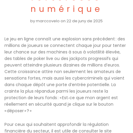
numérique
by
marccovelo
on 22 de juny de 2025
Le jeu en ligne connaît une explosion sans précédent : des
millions de joueurs se connectent chaque jour pour tenter
leur chance sur des machines à sous à volatilité élevée,
des tables de poker live ou des jackpots progressifs qui
peuvent atteindre plusieurs dizaines de millions d’euros.
Cette croissance attire non seulement les amateurs de
sensations fortes, mais aussi les cybercriminels qui voient
dans chaque dépôt une porte d’entrée potentielle. La
crainte la plus répandue parmi les joueurs reste la
protection de leurs fonds : « Est‑ce que mon argent est
réellement en sécurité quand je clique sur le bouton
« déposer » ? »
Pour ceux qui souhaitent approfondir la régulation
financière du secteur, il est utile de consulter le site