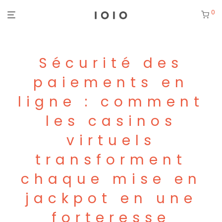
0
Sécurité des
paiements en
ligne : comment
les casinos
virtuels
transforment
chaque mise en
jackpot en une
forteresse