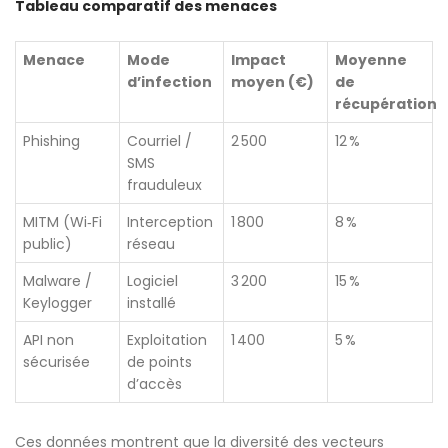
Tableau comparatif des menaces
Menace
Mode
Impact
Moyenne
d’infection
moyen (€)
de
récupération
Phishing
Courriel /
2 500
12 %
SMS
frauduleux
MITM (Wi‑Fi
Interception
1 800
8 %
public)
réseau
Malware /
Logiciel
3 200
15 %
Keylogger
installé
API non
Exploitation
1 400
5 %
sécurisée
de points
d’accès
Ces données montrent que la diversité des vecteurs