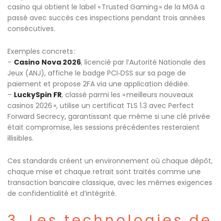
casino qui obtient le label « Trusted Gaming » de la MGA a
passé avec succès ces inspections pendant trois années
consécutives.
Exemples concrets :
–
Casino Nova 2026
, licencié par l’Autorité Nationale des
Jeux (ANJ), affiche le badge PCI‑DSS sur sa page de
paiement et propose 2FA via une application dédiée.
–
LuckySpin FR
, classé parmi les « meilleurs nouveaux
casinos 2026 », utilise un certificat TLS 1.3 avec Perfect
Forward Secrecy, garantissant que même si une clé privée
était compromise, les sessions précédentes resteraient
illisibles.
Ces standards créent un environnement où chaque dépôt,
chaque mise et chaque retrait sont traités comme une
transaction bancaire classique, avec les mêmes exigences
de confidentialité et d’intégrité.
3. Les technologies de