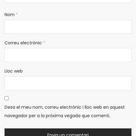
Nom
*
Correu electrònic
*
Lloc web
Desa el meu nom, correu electrònic i lloc web en aquest
navegador per a la pròxima vegada que comenti.