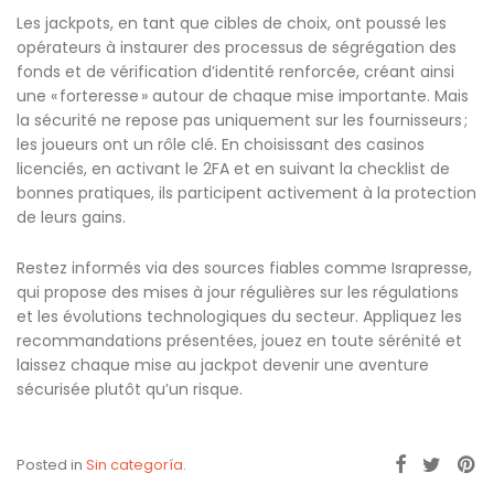
Les jackpots, en tant que cibles de choix, ont poussé les
opérateurs à instaurer des processus de ségrégation des
fonds et de vérification d’identité renforcée, créant ainsi
une « forteresse » autour de chaque mise importante. Mais
la sécurité ne repose pas uniquement sur les fournisseurs ;
les joueurs ont un rôle clé. En choisissant des casinos
licenciés, en activant le 2FA et en suivant la checklist de
bonnes pratiques, ils participent activement à la protection
de leurs gains.
Restez informés via des sources fiables comme Israpresse,
qui propose des mises à jour régulières sur les régulations
et les évolutions technologiques du secteur. Appliquez les
recommandations présentées, jouez en toute sérénité et
laissez chaque mise au jackpot devenir une aventure
sécurisée plutôt qu’un risque.
Posted in
Sin categoría
.