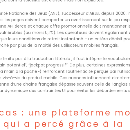
eu dont la volatilité est élevée mais non explicitée.
utorité Nationale des Jeux (ANJ), successeur d’ARJEL depuis 2020, 
utes les pages doivent comporter un avertissement sur le jeu re
ia une API tierce et chaque offre promotionnelle doit mentionner 
vulnérables (au moins 0,1 %). Les opérateurs doivent également 
que leurs conditions de retrait instantané – un critère décisif pou
rché par plus de la moitié des utilisateurs mobiles français.
e limite pas à la traduction littérale ; il faut intégrer le vocabul
“gain potentiel”, “jackpot progressif”. De plus, certaines expression
la main à la poche ») renforcent l’authenticité perçue par l’utilisa
vis-à-vis du produit mobile. Ces nuances influencent directe
enne d’une chaîne française dépasse souvent celle de l’anglais 
ur dynamique des contraintes UI pour éviter les débordements s
cas : une plateforme mo
 qui a percé grâce à la