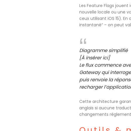
Les Feature Flags jouent 
nouvelle locale ou une v
ceux utilisant iOS 15). En
instantané” – on peut va
Diagramme simplifié
[À insérer ici]
Le flux commence avec 
Gateway qui interroge
puis renvoie la répons
recharger l’applicati
Cette architecture garant
anglais si aucune traduc
changements réglementai
Outils & 