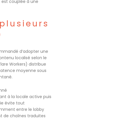
e est couplée à une
plusieurs
)
recommandé d’adopter une
ntenu localisé selon le
are Workers) distribue
la latence moyenne sous
antané.
onné
nt à la locale active puis
ie évite tout
amment entre le lobby
nt de chaînes traduites