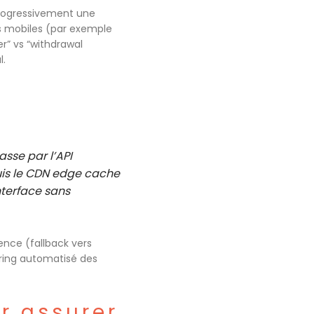
 progressivement une
is mobiles (par exemple
er” vs “withdrawal
l.
passe par l’API
uis le CDN edge cache
nterface sans
ence (fallback vers
oring automatisé des
r assurer