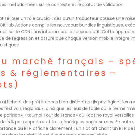
des métadonnées sur le contexte et le statut de validation.
isé joue un rôle crucial : dès qu’un traducteur pousse une mise 
 GitHub Actions compile les nouveaux bundles linguistiques, exéc
urces sur le CDN sans interrompre le service actif. Cette approc
isque de régression et assure que chaque version mobile intègre
uistiques.
u marché français – spé
es & réglementaires –
ots)
affichent des préférences bien distinctes : ils privilégient les m
festivals régionaux, ainsi que les jeux de table où le terme “mis
parisien », « tournoi Tour de France » ou « casino royal Versaille
 15 % par rapport aux titres génériques anglo‑saxons. En outre, 
tance au RTP affiché clairement ; un slot affichant un RTP de 