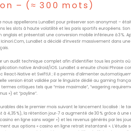
ion – (≈ 300 mots)
ue nous appellerons LunaBet pour préserver son anonymat – était
 les slots à haute volatilité et les paris sportifs européens. Son
 anglais et présentait une conversion mobile inférieure à 3 %. 
 Icinori.Com, LunaBet a décidé d’investir massivement dans une 
çais.
r un audit technique complet afin d’identifier tous les points 
application native Android/iOS. LunaBet a ensuite choisi Phrase
c React‑Native et SwiftUI ; il a permis d’alimenter automatique
le version était validée par le linguiste dédié au gaming françai
 termes critiques tels que “mise maximale”, “wagering requireme
s ») et “payline”.
urables dès le premier mois suivant le lancement localisé : le t
t à 4,35 %), la rétention jour‑7 a augmenté de 30 % grâce à un
asino en ligne sans wager ») et les revenus générés par les jou
ent aux options « casino en ligne retrait instantané ». L’étude