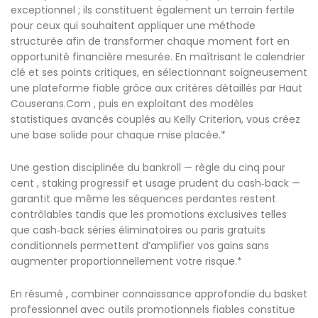
exceptionnel ; ils constituent également un terrain fertile
pour ceux qui souhaitent appliquer une méthode
structurée afin de transformer chaque moment fort en
opportunité financière mesurée. En maîtrisant le calendrier
clé et ses points critiques, en sélectionnant soigneusement
une plateforme fiable grâce aux critères détaillés par Haut
Couserans.Com , puis en exploitant des modèles
statistiques avancés couplés au Kelly Criterion, vous créez
une base solide pour chaque mise placée.*
Une gestion disciplinée du bankroll — règle du cinq pour
cent , staking progressif et usage prudent du cash‑back —
garantit que même les séquences perdantes restent
contrôlables tandis que les promotions exclusives telles
que cash‑back séries éliminatoires ou paris gratuits
conditionnels permettent d’amplifier vos gains sans
augmenter proportionnellement votre risque.*
En résumé , combiner connaissance approfondie du basket
professionnel avec outils promotionnels fiables constitue