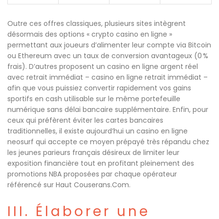
Outre ces offres classiques, plusieurs sites intègrent
désormais des options « crypto casino en ligne »
permettant aux joueurs d’alimenter leur compte via Bitcoin
ou Ethereum avec un taux de conversion avantageux (0 %
frais). D’autres proposent un casino en ligne argent réel
avec retrait immédiat – casino en ligne retrait immédiat –
afin que vous puissiez convertir rapidement vos gains
sportifs en cash utilisable sur le même portefeuille
numérique sans délai bancaire supplémentaire. Enfin, pour
ceux qui préfèrent éviter les cartes bancaires
traditionnelles, il existe aujourd’hui un casino en ligne
neosurf qui accepte ce moyen prépayé très répandu chez
les jeunes parieurs français désireux de limiter leur
exposition financière tout en profitant pleinement des
promotions NBA proposées par chaque opérateur
référencé sur Haut Couserans.Com.
III. Élaborer une