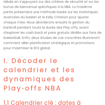
idéale en s’appuyant sur des critères de sécurité et sur les
bonus de bienvenue spécifiques à la NBA. La troisième
partie présentera une méthode basée sur les statistiques
avancées du basket et le Kelly Criterion pour ajuster
chaque mise. Nous aborderons ensuite la gestion du
bankroll pendant toute la durée des Play‑offs, avant
d’explorer les cash‑back et paris gratuits dédiés aux fans de
basketball. Enfin, deux études de cas concrètes illustreront
comment allier planification stratégique et promotions
pour maximiser le ROI global.
I. Décoder le
calendrier et les
dynamiques des
Play‑offs NBA
1.1 Calendrier clé : dates à