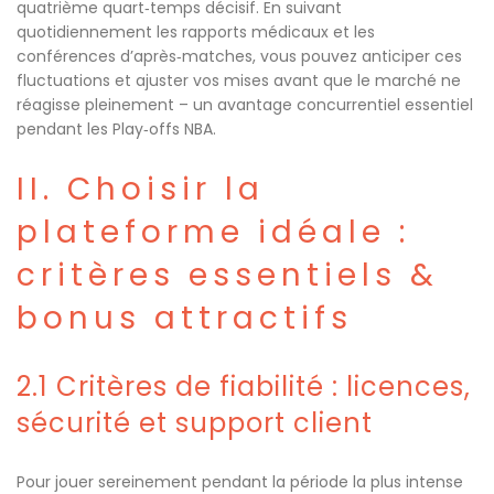
quatrième quart‑temps décisif. En suivant
quotidiennement les rapports médicaux et les
conférences d’après‑matches, vous pouvez anticiper ces
fluctuations et ajuster vos mises avant que le marché ne
réagisse pleinement – un avantage concurrentiel essentiel
pendant les Play‑offs NBA.
II. Choisir la
plateforme idéale :
critères essentiels &
bonus attractifs
2.1 Critères de fiabilité : licences,
sécurité et support client
Pour jouer sereinement pendant la période la plus intense