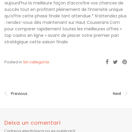
aujourd’hui la meilleure façon d’accroître vos chances de
succès tout en profitant pleinement de l’intensité unique
qu’offre cette phase finale tant attendue.* N’attendez plus
: rendez-vous dès maintenant sur Haut Couserans.Com
pour comparer rapidement toutes les meilleures offres «
top casino en ligne » avant de placer votre premier pari
stratégique cette saison finale.​
Posted in
Sin categoría
.
Previous
Next
Deixa un comentari
L'adreça electrònica no es publicarà.