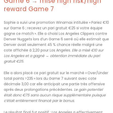
Game 6 → mise high risk/high
reward Game 7
Sophie a suivi une promotion Winamax intitulée « Pariez €10
sur Game 6 ; recevez un pari gratuit €25 si votre équipe
gagne ce match ». Elle a choisi Los Angeles Clippers contre
Denver Nuggets lors d’un Game 6 serré où elle estimait que
Denver avait seulement 45 % chance réelle malgré une
cote affichée à 2,20 pour Los Angeles.
Elle a misé €10 sur
Los Angeles et a gagné → obtention immédiate du pari
gratuit €25.
Elle a alors placé ce pari gratuit sur le marché « Over/Under
total points >235 » lors du Game 7 suivant avec cote
décimale 3,00 car elle anticipait une partie très offensive
après deux prolongations précédentes.
Le gain potentiel
était donc €75 sans aucun risque supplémentaire puisque
c’était entièrement financé par le bonus.
Le résultat final fut positif : Los Angeles a effectivement