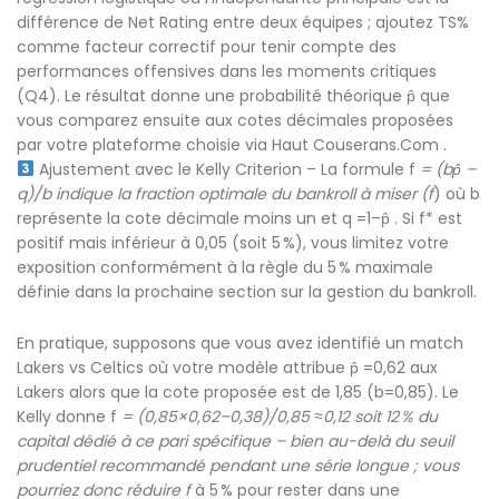
différence de Net Rating entre deux équipes ; ajoutez TS%
comme facteur correctif pour tenir compte des
performances offensives dans les moments critiques
(Q4). Le résultat donne une probabilité théorique p̂ que
vous comparez ensuite aux cotes décimales proposées
par votre plateforme choisie via Haut Couserans.Com .
Ajustement avec le Kelly Criterion – La formule f
= (bp̂ –
q)/b indique la fraction optimale du bankroll à miser (f
) où b
représente la cote décimale moins un et q =1–p̂ . Si f* est
positif mais inférieur à 0,05 (soit 5 %), vous limitez votre
exposition conformément à la règle du 5 % maximale
définie dans la prochaine section sur la gestion du bankroll.
En pratique, supposons que vous avez identifié un match
Lakers vs Celtics où votre modèle attribue p̂ =0,62 aux
Lakers alors que la cote proposée est de 1,85 (b=0,85). Le
Kelly donne f
= (0,85×0,62–0,38)/0,85 ≈0,12 soit 12 % du
capital dédié à ce pari spécifique – bien au-delà du seuil
prudentiel recommandé pendant une série longue ; vous
pourriez donc réduire f
à 5 % pour rester dans une