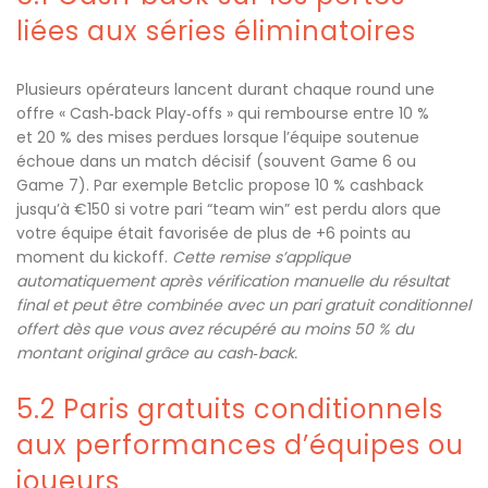
liées aux séries éliminatoires
Plusieurs opérateurs lancent durant chaque round une
offre « Cash‑back Play‑offs » qui rembourse entre 10 %
et 20 % des mises perdues lorsque l’équipe soutenue
échoue dans un match décisif (souvent Game 6 ou
Game 7). Par exemple Betclic propose 10 % cashback
jusqu’à €150 si votre pari “team win” est perdu alors que
votre équipe était favorisée de plus de +6 points au
moment du kickoff.
Cette remise s’applique
automatiquement après vérification manuelle du résultat
final et peut être combinée avec un pari gratuit conditionnel
offert dès que vous avez récupéré au moins 50 % du
montant original grâce au cash‑back.
5.2 Paris gratuits conditionnels
aux performances d’équipes ou
joueurs