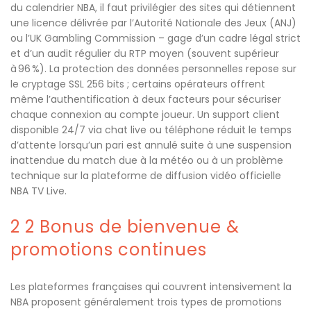
du calendrier NBA, il faut privilégier des sites qui détiennent
une licence délivrée par l’Autorité Nationale des Jeux (ANJ)
ou l’UK Gambling Commission – gage d’un cadre légal strict
et d’un audit régulier du RTP moyen (souvent supérieur
à 96 %). La protection des données personnelles repose sur
le cryptage SSL 256 bits ; certains opérateurs offrent
même l’authentification à deux facteurs pour sécuriser
chaque connexion au compte joueur. Un support client
disponible 24/7 via chat live ou téléphone réduit le temps
d’attente lorsqu’un pari est annulé suite à une suspension
inattendue du match due à la météo ou à un problème
technique sur la plateforme de diffusion vidéo officielle
NBA TV Live.
2 2 Bonus de bienvenue &
promotions continues
Les plateformes françaises qui couvrent intensivement la
NBA proposent généralement trois types de promotions