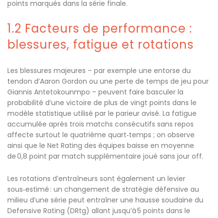
points marqués dans la série finale.
1.2 Facteurs de performance :
blessures, fatigue et rotations
Les blessures majeures – par exemple une entorse du
tendon d’Aaron Gordon ou une perte de temps de jeu pour
Giannis Antetokounmpo – peuvent faire basculer la
probabilité d’une victoire de plus de vingt points dans le
modèle statistique utilisé par le parieur avisé. La fatigue
accumulée après trois matchs consécutifs sans repos
affecte surtout le quatrième quart‑temps ; on observe
ainsi que le Net Rating des équipes baisse en moyenne
de 0,8 point par match supplémentaire joué sans jour off.
Les rotations d’entraîneurs sont également un levier
sous‑estimé : un changement de stratégie défensive au
milieu d’une série peut entraîner une hausse soudaine du
Defensive Rating (DRtg) allant jusqu’à 5 points dans le