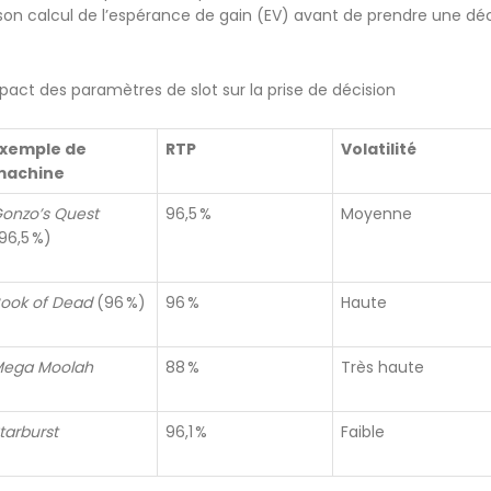
r son calcul de l’espérance de gain (EV) avant de prendre une déc
act des paramètres de slot sur la prise de décision
xemple de
RTP
Volatilité
machine
onzo’s Quest
96,5 %
Moyenne
96,5 %)
ook of Dead
(96 %)
96 %
Haute
ega Moolah
88 %
Très haute
tarburst
96,1 %
Faible