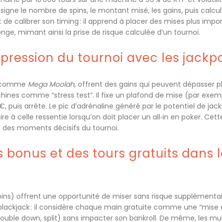
signe le nombre de spins, le montant misé, les gains, puis calcule
 de calibrer son timing : il apprend à placer des mises plus impo
nge, mimant ainsi la prise de risque calculée d’un tournoi.
a pression du tournoi avec les jackp
s, comme
Mega Moolah
, offrent des gains qui peuvent dépasser plu
hines comme “stress test”. Il fixe un plafond de mise (par exemp
€, puis arrête. Le pic d’adrénaline généré par le potentiel de ja
re à celle ressentie lorsqu’on doit placer un all‑in en poker. Cett
s des moments décisifs du tournoi.
es bonus et des tours gratuits dans 
spins) offrent une opportunité de miser sans risque supplémentai
lackjack : il considère chaque main gratuite comme une “mise à 
double down, split) sans impacter son bankroll. De même, les mul