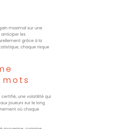
 gain maximal sur une
 anticiper les
turellement grâce à la
atistique, chaque risque
mme
0 mots
tifié, une volatilité qui
ux joueurs sur le long
aînement où chaque
ilité moyenne, comme