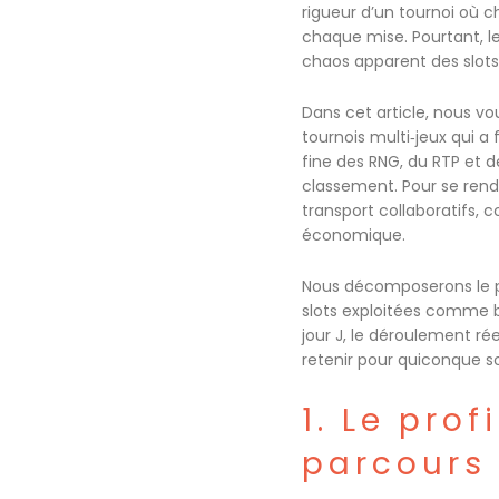
rigueur d’un tournoi où 
chaque mise. Pourtant, l
chaos apparent des slots
Dans cet article, nous v
tournois multi‑jeux qui 
fine des RNG, du RTP et d
classement. Pour se rend
transport collaboratifs, 
économique.
Nous décomposerons le pr
slots exploitées comme b
jour J, le déroulement ré
retenir pour quiconque 
1. Le pro
parcours