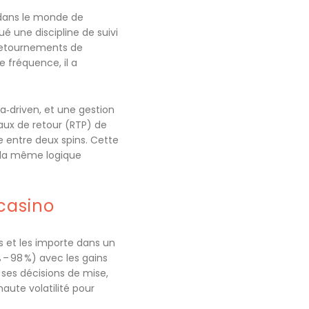
 dans le monde de
ué une discipline de suivi
 retournements de
e fréquence, il a
ta‑driven, et une gestion
taux de retour (RTP) de
e entre deux spins. Cette
ù la même logique
 casino
s et les importe dans un
% – 98 %) avec les gains
ses décisions de mise,
aute volatilité pour