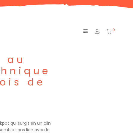
0
s au
chnique
ois de
kpot qui surgit en un clin
semble sans lien avec la