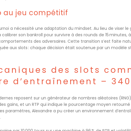
lo au jeu compétitif
rnoi a nécessité une adaptation du mindset. Au lieu de viser le
 à calibrer son bankroll pour survivre à des rounds de 15 minutes, à
es comportements des adversaires. Cette transition s’est faite na
uée aux slots : chaque décision était soutenue par un modèle st
écaniques des slots co
re d’entraînement – 34
rnes reposent sur un générateur de nombres aléatoires (RNG) cer
es gains, et un RTP qui indique le pourcentage moyen retourné a
ces paramètres, Alexandre a pu créer un environnement d’entr
.
ine par 10 000 tours sur une machine à 96 % de RTP et volat