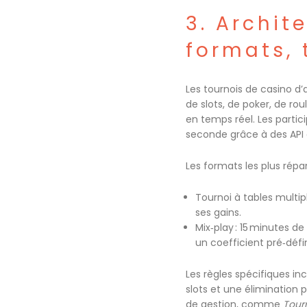
3. Archit
formats, 
Les tournois de casino d’
de slots, de poker, de rou
en temps réel. Les parti
seconde grâce à des API d
Les formats les plus répa
Tournoi à tables multip
ses gains.
Mix‑play : 15 minutes de
un coefficient pré‑défini 
Les règles spécifiques in
slots et une élimination 
de gestion, comme
Tour