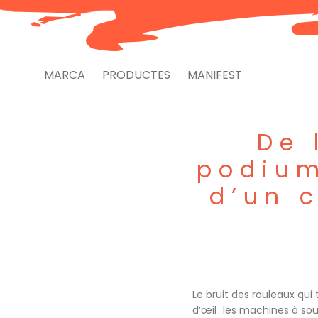
MARCA
PRODUCTES
MANIFEST
De 
podium
d’un 
Le bruit des rouleaux qui 
d’œil : les machines à so