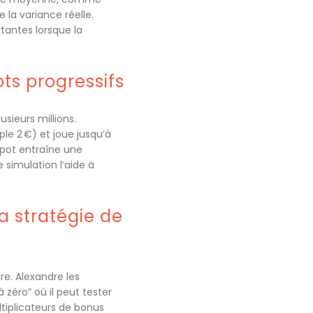
 la variance réelle.
rtantes lorsque la
ots progressifs
sieurs millions.
le 2 €) et joue jusqu’à
ckpot entraîne une
e simulation l’aide à
la stratégie de
re. Alexandre les
zéro” où il peut tester
tiplicateurs de bonus