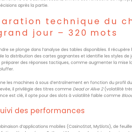
écisions après la partie.
éparation technique du 
grand jour – 320 mots
andre se plonge dans l’analyse des tables disponibles. Il récupère 
le la distribution des cartes gagnantes et identifie les styles de j
de préparer des réponses tactiques, comme augmenter la mise lo
luffer.
onne les machines à sous d’entraînement en fonction du profil du 
élevée, il privilégie des titres comme
Dead or Alive 2
(volatilité tr
nce est clé, il opte pour des slots à volatilité faible comme
Bloo
 suivi des performances
binaison d’applications mobiles (CasinoStat, MySlots), de feuill