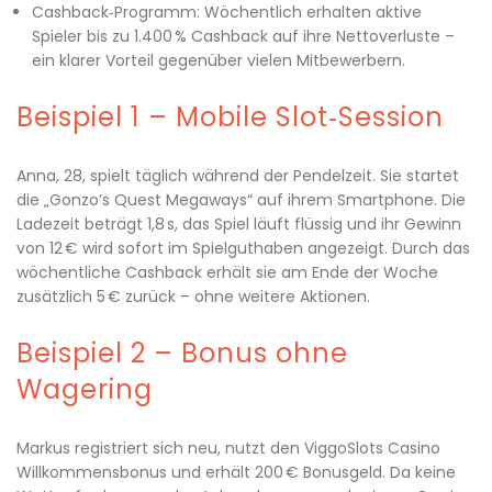
Cashback‑Programm: Wöchentlich erhalten aktive
Spieler bis zu 1.400 % Cashback auf ihre Nettoverluste –
ein klarer Vorteil gegenüber vielen Mitbewerbern.
Beispiel 1 – Mobile Slot‑Session
Anna, 28, spielt täglich während der Pendelzeit. Sie startet
die „Gonzo’s Quest Megaways“ auf ihrem Smartphone. Die
Ladezeit beträgt 1,8 s, das Spiel läuft flüssig und ihr Gewinn
von 12 € wird sofort im Spielguthaben angezeigt. Durch das
wöchentliche Cashback erhält sie am Ende der Woche
zusätzlich 5 € zurück – ohne weitere Aktionen.
Beispiel 2 – Bonus ohne
Wagering
Markus registriert sich neu, nutzt den ViggoSlots Casino
Willkommensbonus und erhält 200 € Bonusgeld. Da keine