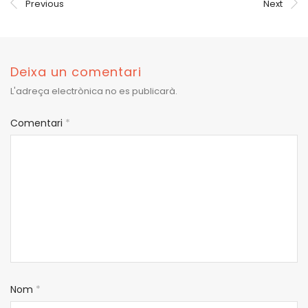
Previous
Next
Deixa un comentari
L'adreça electrònica no es publicarà.
Comentari
*
Nom
*