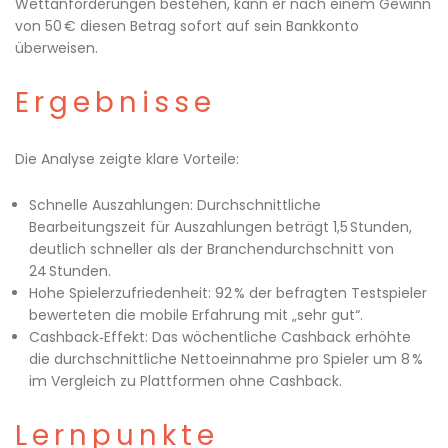
Wettanforderungen bestehen, kann er nach einem Gewinn
von 50 € diesen Betrag sofort auf sein Bankkonto
überweisen.
Ergebnisse
Die Analyse zeigte klare Vorteile:
Schnelle Auszahlungen: Durchschnittliche
Bearbeitungszeit für Auszahlungen beträgt 1,5 Stunden,
deutlich schneller als der Branchendurchschnitt von
24 Stunden.
Hohe Spielerzufriedenheit: 92 % der befragten Testspieler
bewerteten die mobile Erfahrung mit „sehr gut“.
Cashback‑Effekt: Das wöchentliche Cashback erhöhte
die durchschnittliche Nettoeinnahme pro Spieler um 8 %
im Vergleich zu Plattformen ohne Cashback.
Lernpunkte