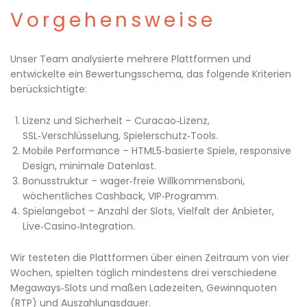
Vorgehensweise
Unser Team analysierte mehrere Plattformen und
entwickelte ein Bewertungsschema, das folgende Kriterien
berücksichtigte:
Lizenz und Sicherheit – Curacao‑Lizenz,
SSL‑Verschlüsselung, Spielerschutz‑Tools.
Mobile Performance – HTML5‑basierte Spiele, responsive
Design, minimale Datenlast.
Bonusstruktur – wager‑freie Willkommensboni,
wöchentliches Cashback, VIP‑Programm.
Spielangebot – Anzahl der Slots, Vielfalt der Anbieter,
Live‑Casino‑Integration.
Wir testeten die Plattformen über einen Zeitraum von vier
Wochen, spielten täglich mindestens drei verschiedene
Megaways‑Slots und maßen Ladezeiten, Gewinnquoten
(RTP) und Auszahlungsdauer.