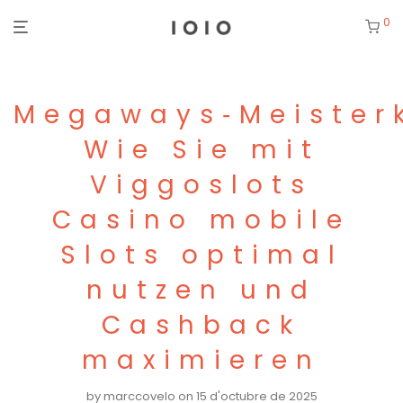
0
Megaways‑Meisterk
Wie Sie mit
Viggoslots
Casino mobile
Slots optimal
nutzen und
Cashback
maximieren
by
marccovelo
on 15 d'octubre de 2025