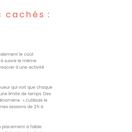
 cachés :
galement le coût
s à suivre le même
nsacrer à une activité
joueur qui voit que chaque
r une limite de temps. Des
mène : « J’utilisais le
 mes sessions de 2 h à
n placement à faible