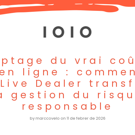
ptage du vrai co
 en ligne : commen
 Live Dealer trans
a gestion du risq
responsable
by
marccovelo
on 11 de febrer de 2026