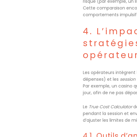
risque (par exemple, un l
Cette comparaison encour
comportements impulsifs
4. L’impa
stratégie
opérateu
Les opérateurs intègrent 
dépenses) et les
session 
Par exemple, un casino q
jour, afin de ne pas dépa
Le
True Cost Calculator
de
pendant la session et env
d’ajuster les limites de m
4.1. Outils d’