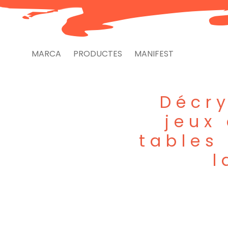
MARCA
PRODUCTES
MANIFEST
Décry
jeux
tables
l