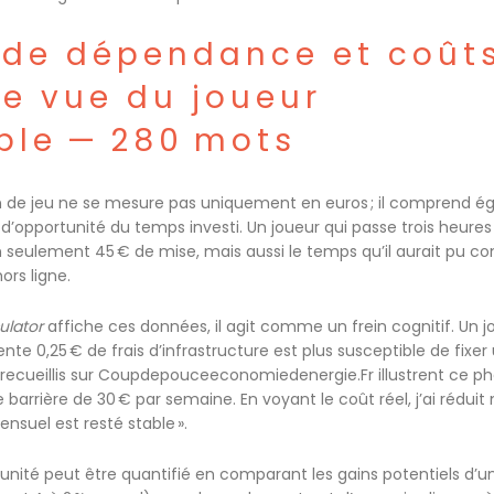
 de dépendance et coûts
de vue du joueur
ble — 280 mots
on de jeu ne se mesure pas uniquement en euros ; il comprend é
d’opportunité du temps investi. Un joueur qui passe trois heure
 seulement 45 € de mise, mais aussi le temps qu’il aurait pu co
ors ligne.
ulator
affiche ces données, il agit comme un frein cognitif. Un 
nte 0,25 € de frais d’infrastructure est plus susceptible de fixe
ueillis sur Coupdepouceeconomiedenergie.Fr illustrent ce phéno
 barrière de 30 € par semaine. En voyant le coût réel, j’ai réduit
suel est resté stable ».
tunité peut être quantifié en comparant les gains potentiels d’u