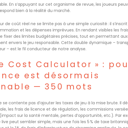
ble. En s’appuyant sur cet organisme de revue, les joueurs peuve
respond bien à la réalité du marché.
 de coût réel ne se limite pas à une simple curiosité : il s’inscrit
mation et les dépenses imprévues. En rendant visibles les fra
e fixer des limites budgétaires précises, tout en permettant au
t envers le jeu responsable. Cette double dynamique – transp
ur – est le fil conducteur de notre analyse.
ue Cost Calculator » : po
ence est désormais
rnable — 350 mots
 se contente pas d’ajouter les taxes de jeu à la mise brute. Il 
nitiale, les frais de licence et de régulation, les commissions vers
l (impact sur la santé mentale, pertes d’opportunité, etc.). Par e
e live peut sembler simple, mais une fois les 5 % de taxe britanni