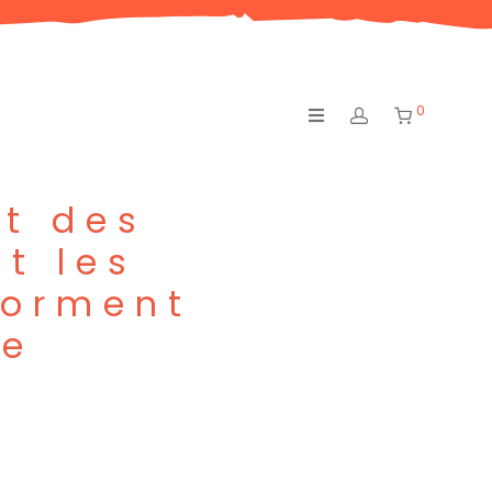
0
ût des
t les
forment
ue