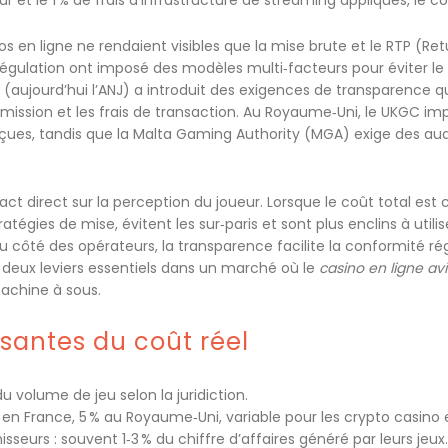
 et le 1 % de frais d’infrastructure de streaming appliqués, le co
s en ligne ne rendaient visibles que la mise brute et le RTP (Retu
 régulation ont imposé des modèles multi‑facteurs pour éviter 
L (aujourd’hui l’ANJ) a introduit des exigences de transparence q
mission et les frais de transaction. Au Royaume‑Uni, le UKGC im
erçues, tandis que la Malta Gaming Authority (MGA) exige des audit
ct direct sur la perception du joueur. Lorsque le coût total est c
atégies de mise, évitent les sur‑paris et sont plus enclins à utilis
côté des opérateurs, la transparence facilite la conformité ré
 deux leviers essentiels dans un marché où le
casino en ligne avi
machine à sous.
osantes du coût réel
du volume de jeu selon la juridiction.
 % en France, 5 % au Royaume‑Uni, variable pour les crypto casino e
seurs : souvent 1‑3 % du chiffre d’affaires généré par leurs jeux.