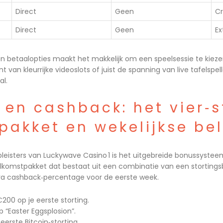
Direct
Geen
Cr
Direct
Geen
Ex
en betaalopties maakt het makkelijk om een speelsessie te kiezen
t van kleurrijke videoslots of juist de spanning van live tafelspe
al.
 en cashback: het vier‑
pakket en wekelijkse be
pleisters van Luckywave Casino 1 is het uitgebreide bonussystee
komstpakket dat bestaat uit een combinatie van een stortingsbo
ra cashback‑percentage voor de eerste week.
€200 op je eerste storting.
op “Easter Eggsplosion”.
 eerste Bitcoin‑storting.