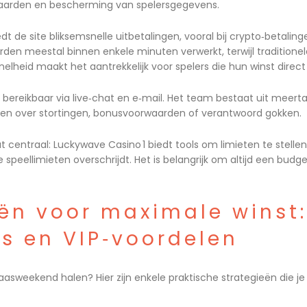
waarden en bescherming van spelersgegevens.
 de site bliksemsnelle uitbetalingen, vooral bij crypto‑betalinge
den meestal binnen enkele minuten verwerkt, terwijl tradition
lheid maakt het aantrekkelijk voor spelers die hun winst direct
 bereikbaar via live‑chat en e‑mail. Het team bestaat uit meertal
en over stortingen, bonusvoorwaarden of verantwoord gokken.
centraal: Luckywave Casino 1 biedt tools om limieten te stellen, 
 speellimieten overschrijdt. Het is belangrijk om altijd een budg
ën voor maximale winst:
ps en VIP‑voordelen
paasweekend halen? Hier zijn enkele praktische strategieën die 