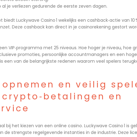
p al je verliezen gedurende de eerste zeven dagen.
biedt Luckywave Casino 1 wekelijks een cashback‑actie van 10 % o
zet. Deze cashback kan direct in je casinorekening gestort word
r een VIP‑programma met 25 niveaus. Hoe hoger je niveau, hoe gr
exclusieve promoties, persoonlijke accountmanagers en een hoge
is een van de belangrijkste redenen waarom veel spelers terug
 opnemen en veilig spel
, crypto‑betalingen en
rvice
al bij het kiezen van een online casino. Luckywave Casino 1 is ge
 de strengste regelgevende instanties in de industrie. Deze lice