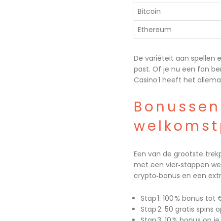
Bitcoin
Ethereum
De variëteit aan spellen 
past. Of je nu een fan ben
Casino 1 heeft het allema
Bonussen
welkomst
Een van de grootste trek
met een vier‑stappen wel
crypto‑bonus en een ext
Stap 1: 100 % bonus tot 
Stap 2: 50 gratis spins 
Stap 3: 10 % bonus op je