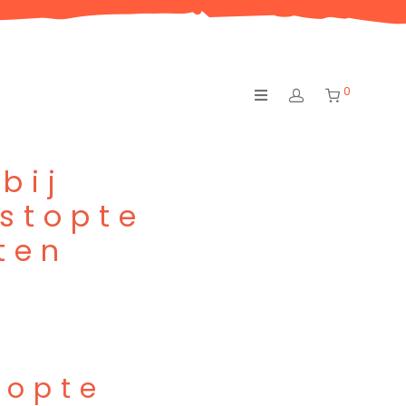
0
bij
rstopte
ten
topte