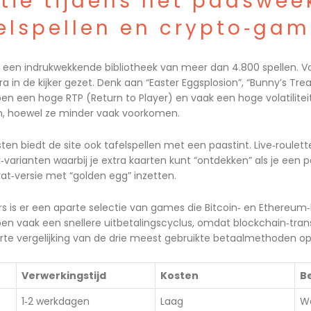
tie tijdens het paaswee
felspellen en crypto‑ga
 een indrukwekkende bibliotheek van meer dan 4.800 spellen. 
tra in de kijker gezet. Denk aan “Easter Eggsplosion”, “Bunny’s Tr
ben een hoge RTP (Return to Player) en vaak een hoge volatilitei
ijn, hoewel ze minder vaak voorkomen.
ten biedt de site ook tafelspellen met een paastint. Live‑roulet
varianten waarbij je extra kaarten kunt “ontdekken” als je een 
at‑versie met “golden egg” inzetten.
rs is er een aparte selectie van games die Bitcoin‑ en Ethereum
 vaak een snellere uitbetalingscyclus, omdat blockchain‑trans
rte vergelijking van de drie meest gebruikte betaalmethoden op 
Verwerkingstijd
Kosten
B
1‑2 werkdagen
Laag
W