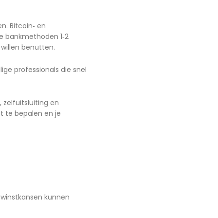
n. Bitcoin‑ en
ele bankmethoden 1‑2
 willen benutten.
ige professionals die snel
zelfuitsluiting en
et te bepalen en je
je winstkansen kunnen