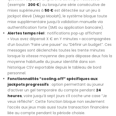
(exemple :
200 €
) ou lorsqu’une série consécutive de
mises supérieures à
50 €
est détectée sur un jeu à
jackpot élevé (
Mega Moolah
), le système bloque toute
mise supplémentaire jusqu’à validation manuelle via
authentification forte (SMS ou application bancaire).
Alertes temps réel
: notifications pop‑up affichant
« Vous avez dépensé X € en Y minutes » accompagnées
d’un bouton “Faire une pause” ou “Définir un budget”. Ces
messages sont déclenchés toutes les trente minutes
lorsque la vitesse moyenne des paris dépasse deux fois la
moyenne habituelle du joueur identifié dans son
historique CSV exportable depuis le tableau de bord
personnel.
Fonctionnalités “cooling‑off” spécifiques aux
jackpots progressifs
: option permettant au joueur
d’activer un gel temporaire du compte pendant
24
heures
, voire jusqu’à sept jours s’il coche une case “Je
veux réfléchir”. Cette fonction bloque non seulement
l’accès aux jeux mais aussi toute transaction financière
liée au compte pendant la période choisie.