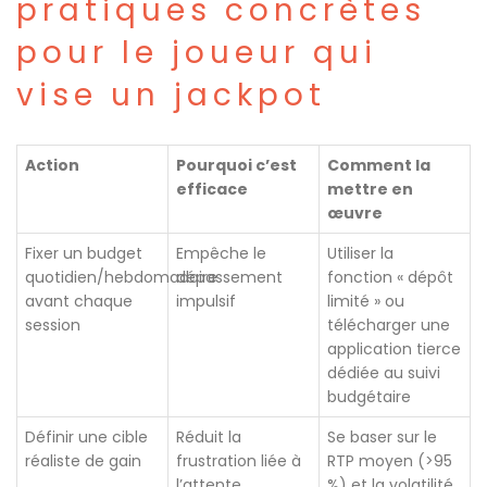
pratiques concrètes
pour le joueur qui
vise un jackpot
Action
Pourquoi c’est
Comment la
efficace
mettre en
œuvre
Fixer un budget
Empêche le
Utiliser la
quotidien/hebdomadaire
dépassement
fonction « dépôt
avant chaque
impulsif
limité » ou
session
télécharger une
application tierce
dédiée au suivi
budgétaire
Définir une cible
Réduit la
Se baser sur le
réaliste de gain
frustration liée à
RTP moyen (>95
l’attente
%) et la volatilité