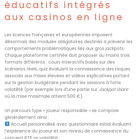
éducatifs intégrés
aux casinos en ligne
Les licences françaises et européennes imposent
désormais des modules obligatoires destinés à prévenir les
comportements problématiques liés aux gros jackpots.
Chaque plateforme certifiée doit proposer au moins trois
formats différents : cours interactifs basés sur des
scénarios réels, quiz évaluant la connaissance des risques
associés aux mises élevées et vidéos explicatives portant
sur la gestion budgétaire pendant les sessions à forte
volatilité (par exemple lors d’une partie sur
Jackpot Giant
où la mise maximale atteint 500 €).
Un parcours type « joueur responsable » se compose
généralement ainsi :
Accueil personnalisé avec questionnaire initial évaluant
l’expérience du joueur et son niveau de connaissance du
concept RTP vs volatilité ;