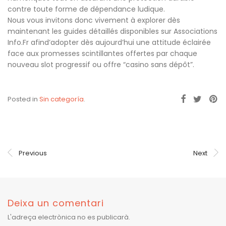
contre toute forme de dépendance ludique.
Nous vous invitons donc vivement à explorer dès
maintenant les guides détaillés disponibles sur Associations
Info.Fr afind’adopter dès aujourd’hui une attitude éclairée
face aux promesses scintillantes offertes par chaque
nouveau slot progressif ou offre “casino sans dépôt”.
Posted in
Sin categoría
.
Previous
Next
Deixa un comentari
L'adreça electrònica no es publicarà.