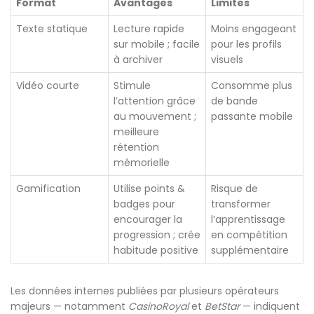
Format
Avantages
Limites
Texte statique
Lecture rapide
Moins engageant
sur mobile ; facile
pour les profils
à archiver
visuels
Vidéo courte
Stimule
Consomme plus
l’attention grâce
de bande
au mouvement ;
passante mobile
meilleure
rétention
mémorielle
Gamification
Utilise points &
Risque de
badges pour
transformer
encourager la
l’apprentissage
progression ; crée
en compétition
habitude positive
supplémentaire
Les données internes publiées par plusieurs opérateurs
majeurs — notamment
CasinoRoyal
et
BetStar
— indiquent