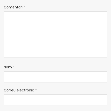
Comentari
*
Nom
*
Correu electrònic
*