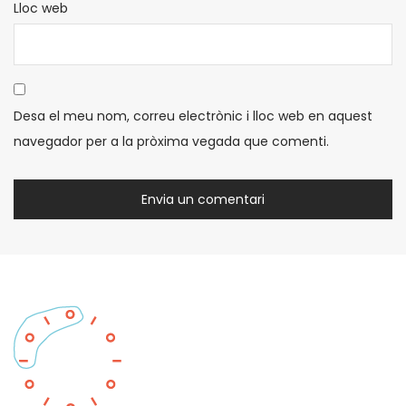
Lloc web
Desa el meu nom, correu electrònic i lloc web en aquest
navegador per a la pròxima vegada que comenti.