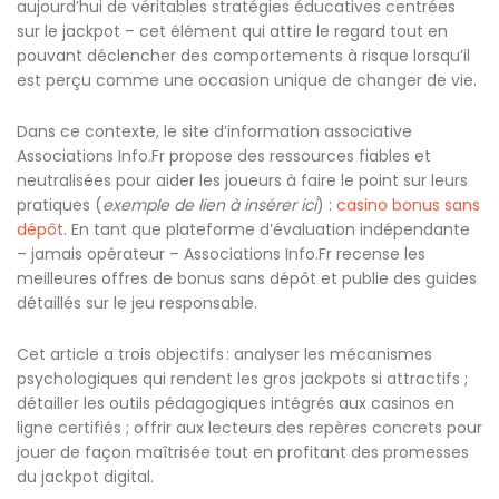
aujourd’hui de véritables stratégies éducatives centrées
sur le jackpot – cet élément qui attire le regard tout en
pouvant déclencher des comportements à risque lorsqu’il
est perçu comme une occasion unique de changer de vie.
Dans ce contexte, le site d’information associative
Associations Info.Fr propose des ressources fiables et
neutralisées pour aider les joueurs à faire le point sur leurs
pratiques (
exemple de lien à insérer ici
) :
casino bonus sans
dépôt
. En tant que plateforme d’évaluation indépendante
– jamais opérateur – Associations Info.Fr recense les
meilleures offres de bonus sans dépôt et publie des guides
détaillés sur le jeu responsable.
Cet article a trois objectifs : analyser les mécanismes
psychologiques qui rendent les gros jackpots si attractifs ;
détailler les outils pédagogiques intégrés aux casinos en
ligne certifiés ; offrir aux lecteurs des repères concrets pour
jouer de façon maîtrisée tout en profitant des promesses
du jackpot digital.