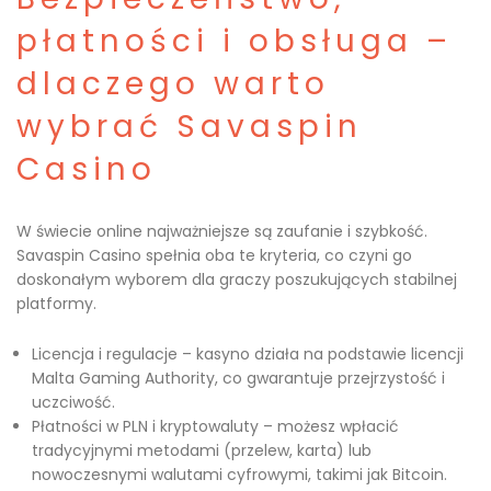
płatności i obsługa –
dlaczego warto
wybrać Savaspin
Casino
W świecie online najważniejsze są zaufanie i szybkość.
Savaspin Casino spełnia oba te kryteria, co czyni go
doskonałym wyborem dla graczy poszukujących stabilnej
platformy.
Licencja i regulacje – kasyno działa na podstawie licencji
Malta Gaming Authority, co gwarantuje przejrzystość i
uczciwość.
Płatności w PLN i kryptowaluty – możesz wpłacić
tradycyjnymi metodami (przelew, karta) lub
nowoczesnymi walutami cyfrowymi, takimi jak Bitcoin.