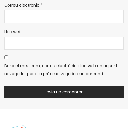
Correu electrònic
*
Lloc web
Desa el meu nom, correu electrònic i lloc web en aquest
navegador per a la pròxima vegada que comenti.