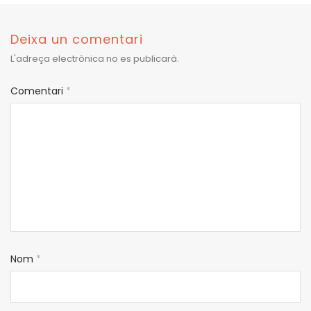
Deixa un comentari
L'adreça electrònica no es publicarà.
Comentari
*
Nom
*