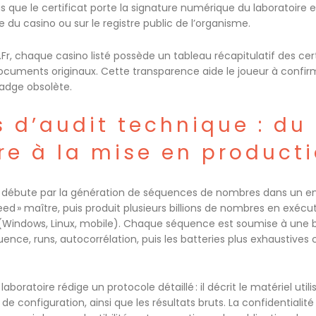
s que le certificat porte la signature numérique du laboratoire et
ite du casino ou sur le registre public de l’organisme.
Fr, chaque casino listé possède un tableau récapitulatif des cer
cuments originaux. Cette transparence aide le joueur à confirm
adge obsolète.
 d’audit technique : du 
re à la mise en product
NG débute par la génération de séquences de nombres dans un e
seed » maître, puis produit plusieurs billions de nombres en exéc
(Windows, Linux, mobile). Chaque séquence est soumise à une b
équence, runs, autocorrélation, puis les batteries plus exhaustiv
laboratoire rédige un protocole détaillé : il décrit le matériel utili
de configuration, ainsi que les résultats bruts. La confidentialit