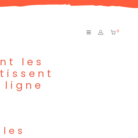
0
nt les
tissent
 ligne
 les