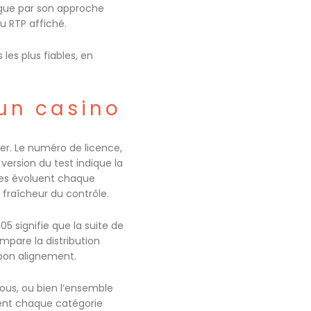
ingue par son approche
u RTP affiché.
es plus fiables, en
’un casino
der. Le numéro de licence,
 version du test indique la
ences évoluent chaque
 fraîcheur du contrôle.
5 signifie que la suite de
mpare la distribution
 bon alignement.
sous, ou bien l’ensemble
ment chaque catégorie