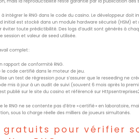
, mais la reproductibilité reste garantie par la publication des s
e à intégrer le RNG dans le code du casino. Le développeur doit
ed initial est stocké dans un module hardware sécurisé (HSM) et 
r éviter toute prédictibilité. Des logs d’audit sont générés à ch
 session et valeur de seed utilisée.
vail complet :
 un rapport de conformité RNG.
 le code certifié dans le moteur de jeu.
lise un test de régression pour s’assurer que le reseeding ne cré
de mis à jour à un audit de suivi (souvent 6 mois après la premiè
 est publié sur le site du casino et référencé sur Httpsentreprises
 le RNG ne se contente pas d’être « certifié » en laboratoire, ma
tion, sous la charge réelle des milliers de joueurs simultanés.
s gratuits pour vérifier