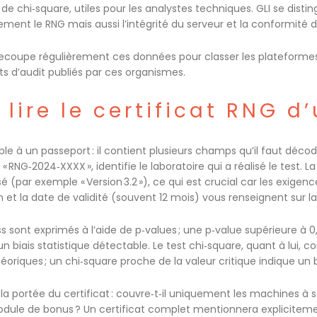
de chi‑square, utiles pour les analystes techniques. GLI se dist
ement le RNG mais aussi l’intégrité du serveur et la conformité d
ecoupe régulièrement ces données pour classer les plateformes l
ts d’audit publiés par ces organismes.
ire le certificat RNG d
le à un passeport : il contient plusieurs champs qu’il faut déco
NG‑2024‑XXXX », identifie le laboratoire qui a réalisé le test. La
sé (par exemple « Version 3.2 »), ce qui est crucial car les exig
 et la date de validité (souvent 12 mois) vous renseignent sur la
sont exprimés à l’aide de p‑values ; une p‑value supérieure à 0,0
iais statistique détectable. Le test chi‑square, quant à lui, co
oriques ; un chi‑square proche de la valeur critique indique un
r la portée du certificat : couvre‑t‑il uniquement les machines à 
module de bonus ? Un certificat complet mentionnera explicite