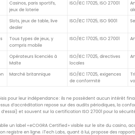
Casinos, paris sportifs,
ISO/IEC 17025, ISO 27001
An
jeux de loterie
al
Slots, jeux de table, live
ISO/IEC 17025, ISO 9001
Se
dealer
es
Tous types de jeux, y
ISO/IEC 17025, ISO 27001
An
compris mobile
Opérateurs licenciés à
ISO/IEC 17025, directives
An
Malte
locales
on
Marché britannique
ISO/IEC 17025, exigences
Tr
de conformité
v
is pour leur indépendance : ils ne possèdent aucun intérêt fina
cessus d’accréditation repose sur des audits périodiques, la con
’essai) et souvent sur la certification ISO 27001 pour la sécuri
lie un label « eCOGRA Certified » visible sur le site du casino
son registre en ligne. iTech Labs, quant à lui, propose des rapport