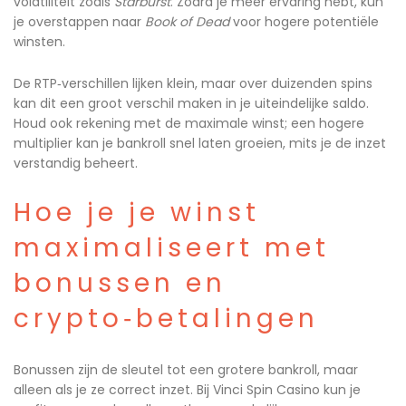
volatiliteit zoals
Starburst
. Zodra je meer ervaring hebt, kun
je overstappen naar
Book of Dead
voor hogere potentiële
winsten.
De RTP‑verschillen lijken klein, maar over duizenden spins
kan dit een groot verschil maken in je uiteindelijke saldo.
Houd ook rekening met de maximale winst; een hogere
multiplier kan je bankroll snel laten groeien, mits je de inzet
verstandig beheert.
Hoe je je winst
maximaliseert met
bonussen en
crypto‑betalingen
Bonussen zijn de sleutel tot een grotere bankroll, maar
alleen als je ze correct inzet. Bij Vinci Spin Casino kun je