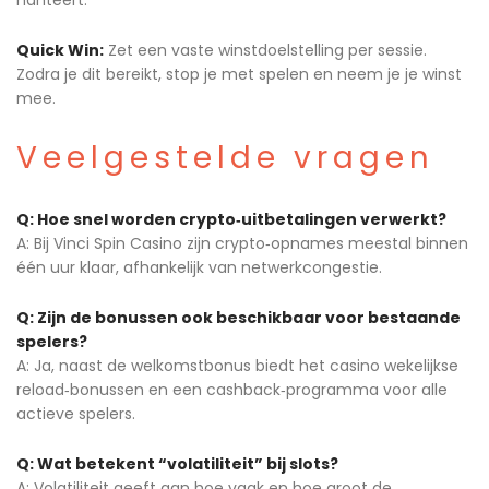
hanteert.
Quick Win:
Zet een vaste winstdoelstelling per sessie.
Zodra je dit bereikt, stop je met spelen en neem je je winst
mee.
Veelgestelde vragen
Q: Hoe snel worden crypto‑uitbetalingen verwerkt?
A: Bij Vinci Spin Casino zijn crypto‑opnames meestal binnen
één uur klaar, afhankelijk van netwerkcongestie.
Q: Zijn de bonussen ook beschikbaar voor bestaande
spelers?
A: Ja, naast de welkomstbonus biedt het casino wekelijkse
reload‑bonussen en een cashback‑programma voor alle
actieve spelers.
Q: Wat betekent “volatiliteit” bij slots?
A: Volatiliteit geeft aan hoe vaak en hoe groot de