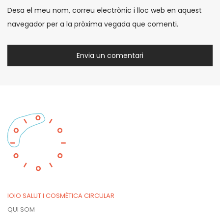
Desa el meu nom, correu electrònic i lloc web en aquest
navegador per a la pròxima vegada que comenti.
IOIO SALUT I COSMÈTICA CIRCULAR
QUI SOM