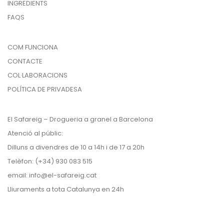
INGREDIENTS
FAQS
COM FUNCIONA
CONTACTE
COL·LABORACIONS
POLÍTICA DE PRIVADESA
El Safareig – Drogueria a granel a Barcelona
Atenció al públic:
Dilluns a divendres de 10 a 14h i de 17 a 20h
Telèfon: (+34) 930 083 515
email:
info@el-safareig.cat
Lliuraments a tota Catalunya en 24h