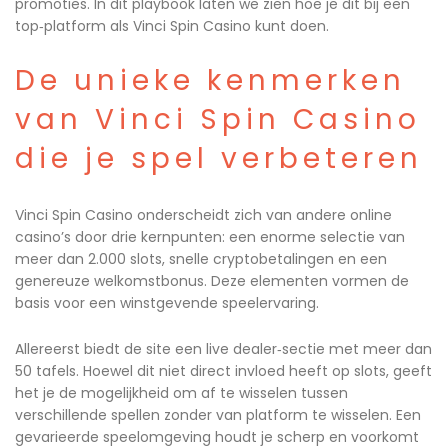
promoties. In dit playbook laten we zien hoe je dit bij een
top‑platform als Vinci Spin Casino kunt doen.
De unieke kenmerken
van Vinci Spin Casino
die je spel verbeteren
Vinci Spin Casino onderscheidt zich van andere online
casino’s door drie kernpunten: een enorme selectie van
meer dan 2.000 slots, snelle cryptobetalingen en een
genereuze welkomstbonus. Deze elementen vormen de
basis voor een winstgevende speelervaring.
Allereerst biedt de site een live dealer‑sectie met meer dan
50 tafels. Hoewel dit niet direct invloed heeft op slots, geeft
het je de mogelijkheid om af te wisselen tussen
verschillende spellen zonder van platform te wisselen. Een
gevarieerde speelomgeving houdt je scherp en voorkomt