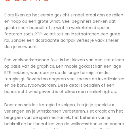
Slots lijken op het eerste gezicht simpel: draai aan de rollen
en hoop op een grote winst. Veel beginners denken dat
geluk alleen bepaalt of je wint. In werkelijkheid spelen
factoren zoals RTP, volatiliteit en inzetpatronen een grote
rol. Zonder een doordachte aanpak verlies je vaak sneller
dan je verwacht.
Een veelvoorkomende fout is het kiezen van een slot alleen
op basis van de graphics. Een mooie gokkast kan een lage
RTP hebben, waardoor je op de lange termijn minder
terugkrijgt. Bovendien negeren veel spelers de inzetlimieten
en de bonusvoorwaarden. Deze details bepalen of een
bonus echt winstgevend is of alleen een marketingtruc.
Door een solide strategie te volgen, kun je je speelduur
verlengen en je winstkansen verbeteren. Het draait om het
begrijpen van de spelmechaniek, het beheren van je
bankroll en het benutten van de welkomstbonus en andere