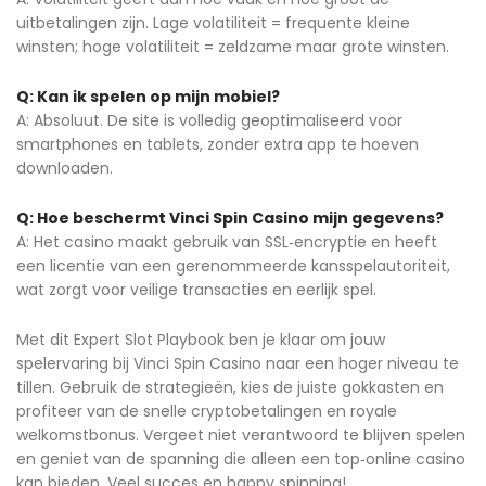
uitbetalingen zijn. Lage volatiliteit = frequente kleine
winsten; hoge volatiliteit = zeldzame maar grote winsten.
Q: Kan ik spelen op mijn mobiel?
A: Absoluut. De site is volledig geoptimaliseerd voor
smartphones en tablets, zonder extra app te hoeven
downloaden.
Q: Hoe beschermt Vinci Spin Casino mijn gegevens?
A: Het casino maakt gebruik van SSL‑encryptie en heeft
een licentie van een gerenommeerde kansspelautoriteit,
wat zorgt voor veilige transacties en eerlijk spel.
Met dit Expert Slot Playbook ben je klaar om jouw
spelervaring bij Vinci Spin Casino naar een hoger niveau te
tillen. Gebruik de strategieën, kies de juiste gokkasten en
profiteer van de snelle cryptobetalingen en royale
welkomstbonus. Vergeet niet verantwoord te blijven spelen
en geniet van de spanning die alleen een top‑online casino
kan bieden. Veel succes en happy spinning!