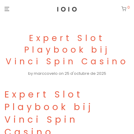
0
Expert Slot
Playbook bij
Vinci Spin Casino
by
marccovelo
on 25 d'octubre de 2025
Expert Slot
Playbook bij
Vinci Spin
Casino