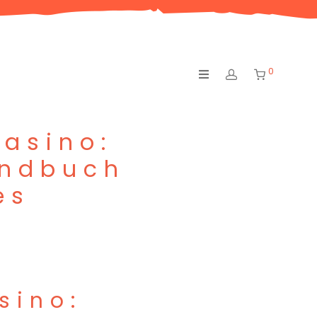
0
asino:
andbuch
es
sino: