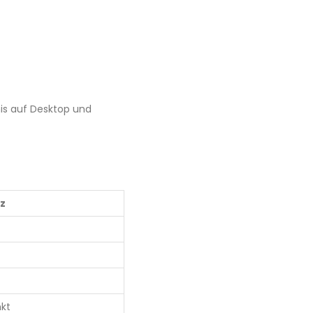
d
nis auf Desktop und
z
kt