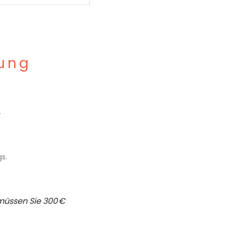
lung
.
.
s.
 müssen Sie 300 €