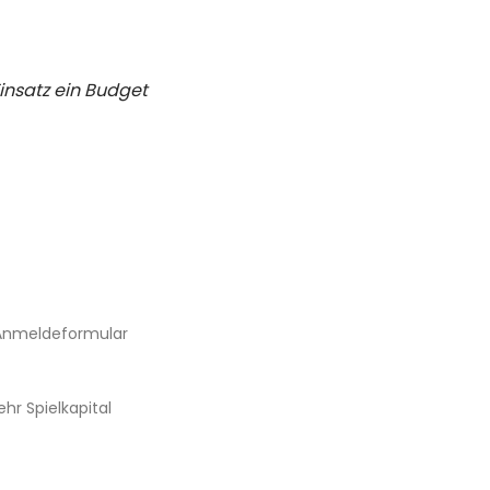
insatz ein Budget
 Anmeldeformular
hr Spielkapital