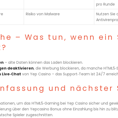
pro Runde
re
Risiko von Malware
Nutzen Sie a
Antivirenp
he – Was tun, wenn ein 
t?
en
– alte Daten können das Laden blockieren.
gen deaktivieren
, die Werbung blockieren, da manche HTML5‑Sp
 Live‑Chat
von Yep Casino – das Support‑Team ist 24/7 erreic
fassung und nächster S
rmationen, um das HTML5‑Gaming bei Yep Casino sicher und gewi
rierung über den Yepcasino Bonus ohne Einzahlung bis hin zu bli
utsche Spieler zugeschnitten.