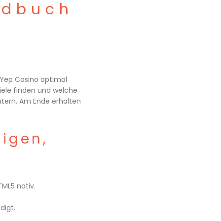
ndbuch
 Yep Casino optimal
piele finden und welche
htern. Am Ende erhalten
igen,
TML5 nativ.
digt.