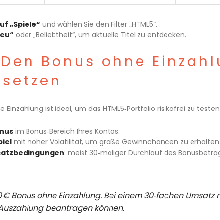
uf „Spiele“
und wählen Sie den Filter „HTML5“.
Neu“
oder „Beliebtheit“, um aktuelle Titel zu entdecken.
: Den Bonus ohne Einzah
nsetzen
Einzahlung ist ideal, um das HTML5‑Portfolio risikofrei zu testen
onus
im Bonus‑Bereich Ihres Kontos.
piel
mit hoher Volatilität, um große Gewinnchancen zu erhalten
msatzbedingungen
: meist 30‑maliger Durchlauf des Bonusbetrag
 10 € Bonus ohne Einzahlung. Bei einem 30‑fachen Umsatz
e Auszahlung beantragen können.