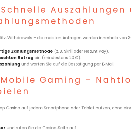
: Schnelle Auszahlungen
Zahlungsmethoden
litz‑Withdrawals – die meisten Anfragen werden innerhalb von 3
ortige Zahlungsmethode
(z. B. Skrill oder NetEnt Pay).
nschten Betrag
ein (mindestens 20 €).
uszahlung
und warten Sie auf die Bestätigung per E‑Mail.
: Mobile Gaming – Nahtl
pielen
ep Casino auf jedem Smartphone oder Tablet nutzen, ohne ein
ser
und rufen Sie die Casino‑Seite auf.