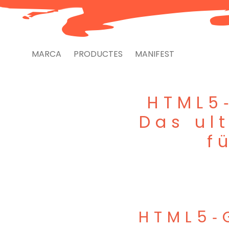
MARCA
PRODUCTES
MANIFEST
HTML5
Das ul
f
HTML5‑