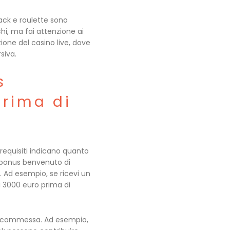
ack e roulette sono
chi, ma fai attenzione ai
ione del casino live, dove
siva.
s
Prima di
equisiti indicano quanto
l bonus benvenuto di
 Ad esempio, se ricevi un
 3000 euro prima di
di scommessa. Ad esempio,