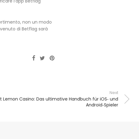
icare l’app Betflag
ivertimento, non un modo
nvenuto di Betflag sarà
Next
 Lemon Casino: Das ultimative Handbuch für iOS‑ und
Android‑Spieler