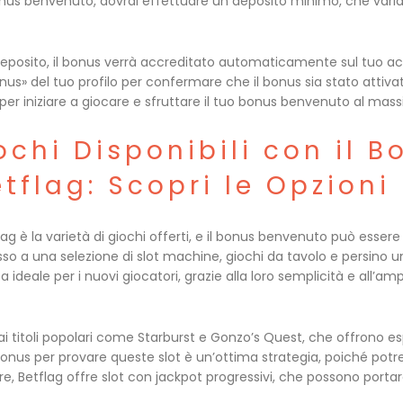
bonus benvenuto, dovrai effettuare un deposito minimo, che vari
eposito, il bonus verrà accreditato automaticamente sul tuo acc
onus» del tuo profilo per confermare che il bonus sia stato attiv
per iniziare a giocare e sfruttare il tuo bonus benvenuto al mas
iochi Disponibili con il 
tflag: Scopri le Opzioni
lag è la varietà di giochi offerti, e il bonus benvenuto può essere ut
sso a una selezione di slot machine, giochi da tavolo e persino un
a ideale per i nuovi giocatori, grazie alla loro semplicità e all’
rai titoli popolari come Starburst e Gonzo’s Quest, che offrono e
l bonus per provare queste slot è un’ottima strategia, poiché potr
oltre, Betflag offre slot con jackpot progressivi, che possono porta