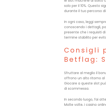
le slot machine di solito
solo per il 10%. Questo si
durante il tuo percorso 
In ogni caso, leggi sempre
conoscendo i dettagli, pot
presente che i requisiti
termine stabilito per evit
Consigli 
Betflag: 
Sfruttare al meglio il bon
offrono un alto ritorno al
Giocare a queste slot può 
di scommessa.
In secondo luogo, fai att
Molte volte, i casino onl