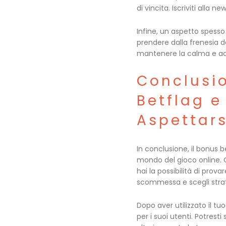
di vincita. Iscriviti alla 
Infine, un aspetto spesso 
prendere dalla frenesia de
mantenere la calma e ad af
Conclusio
Betflag e
Aspettars
In conclusione, il bonus 
mondo del gioco online. C
hai la possibilità di prova
scommessa e scegli strat
Dopo aver utilizzato il t
per i suoi utenti. Potresti