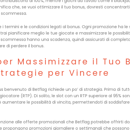
 contribuiscono al 100%, mentre i giochi da tavolo come il blackj
gnifica che, se vuoi ottimizzare il tuo bonus, dovresti concentrar
di scommessa.
 i termini e le condizioni legati al bonus. Ogni promozione ha le 
rai pianificare meglio le tue giocate e massimizzare le possibilità 
 di scommessa hanno una scadenza, quindi assicurati di complet
are di perdere il bonus.
per Massimizzare il Tuo 
Strategie per Vincere
us benvenuto di Betflag richiede un po’ di strategia. Prima di tutto
 giocatore (RTP). Di solito, le slot con un RTP superiore al 95% so
aumentare le possibilità di vincita, permettendoti di soddisfare 
enzione alle offerte promozionali che Betflag potrebbe offrirti d
ine propongono promozioni giornaliere o settimanali che possono d