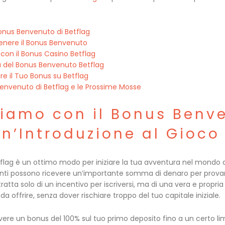
onus Benvenuto di Betflag
enere il Bonus Benvenuto
i con il Bonus Casino Betflag
 del Bonus Benvenuto Betflag
re il Tuo Bonus su Betflag
Benvenuto di Betflag e le Prossime Mosse
iamo con il Bonus Benv
Un’Introduzione al Gioco
flag è un ottimo modo per iniziare la tua avventura nel mondo d
nti possono ricevere un’importante somma di denaro per provare i
tratta solo di un incentivo per iscriversi, ma di una vera e propri
da offrire, senza dover rischiare troppo del tuo capitale iniziale.
vere un bonus del 100% sul tuo primo deposito fino a un certo lim