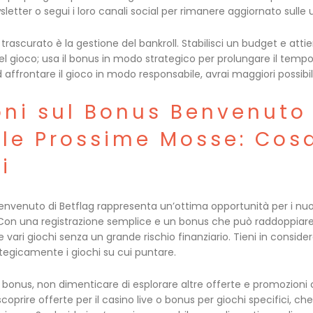
newsletter o segui i loro canali social per rimanere aggiornato sulle 
trascurato è la gestione del bankroll. Stabilisci un budget e attien
l gioco; usa il bonus in modo strategico per prolungare il tempo 
frontare il gioco in modo responsabile, avrai maggiori possibilità
ni sul Bonus Benvenuto 
 le Prossime Mosse: Cos
i
benvenuto di Betflag rappresenta un’ottima opportunità per i nuovi
on una registrazione semplice e un bonus che può raddoppiare il
re vari giochi senza un grande rischio finanziario. Tieni in considera
egicamente i giochi su cui puntare.
uo bonus, non dimenticare di esplorare altre offerte e promozioni 
 scoprire offerte per il casino live o bonus per giochi specifici, c