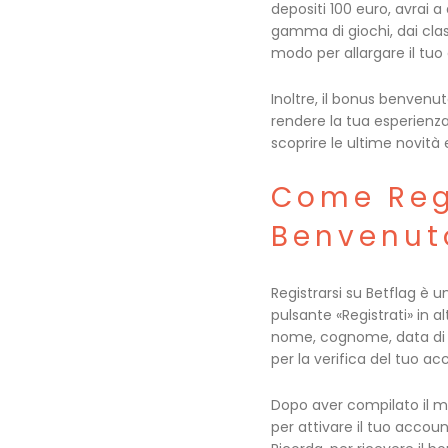
depositi 100 euro, avrai 
gamma di giochi, dai clas
modo per allargare il tuo 
Inoltre, il bonus benvenu
rendere la tua esperienza
scoprire le ultime novità e
Come Regi
Benvenut
Registrarsi su Betflag è un
pulsante «Registrati» in a
nome, cognome, data di na
per la verifica del tuo ac
Dopo aver compilato il mod
per attivare il tuo accoun