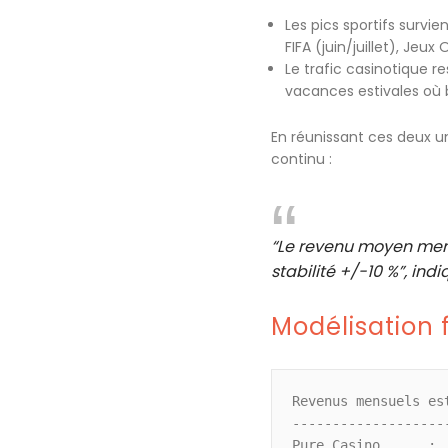
Les pics sportifs surv
FIFA (juin/juillet), Jeu
Le trafic casinotique r
vacances estivales où 
En réunissant ces deux u
continu :
“Le revenu moyen mens
stabilité +/-10 %”, i
Modélisation 
Revenus mensuels est
--------------------
Pure Casino      :  