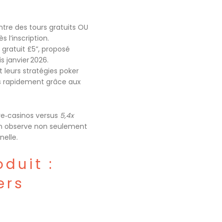
tre des tours gratuits OU
 l’inscription.
gratuit £5”, proposé
 janvier 2026.
t leurs stratégies poker
es rapidement grâce aux
re‐casinos versus
5,4x
on observe non seulement
elle.
oduit :
ers