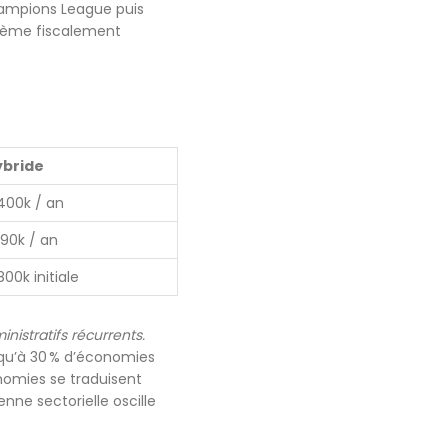
hampions League puis
tème fiscalement
ybride
00k / an
90k / an
00k initiale
nistratifs récurrents.
usqu’à 30 % d’économies
nomies se traduisent
ne sectorielle oscille