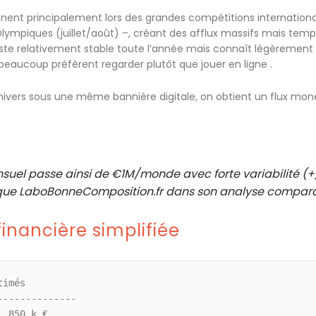
iennent principalement lors des grandes compétitions internati
x Olympiques (juillet/août) –, créant des afflux massifs mais tempo
este relativement stable toute l’année mais connaît légèrement 
beaucoup préfèrent regarder plutôt que jouer en ligne .
nivers sous une même bannière digitale, on obtient un flux moné
uel passe ainsi de €1M/monde avec forte variabilité (+
ndique LaboBonneComposition.fr dans son analyse compara
financière simplifiée
imés

-------------

 850 k €
