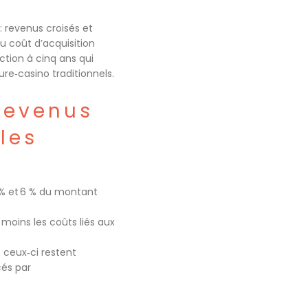
 revenus croisés et
u coût d’acquisition
ction à cinq ans qui
re‑casino traditionnels.
revenus
les
 % et 6 % du montant
moins les coûts liés aux
 ceux‑ci restent
cés par