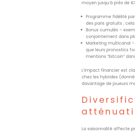
moyen jusqu’à près de €8
Programme fidélité par
des paris gratuits ; ce
Bonus cumulés – exempl
conjointement dans plu
Marketing multicanal – 
que leurs pronostics fo
mentions “bitcoin” dan
L’impact financier est cla
chez les hybrides (donn
davantage de joueurs mai
Diversifi
atténuati
La saisonnalité affecte