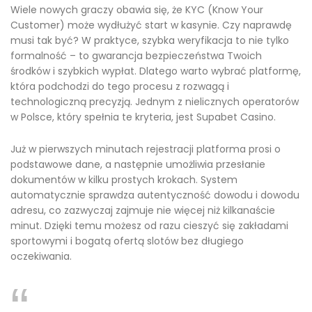
Wiele nowych graczy obawia się, że KYC (Know Your
Customer) może wydłużyć start w kasynie. Czy naprawdę
musi tak być? W praktyce, szybka weryfikacja to nie tylko
formalność – to gwarancja bezpieczeństwa Twoich
środków i szybkich wypłat. Dlatego warto wybrać platformę,
która podchodzi do tego procesu z rozwagą i
technologiczną precyzją. Jednym z nielicznych operatorów
w Polsce, który spełnia te kryteria, jest Supabet Casino.
Już w pierwszych minutach rejestracji platforma prosi o
podstawowe dane, a następnie umożliwia przesłanie
dokumentów w kilku prostych krokach. System
automatycznie sprawdza autentyczność dowodu i dowodu
adresu, co zazwyczaj zajmuje nie więcej niż kilkanaście
minut. Dzięki temu możesz od razu cieszyć się zakładami
sportowymi i bogatą ofertą slotów bez długiego
oczekiwania.