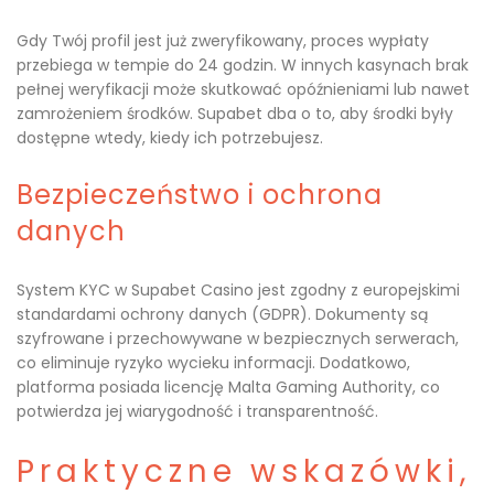
Gdy Twój profil jest już zweryfikowany, proces wypłaty
przebiega w tempie do 24 godzin. W innych kasynach brak
pełnej weryfikacji może skutkować opóźnieniami lub nawet
zamrożeniem środków. Supabet dba o to, aby środki były
dostępne wtedy, kiedy ich potrzebujesz.
Bezpieczeństwo i ochrona
danych
System KYC w Supabet Casino jest zgodny z europejskimi
standardami ochrony danych (GDPR). Dokumenty są
szyfrowane i przechowywane w bezpiecznych serwerach,
co eliminuje ryzyko wycieku informacji. Dodatkowo,
platforma posiada licencję Malta Gaming Authority, co
potwierdza jej wiarygodność i transparentność.
Praktyczne wskazówki,