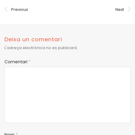
Previous
Next
Deixa un comentari
L'adreça electrònica no es publicarà.
Comentari
*
Nom
*