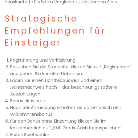
Hauskante (≈ 0,5 %) im Vergleich zu klassischen Slots.
Strategische
Empfehlungen für
Einsteiger
Registrierung und Verifizierung
Besuchen Sie die Startseite, klicken Sie auf „Registrieren“
und geben Sie korrekte Daten ein.
Laden Sie einen Lichtbildausweis und einen
Adressnachweis hoch – das beschleunigt spätere
Auszahlungen.
Bonus aktivieren
Nach der Anmeldung erhalten Sie automatisch den
Willkommensbonus.
Für den Bonus ohne Einzahlung klicken Sie im
Kassenbereich auf „10 € Gratis‑Cash beanspruchen“.
Erstes Spiel wählen