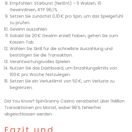
Empfohlen: Starburst (NetEnt) – 5 Walzen, 10
Gewinnlinien, RTP 96,1 %.
Setzen Sie zunächst 0,10 € pro Spin, um das Spielgefühl
zu prüfen.
Gewinn auszahlen
Sobald Sie 20 € Gewinn erzielt haben, gehen Sie zum
Kassen‑Tab.
Wählen Sie Skrill für die schnellste Auszahlung und
bestätigen Sie die Transaktion.
Verantwortungsvolles Spielen
Nutzen Sie das Dashboard, um Einzahlungslimits von
100 € pro Woche festzulegen.
Setzen Sie ein Verlustlimit von 50 €, um Verluste zu
begrenzen.
Did You Know? SpinGranny Casino verarbeitet über 1 Million
Transaktionen pro Monat, wobei 98 % fehlerfrei
abgeschlossen werden.
Fazit und