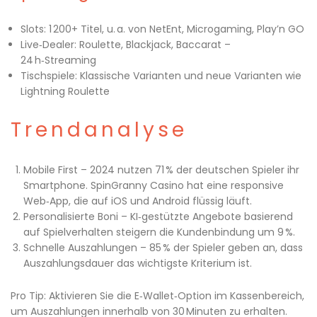
Slots: 1 200+ Titel, u. a. von NetEnt, Microgaming, Play’n GO
Live‑Dealer: Roulette, Blackjack, Baccarat –
24 h‑Streaming
Tischspiele: Klassische Varianten und neue Varianten wie
Lightning Roulette
Trendanalyse
Mobile First – 2024 nutzen 71 % der deutschen Spieler ihr
Smartphone. SpinGranny Casino hat eine responsive
Web‑App, die auf iOS und Android flüssig läuft.
Personalisierte Boni – KI‑gestützte Angebote basierend
auf Spielverhalten steigern die Kundenbindung um 9 %.
Schnelle Auszahlungen – 85 % der Spieler geben an, dass
Auszahlungsdauer das wichtigste Kriterium ist.
Pro Tip: Aktivieren Sie die E‑Wallet‑Option im Kassenbereich,
um Auszahlungen innerhalb von 30 Minuten zu erhalten.