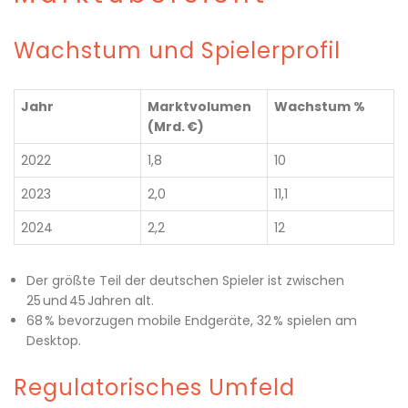
Wachstum und Spielerprofil
Jahr
Marktvolumen
Wachstum %
(Mrd. €)
2022
1,8
10
2023
2,0
11,1
2024
2,2
12
Der größte Teil der deutschen Spieler ist zwischen
25 und 45 Jahren alt.
68 % bevorzugen mobile Endgeräte, 32 % spielen am
Desktop.
Regulatorisches Umfeld