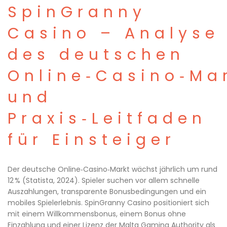
SpinGranny
Casino – Analyse
des deutschen
Online‑Casino‑Ma
und
Praxis‑Leitfaden
für Einsteiger
Der deutsche Online‑Casino‑Markt wächst jährlich um rund
12 % (Statista, 2024). Spieler suchen vor allem schnelle
Auszahlungen, transparente Bonusbedingungen und ein
mobiles Spielerlebnis. SpinGranny Casino positioniert sich
mit einem Willkommensbonus, einem Bonus ohne
Einzahlung und einer Lizenz der Malta Gaming Authority als